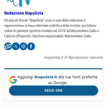
Redazione Napolista
Gli articoli firmati "Napolista" sono a cura della redazione e
rappresentano la linea editoriale collettiva della testata, quotidiano
online di opinione sportiva fondato nel 2010 da Massimiliano Gallo e
Fabrizio d'Esposito. Direttore responsabile: Massimiliano Gallo.
ilnapolista.it © Riproduzione riservata
Aggiungi
Ilnapolista.it
alle tue fonti preferite
su Google
SEGUI ORA