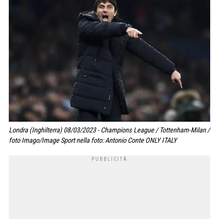
Londra (Inghilterra) 08/03/2023 - Champions League / Tottenham-Milan /
foto Imago/Image Sport nella foto: Antonio Conte ONLY ITALY