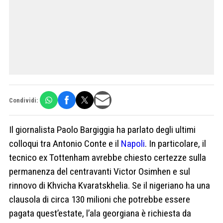
Condividi:
Il giornalista Paolo Bargiggia ha parlato degli ultimi
colloqui tra Antonio Conte e il
Napoli
. In particolare, il
tecnico ex Tottenham avrebbe chiesto certezze sulla
permanenza del centravanti Victor Osimhen e sul
rinnovo di Khvicha Kvaratskhelia. Se il nigeriano ha una
clausola di circa 130 milioni che potrebbe essere
pagata quest’estate, l’ala georgiana è richiesta da