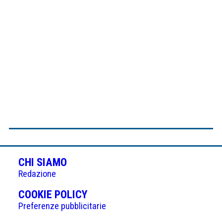
CHI SIAMO
Redazione
(APRE
COOKIE POLICY
IN
Preferenze pubblicitarie
UNA