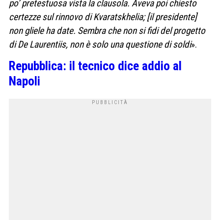
po’ pretestuosa vista la clausola. Aveva poi chiesto
certezze sul rinnovo di Kvaratskhelia; [il presidente]
non gliele ha date. Sembra che non si fidi del progetto
di De Laurentiis, non è solo una questione di soldi
».
Repubblica: il tecnico dice addio al
Napoli