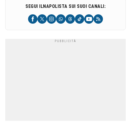
SEGUI ILNAPOLISTA SUI SUOI CANALI: