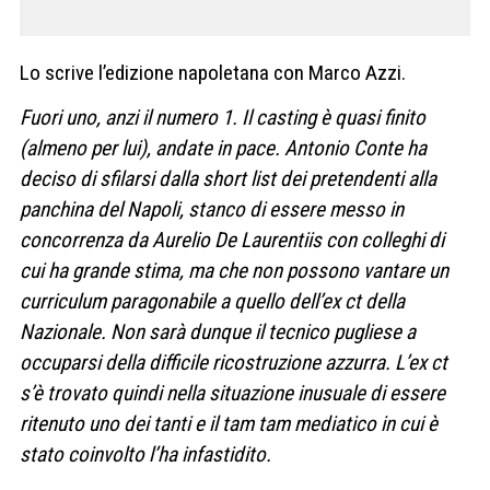
Lo scrive l’edizione napoletana con Marco Azzi.
Fuori uno, anzi il numero 1. Il casting è quasi finito
(almeno per lui), andate in pace. Antonio Conte ha
deciso di sfilarsi dalla short list dei pretendenti alla
panchina del Napoli, stanco di essere messo in
concorrenza da Aurelio De Laurentiis con colleghi di
cui ha grande stima, ma che non possono vantare un
curriculum paragonabile a quello dell’ex ct della
Nazionale. Non sarà dunque il tecnico pugliese a
occuparsi della difficile ricostruzione azzurra. L’ex ct
s’è trovato quindi nella situazione inusuale di essere
ritenuto uno dei tanti e il tam tam mediatico in cui è
stato coinvolto l’ha infastidito.