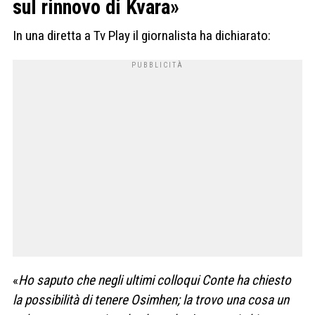
sul rinnovo di Kvara»
In una diretta a Tv Play il giornalista ha dichiarato:
«
Ho saputo che negli ultimi colloqui Conte ha chiesto
la possibilità di tenere Osimhen; la trovo una cosa un