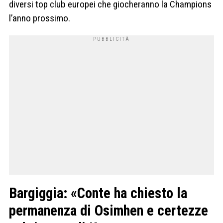
diversi top club europei che giocheranno la Champions
l’anno prossimo.
Bargiggia: «Conte ha chiesto la
permanenza di Osimhen e certezze