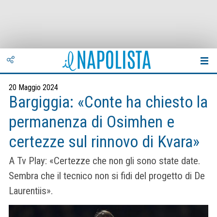
20 Maggio 2024
Bargiggia: «Conte ha chiesto la
permanenza di Osimhen e
certezze sul rinnovo di Kvara»
A Tv Play: «Certezze che non gli sono state date.
Sembra che il tecnico non si fidi del progetto di De
Laurentiis».