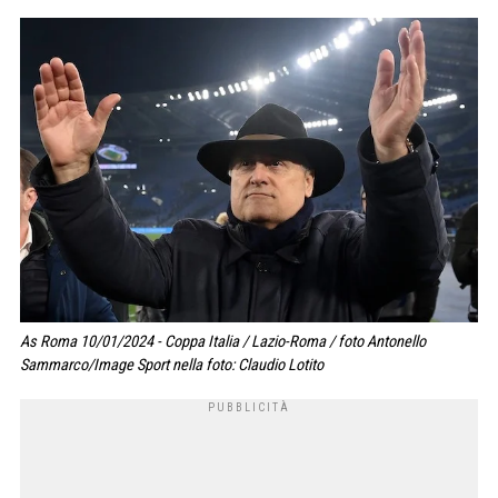
As Roma 10/01/2024 - Coppa Italia / Lazio-Roma / foto Antonello
Sammarco/Image Sport nella foto: Claudio Lotito