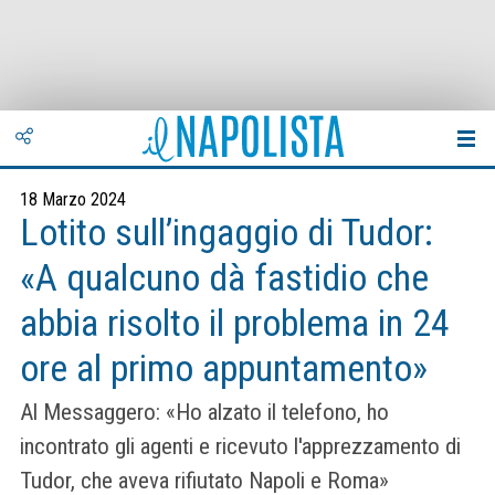
18 Marzo 2024
Lotito sull’ingaggio di Tudor:
«A qualcuno dà fastidio che
abbia risolto il problema in 24
ore al primo appuntamento»
Al Messaggero: «Ho alzato il telefono, ho
incontrato gli agenti e ricevuto l'apprezzamento di
Tudor, che aveva rifiutato Napoli e Roma»