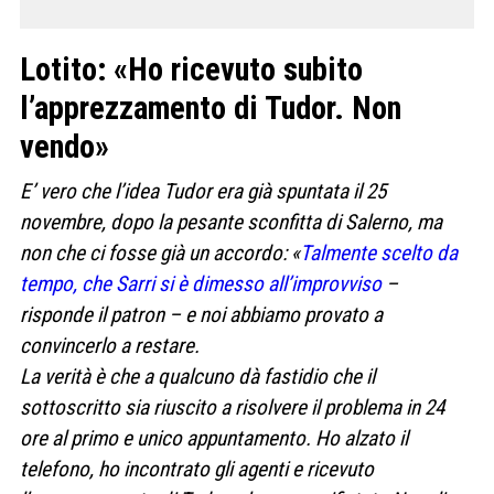
Lotito: «Ho ricevuto subito
l’apprezzamento di Tudor. Non
vendo»
E’ vero che l’idea Tudor era già spuntata il 25
novembre, dopo la pesante sconfitta di Salerno, ma
non che ci fosse già un accordo: «
Talmente scelto da
tempo, che Sarri si è dimesso all’improvviso
–
risponde il patron – e noi abbiamo provato a
convincerlo a restare.
La verità è che a qualcuno dà fastidio che il
sottoscritto sia riuscito a risolvere il problema in 24
ore al primo e unico appuntamento. Ho alzato il
telefono, ho incontrato gli agenti e ricevuto