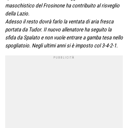
masochistico del Frosinone ha contribuito al risveglio
della Lazio.
Adesso il resto dovrà farlo la ventata di aria fresca
portata da Tudor. II nuovo allenatore ha seguito la
sfida da Spalato e non vuole entrare a gamba tesa nello
spogliatoio. Negli ultimi anni si è imposto col 3-4-2-1.