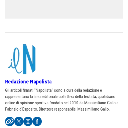
Redazione Napolista
Gli articoli firmati "Napolista" sono a cura della redazione e
rappresentano la linea editoriale collettiva della testata, quotidiano
online di opinione sportiva fondato nel 2010 da Massimiliano Gallo e
Fabrizio d'Esposito. Direttore responsabile: Massimiliano Gallo.