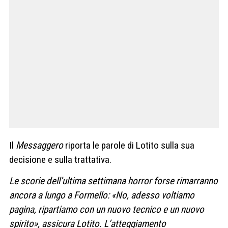
Il
Messaggero
riporta le parole di Lotito sulla sua
decisione e sulla trattativa.
Le scorie dell’ultima settimana horror forse rimarranno
ancora a lungo a Formello: «No, adesso voltiamo
pagina, ripartiamo con un nuovo tecnico e un nuovo
spirito», assicura Lotito. L’atteggiamento