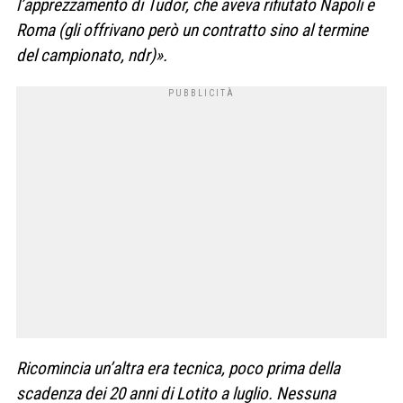
l’apprezzamento di Tudor, che aveva rifiutato Napoli e
Roma (gli offrivano però un contratto sino al termine
del campionato, ndr)».
Ricomincia un’altra era tecnica, poco prima della
scadenza dei 20 anni di Lotito a luglio. Nessuna