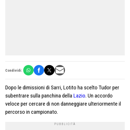
Condividi:
Dopo le dimissioni di Sarri, Lotito ha scelto Tudor per
subentrare sulla panchina della
Lazio
. Un accordo
veloce per cercare di non danneggiare ulteriormente il
percorso in campionato.