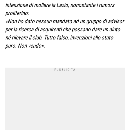
intenzione di mollare la Lazio, nonostante i rumors
proliferino:
«Non ho dato nessun mandato ad un gruppo di advisor
per la ricerca di acquirenti che possano dare un aiuto
né rilevare il club. Tutto falso, invenzioni allo stato
puro. Non vendo».