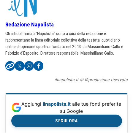
Redazione Napolista
Gli articoli firmati "Napolista" sono a cura della redazione e
rappresentano la linea editoriale collettiva della testata, quotidiano
online di opinione sportiva fondato nel 2010 da Massimiliano Gallo e
Fabrizio d'Esposito. Direttore responsabile: Massimiliano Gallo.
ilnapolista.it © Riproduzione riservata
Aggiungi
Ilnapolista.it
alle tue fonti preferite
su Google
SEGUI ORA