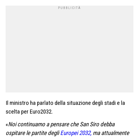
Il ministro ha parlato della situazione degli stadi e la
scelta per Euro2032.
«
Noi continuamo a pensare che San Siro debba
ospitare le partite degli
Europei 2032,
ma attualmente