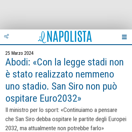
25 Marzo 2024
Abodi: «Con la legge stadi non
è stato realizzato nemmeno
uno stadio. San Siro non può
ospitare Euro2032»
Il ministro per lo sport: «Continuiamo a pensare
che San Siro debba ospitare le partite degli Europei
2032, ma attualmente non potrebbe farlo»