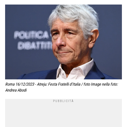
Roma 16/12/2023 - Atreju: Festa Fratelli d’Italia / foto Image nella foto:
Andrea Abodi