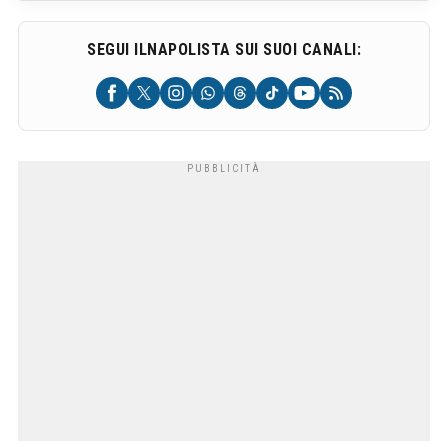
SEGUI ILNAPOLISTA SUI SUOI CANALI: