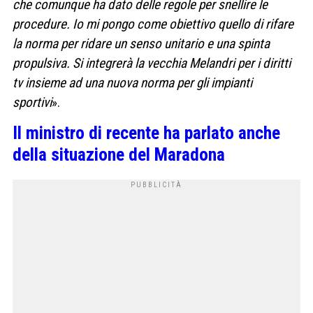
che comunque ha dato delle regole per snellire le
procedure. Io mi pongo come obiettivo quello di rifare
la norma per ridare un senso unitario e una spinta
propulsiva. Si integrerà la vecchia Melandri per i diritti
tv insieme ad una nuova norma per gli impianti
sportivi
».
Il ministro di recente ha parlato anche
della situazione del Maradona