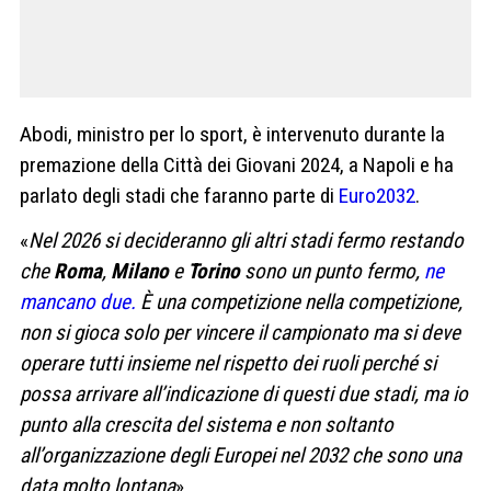
Abodi, ministro per lo sport, è intervenuto durante la
premazione della Città dei Giovani 2024, a Napoli e ha
parlato degli stadi che faranno parte di
Euro2032
.
«
Nel 2026 si decideranno gli altri stadi fermo restando
che
Roma
,
Milano
e
Torino
sono un punto fermo,
ne
mancano due.
È una competizione nella competizione,
non si gioca solo per vincere il campionato ma si deve
operare tutti insieme nel rispetto dei ruoli perché si
possa arrivare all’indicazione di questi due stadi, ma io
punto alla crescita del sistema e non soltanto
all’organizzazione degli Europei nel 2032 che sono una
data molto lontana
».