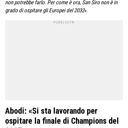
non potrebbe farlo. Per come è ora, San Siro non è in
grado di ospitare gli Europei del 2032
».
Abodi: «Si sta lavorando per
ospitare la finale di Champions del