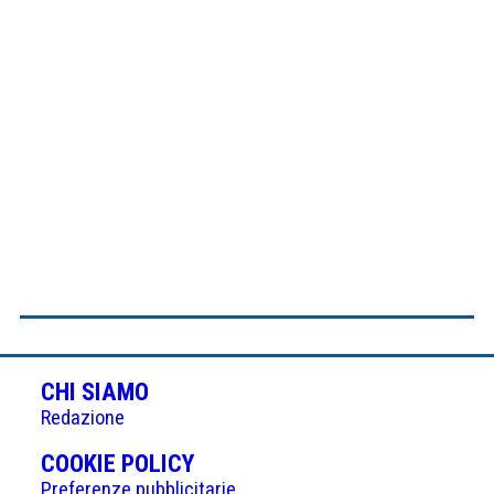
CHI SIAMO
Redazione
(APRE
COOKIE POLICY
IN
Preferenze pubblicitarie