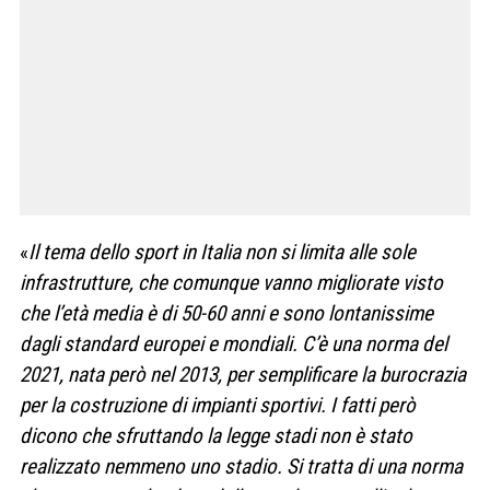
«
Il tema dello sport in Italia non si limita alle sole
infrastrutture, che comunque vanno migliorate visto
che l’età media è di 50-60 anni e sono lontanissime
dagli standard europei e mondiali. C’è una norma del
2021, nata però nel 2013, per semplificare la burocrazia
per la costruzione di impianti sportivi. I fatti però
dicono che sfruttando la legge stadi non è stato
realizzato nemmeno uno stadio. Si tratta di una norma