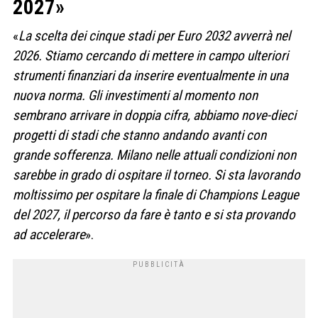
2027»
«
La scelta dei cinque stadi per Euro 2032 avverrà nel
2026. Stiamo cercando di mettere in campo ulteriori
strumenti finanziari da inserire eventualmente in una
nuova norma. Gli investimenti al momento non
sembrano arrivare in doppia cifra, abbiamo nove-dieci
progetti di stadi che stanno andando avanti con
grande sofferenza. Milano nelle attuali condizioni non
sarebbe in grado di ospitare il torneo. Si sta lavorando
moltissimo per ospitare la finale di Champions League
del 2027, il percorso da fare è tanto e si sta provando
ad accelerare
».