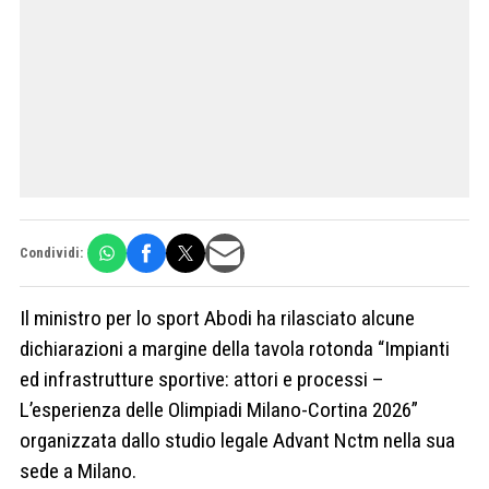
Condividi:
Il ministro per lo sport Abodi ha rilasciato alcune
dichiarazioni a margine della tavola rotonda “Impianti
ed infrastrutture sportive: attori e processi –
L’esperienza delle Olimpiadi Milano-Cortina 2026”
organizzata dallo studio legale Advant Nctm nella sua
sede a Milano.