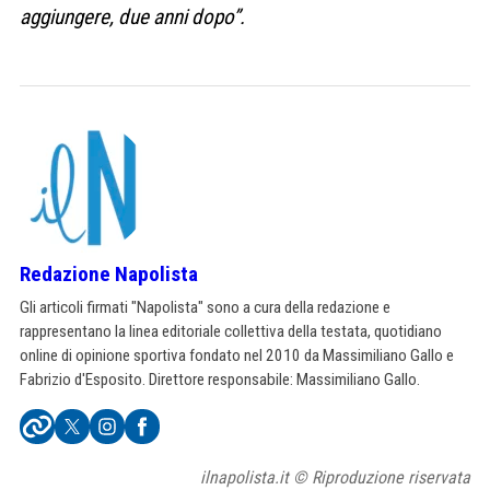
aggiungere, due anni dopo”.
Redazione Napolista
Gli articoli firmati "Napolista" sono a cura della redazione e
rappresentano la linea editoriale collettiva della testata, quotidiano
online di opinione sportiva fondato nel 2010 da Massimiliano Gallo e
Fabrizio d'Esposito. Direttore responsabile: Massimiliano Gallo.
ilnapolista.it © Riproduzione riservata