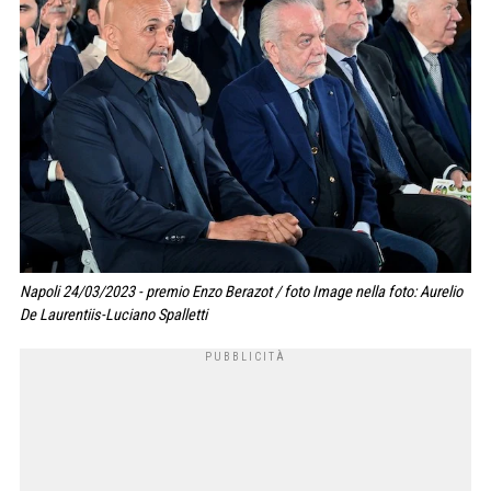
Napoli 24/03/2023 - premio Enzo Berazot / foto Image nella foto: Aurelio
De Laurentiis-Luciano Spalletti