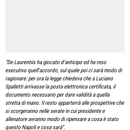
“De Laurentiis ha giocato d’anticipo ed ha reso
esecutivo quell’accordo, sul quale poi ci sarà modo di
ragionare: per ora la legge chiedeva che a Luciano
Spalletti arrivasse la posta elettronica certificata, il
documento necessario per dare validità a quella
stretta di mano. Il resto apparterrà alle prospettive che
si scorgeranno nelle serate in cui presidente e
allenatore avranno modo di ripensare a cosa è stato
questo Napoli e cosa sarà”.