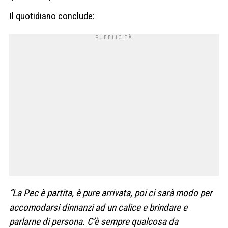
Il quotidiano conclude:
“La Pec è partita, è pure arrivata, poi ci sarà modo per
accomodarsi dinnanzi ad un calice e brindare e
parlarne di persona. C’è sempre qualcosa da