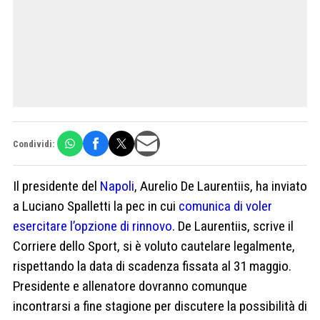
Condividi:
Il presidente del
Napoli
, Aurelio De Laurentiis, ha inviato
a Luciano Spalletti la pec in cui
comunica di voler
esercitare l’opzione di rinnovo
. De Laurentiis, scrive il
Corriere dello Sport, si è voluto cautelare legalmente,
rispettando la data di scadenza fissata al 31 maggio.
Presidente e allenatore dovranno comunque
incontrarsi a fine stagione per discutere la possibilità di