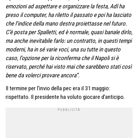
emozioni ad aspettare e organizzare la festa, Adl ha
preso il computer, ha riletto il passato e poi ha lasciato
che l’indice della mano destra proiettasse nel futuro.
C’è posta per Spalletti, ed è normale, quasi banale dirlo,
ma anche inevitabile farlo: un contratto, in questi tempi
moderni, ha in sé varie voci, una su tutte in questo
caso, l’opzione per la riconferma che il Napoli si è
riservato, perché hai visto mai che sarebbero stati così
bene da volerci provare ancora”.
Il termine per l’invio della pec era il 31 maggio:
rispettato. Il presidente ha voluto giocare d’anticipo.