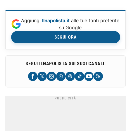
Aggiungi
Ilnapolista.it
alle tue fonti preferite
su Google
SEGUI ORA
SEGUI ILNAPOLISTA SUI SUOI CANALI: