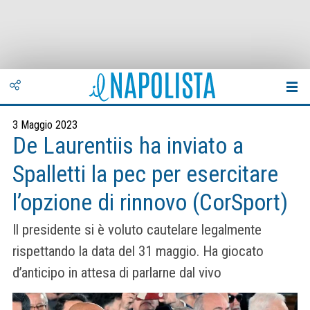
3 Maggio 2023
De Laurentiis ha inviato a
Spalletti la pec per esercitare
l’opzione di rinnovo (CorSport)
Il presidente si è voluto cautelare legalmente
rispettando la data del 31 maggio. Ha giocato
d’anticipo in attesa di parlarne dal vivo