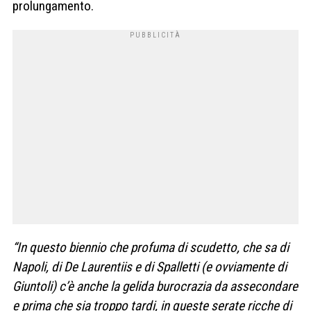
prolungamento.
“In questo biennio che profuma di scudetto, che sa di
Napoli, di De Laurentiis e di Spalletti (e ovviamente di
Giuntoli) c’è anche la gelida burocrazia da assecondare
e prima che sia troppo tardi, in queste serate ricche di