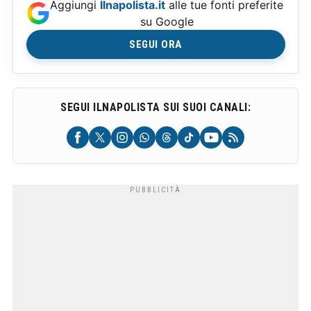
Aggiungi
Ilnapolista.it
alle tue fonti preferite
su Google
SEGUI ORA
SEGUI ILNAPOLISTA SUI SUOI CANALI: