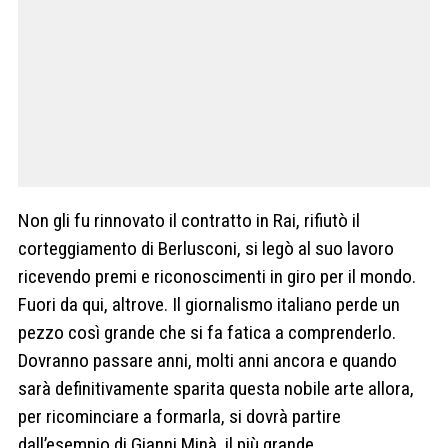
Non gli fu rinnovato il contratto in Rai, rifiutò il
corteggiamento di Berlusconi, si legò al suo lavoro
ricevendo premi e riconoscimenti in giro per il mondo.
Fuori da qui, altrove. Il giornalismo italiano perde un
pezzo così grande che si fa fatica a comprenderlo.
Dovranno passare anni, molti anni ancora e quando
sarà definitivamente sparita questa nobile arte allora,
per ricominciare a formarla, si dovrà partire
dall’esempio di Gianni Minà, il più grande.