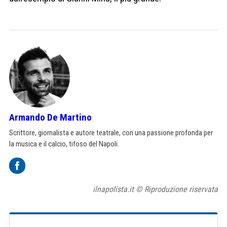
Armando De Martino
Scrittore, giornalista e autore teatrale, con una passione profonda per
la musica e il calcio, tifoso del Napoli.
ilnapolista.it © Riproduzione riservata