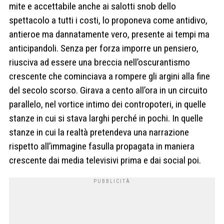
mite e accettabile anche ai salotti snob dello
spettacolo a tutti i costi, lo proponeva come antidivo,
antieroe ma dannatamente vero, presente ai tempi ma
anticipandoli. Senza per forza imporre un pensiero,
riusciva ad essere una breccia nell’oscurantismo
crescente che cominciava a rompere gli argini alla fine
del secolo scorso. Girava a cento all’ora in un circuito
parallelo, nel vortice intimo dei contropoteri, in quelle
stanze in cui si stava larghi perché in pochi. In quelle
stanze in cui la realtà pretendeva una narrazione
rispetto all’immagine fasulla propagata in maniera
crescente dai media televisivi prima e dai social poi.