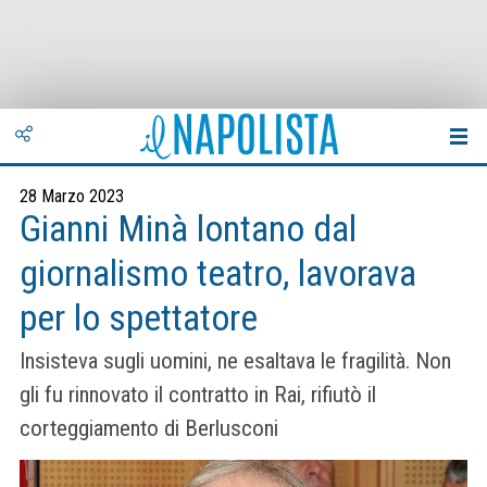
28 Marzo 2023
Gianni Minà lontano dal
giornalismo teatro, lavorava
per lo spettatore
Insisteva sugli uomini, ne esaltava le fragilità. Non
gli fu rinnovato il contratto in Rai, rifiutò il
corteggiamento di Berlusconi