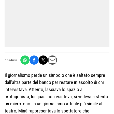
Condividi:
Il giornalismo perde un simbolo che è saltato sempre
dall’altra parte del banco per restare in ascolto di chi
intervistava. Attento, lasciava lo spazio al
protagonista, lui quasi non esisteva, si vedeva a stento
un microfono. In un giornalismo attuale più simile al
teatro, Minà rappresentava lo spettatore che