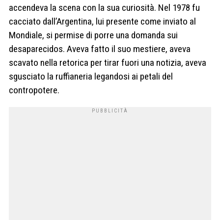
accendeva la scena con la sua curiosità. Nel 1978 fu
cacciato dall’Argentina, lui presente come inviato al
Mondiale, si permise di porre una domanda sui
desaparecidos. Aveva fatto il suo mestiere, aveva
scavato nella retorica per tirar fuori una notizia, aveva
sgusciato la ruffianeria legandosi ai petali del
contropotere.