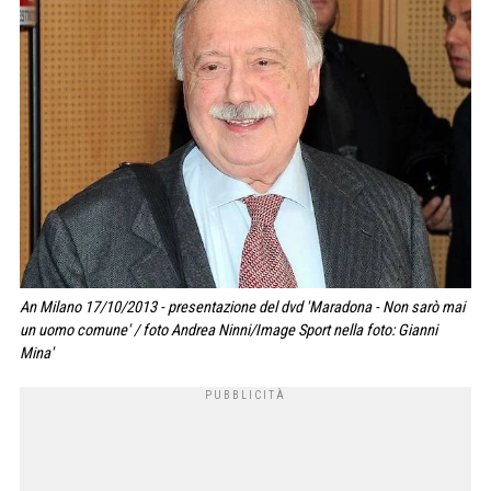
An Milano 17/10/2013 - presentazione del dvd 'Maradona - Non sarò mai
un uomo comune' / foto Andrea Ninni/Image Sport nella foto: Gianni
Mina'