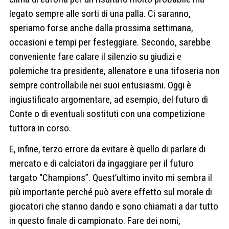
legato sempre alle sorti di una palla. Ci saranno,
speriamo forse anche dalla prossima settimana,
occasioni e tempi per festeggiare. Secondo, sarebbe
conveniente fare calare il silenzio su giudizi e
polemiche tra presidente, allenatore e una tifoseria non
sempre controllabile nei suoi entusiasmi. Oggi è
ingiustificato argomentare, ad esempio, del futuro di
Conte o di eventuali sostituti con una competizione
tuttora in corso.
E, infine, terzo errore da evitare è quello di parlare di
mercato e di calciatori da ingaggiare per il futuro
targato “Champions”. Quest’ultimo invito mi sembra il
più importante perché può avere effetto sul morale di
giocatori che stanno dando e sono chiamati a dar tutto
in questo finale di campionato. Fare dei nomi,