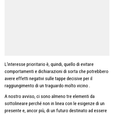
L’interesse prioritario è, quindi, quello di evitare
comportamenti e dichiarazioni di sorta che potrebbero
avere effetti negativi sulle tappe decisive per il
raggiungimento di un traguardo molto vicino .
A nostro avviso, ci sono almeno tre elementi da
sottolineare perché non in linea con le esigenze di un
presente e, ancor più, di un futuro destinato ad essere