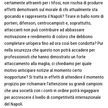
certamente attraenti per i tifosi, non rischia di produrre
effetti demotivanti sul morale di chi attualmente sta
giocando e rappresenta il Napoli? Tirare in ballo nomi di
portieri, difensori, centrocampisti e, soprattutto,
attaccanti non può contribuire ad abbassare
motivazione e rendimento di coloro che debbono
completare un’opera fino ad ora così ben condotta? Pur
nella sicurezza che questo non potrà accadere per
professionisti che hanno dimostrato un forte
attaccamento alla maglia, ci chiediamo per quale
motivo anticipare notizie al momento certo
inopportune? Si tratta in effetti di attendere il momento
propizio per richiamare l’attenzione su grandi campioni
che una società con i conti in ordine potrà ingaggiare
per accrescere il livello di competitività internazionale
del Napoli.