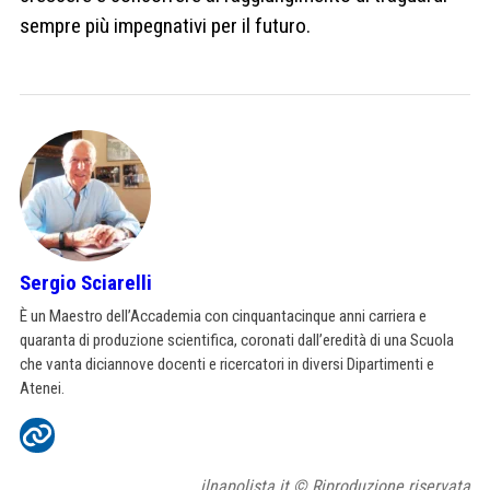
sempre più impegnativi per il futuro.
Sergio Sciarelli
È un Maestro dell’Accademia con cinquantacinque anni carriera e
quaranta di produzione scientifica, coronati dall’eredità di una Scuola
che vanta diciannove docenti e ricercatori in diversi Dipartimenti e
Atenei.
ilnapolista.it © Riproduzione riservata