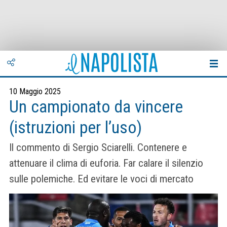
10 Maggio 2025
Un campionato da vincere
(istruzioni per l’uso)
Il commento di Sergio Sciarelli. Contenere e
attenuare il clima di euforia. Far calare il silenzio
sulle polemiche. Ed evitare le voci di mercato