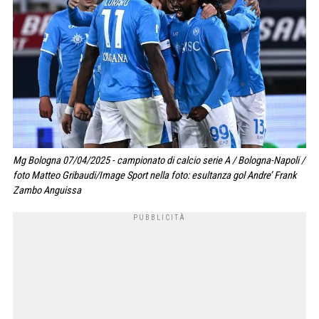
Mg Bologna 07/04/2025 - campionato di calcio serie A / Bologna-Napoli /
foto Matteo Gribaudi/Image Sport nella foto: esultanza gol Andre’ Frank
Zambo Anguissa