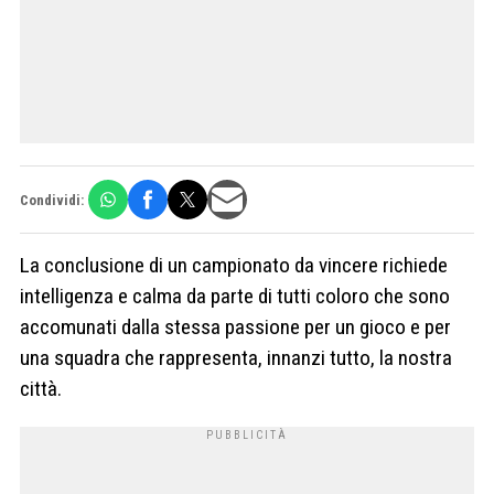
Condividi:
La conclusione di un campionato da vincere richiede
intelligenza e calma da parte di tutti coloro che sono
accomunati dalla stessa passione per un gioco e per
una squadra che rappresenta, innanzi tutto, la nostra
città.