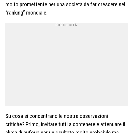
molto promettente per una società da far crescere nel
“ranking” mondiale.
Su cosa si concentrano le nostre osservazioni
critiche? Primo, invitare tutti a contenere e attenuare il
clima di euforia per un risultato molto probabile ma