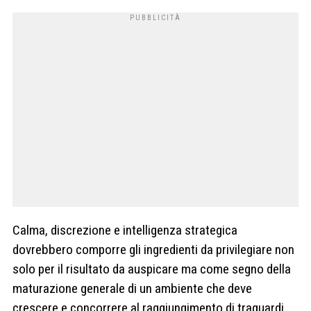
Calma, discrezione e intelligenza strategica
dovrebbero comporre gli ingredienti da privilegiare non
solo per il risultato da auspicare ma come segno della
maturazione generale di un ambiente che deve
crescere e concorrere al raggiungimento di traguardi