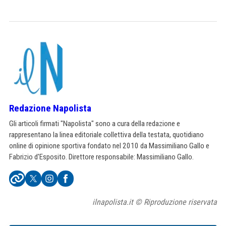
Redazione Napolista
Gli articoli firmati "Napolista" sono a cura della redazione e
rappresentano la linea editoriale collettiva della testata, quotidiano
online di opinione sportiva fondato nel 2010 da Massimiliano Gallo e
Fabrizio d'Esposito. Direttore responsabile: Massimiliano Gallo.
ilnapolista.it © Riproduzione riservata