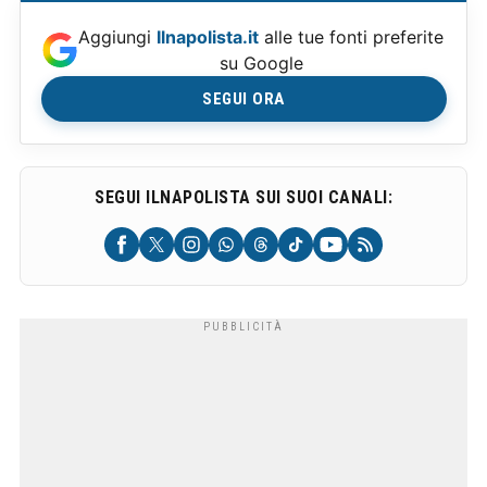
Aggiungi
Ilnapolista.it
alle tue fonti preferite
su Google
SEGUI ORA
SEGUI ILNAPOLISTA SUI SUOI CANALI: