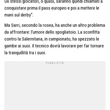
Gli stessi giocatori, o quasi, saranno quindi chiamati a
conquistare prima il pass europeo e poi a mettere le
mani sul derby”.
Ma Sarri, secondo la rosea, ha anche un altro problema
da affrontare: l’umore dello spogliatoio. La sconfitta
contro la Salernitana, in campionato, ha spezzato le
gambe ai suoi. Il tecnico dovrà lavorare per far tornare
la tranquillità tra i suoi.