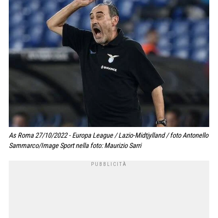
As Roma 27/10/2022 - Europa League / Lazio-Midtjylland / foto Antonello
Sammarco/Image Sport nella foto: Maurizio Sarri