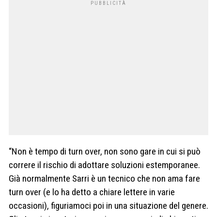
“Non è tempo di turn over, non sono gare in cui si può
correre il rischio di adottare soluzioni estemporanee.
Già normalmente Sarri è un tecnico che non ama fare
turn over (e lo ha detto a chiare lettere in varie
occasioni), figuriamoci poi in una situazione del genere.