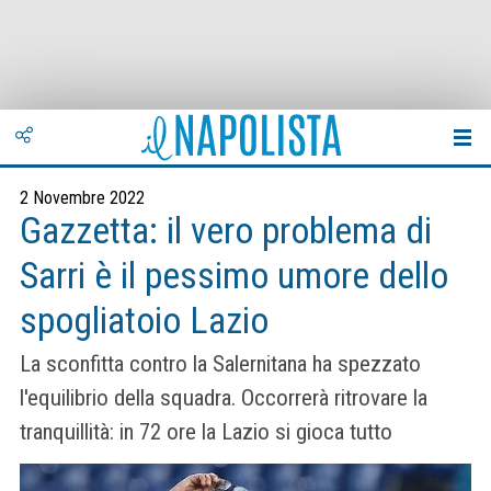
2 Novembre 2022
Gazzetta: il vero problema di
Sarri è il pessimo umore dello
spogliatoio Lazio
La sconfitta contro la Salernitana ha spezzato
l'equilibrio della squadra. Occorrerà ritrovare la
tranquillità: in 72 ore la Lazio si gioca tutto