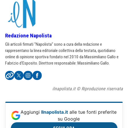
Redazione Napolista
Gli articoli firmati "Napolista" sono a cura della redazione e
rappresentano la linea editoriale collettiva della testata, quotidiano
online di opinione sportiva fondato nel 2010 da Massimiliano Gallo e
Fabrizio d'Esposito. Direttore responsabile: Massimiliano Gallo.
ilnapolista.it © Riproduzione riservata
Aggiungi
Ilnapolista.it
alle tue fonti preferite
su Google