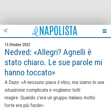
15 Ottobre 2022
Nedved: «Allegri? Agnelli è
stato chiaro. Le sue parole mi
hanno toccato»
A Dazn: «A nessuno piace il ritiro, ma siamo in una
situazione complicata e vogliamo tutti
reagire. Quando c'era un gruppo italiano molto
forte era più facile».