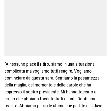
“A nessuno piace il ritiro, siamo in una situazione
complicata ma vogliamo tutti reagire. Vogliamo
cominciare da questa sera. Sentiamo la pesantezza
della maglia, del momento e delle parole che ha
espresso il nostro presidente. Mi hanno toccato e
credo che abbiano toccato tutti quanti. Dobbiamo
reagire. Abbiamo perso le ultime due partite e la Juve