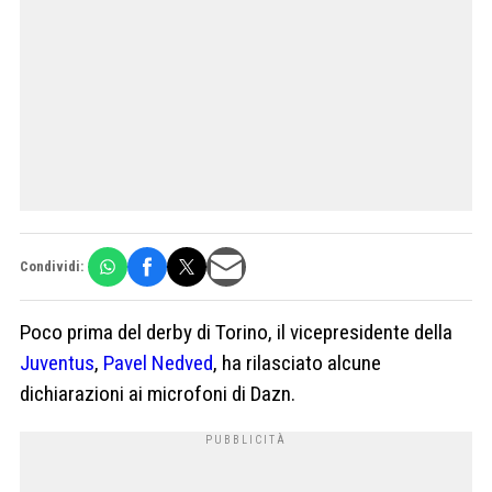
Condividi:
Poco prima del derby di Torino, il vicepresidente della
Juventus
,
Pavel Nedved
, ha rilasciato alcune
dichiarazioni ai microfoni di Dazn.