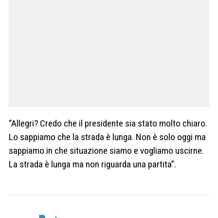
“Allegri? Credo che il presidente sia stato molto chiaro.
Lo sappiamo che la strada è lunga. Non è solo oggi ma
sappiamo in che situazione siamo e vogliamo uscirne.
La strada è lunga ma non riguarda una partita”.