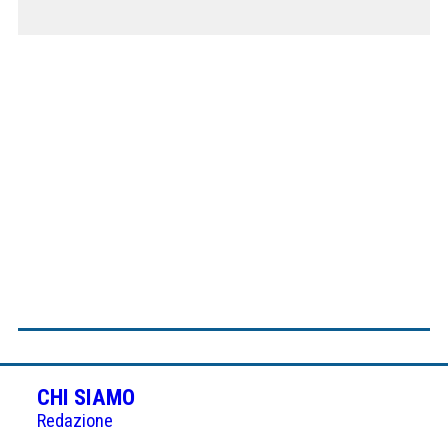
CHI SIAMO
Redazione