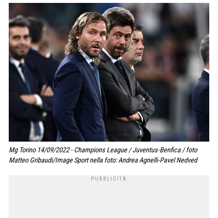
Mg Torino 14/09/2022 - Champions League / Juventus-Benfica / foto
Matteo Gribaudi/Image Sport nella foto: Andrea Agnelli-Pavel Nedved