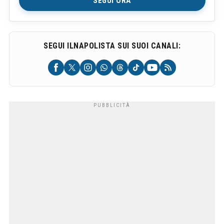
SEGUI ORA
SEGUI ILNAPOLISTA SUI SUOI CANALI: