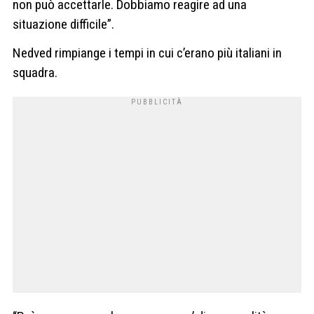
non può accettarle. Dobbiamo reagire ad una
situazione difficile”.
Nedved rimpiange i tempi in cui c’erano più italiani in
squadra.