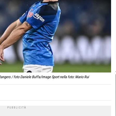
ngers / foto Daniele Buffa/Image Sport nella foto: Mario Rui