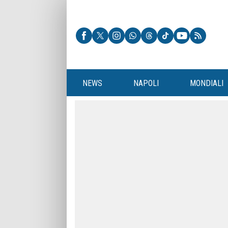
NEWS
NAPOLI
MONDIALI