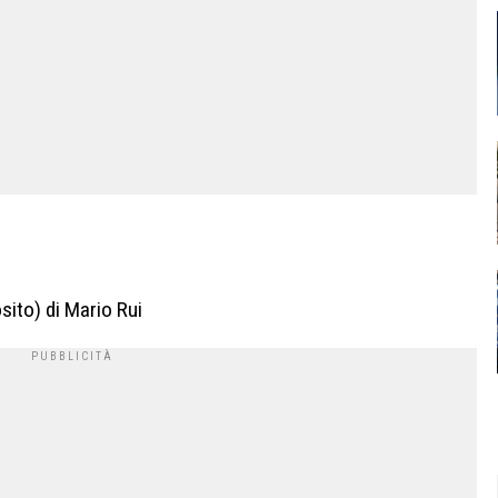
sito) di Mario Rui