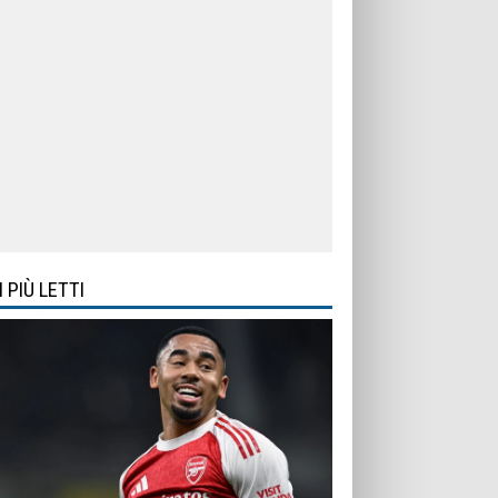
I PIÙ LETTI