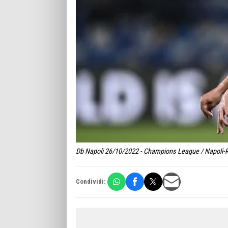
Db Napoli 26/10/2022 - Champions League / Napoli-Ra
Condividi: