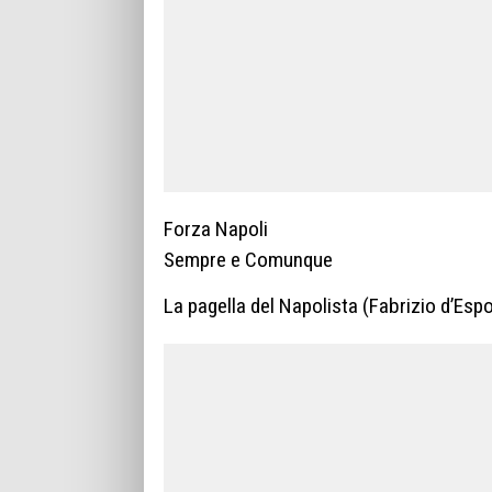
Forza Napoli
Sempre e Comunque
La pagella del Napolista (Fabrizio d’Espo