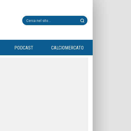
PODCAST
CALCIOMERCATO