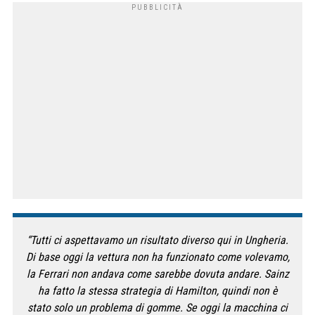
“Tutti ci aspettavamo un risultato diverso qui in Ungheria.
Di base oggi la vettura non ha funzionato come volevamo,
la Ferrari non andava come sarebbe dovuta andare. Sainz
ha fatto la stessa strategia di Hamilton, quindi non è
stato solo un problema di gomme. Se oggi la macchina ci