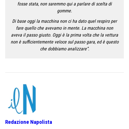
fosse stata, non saremmo qui a parlare di scelta di
gomme.
Di base oggi la macchina non ci ha dato quel respiro per
fare quello che avevamo in mente. La macchina non
aveva il passo giusto. Oggi è la prima volta che la vettura
non è sufficientemente veloce sul passo gara, ed è questo
che dobbiamo analizzare”.
Redazione Napolista