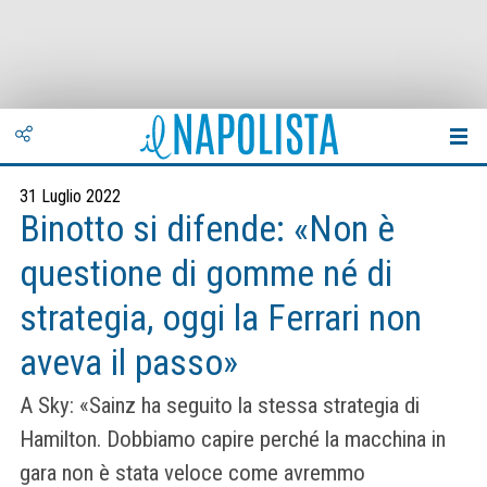
31 Luglio 2022
Binotto si difende: «Non è
questione di gomme né di
strategia, oggi la Ferrari non
aveva il passo»
A Sky: «Sainz ha seguito la stessa strategia di
Hamilton. Dobbiamo capire perché la macchina in
gara non è stata veloce come avremmo