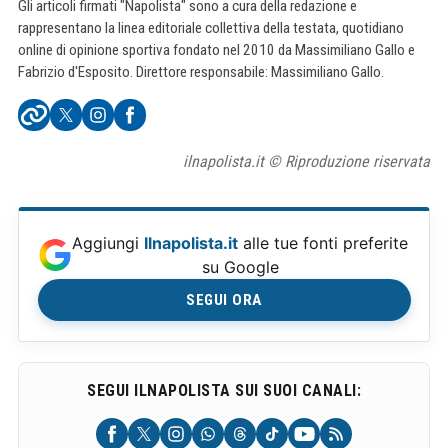
Gli articoli firmati "Napolista" sono a cura della redazione e
rappresentano la linea editoriale collettiva della testata, quotidiano
online di opinione sportiva fondato nel 2010 da Massimiliano Gallo e
Fabrizio d'Esposito. Direttore responsabile: Massimiliano Gallo.
ilnapolista.it © Riproduzione riservata
Aggiungi
Ilnapolista.it
alle tue fonti preferite
su Google
SEGUI ORA
SEGUI ILNAPOLISTA SUI SUOI CANALI: