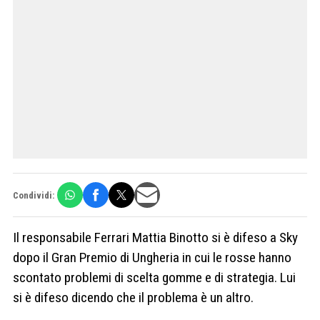
Condividi:
Il responsabile Ferrari Mattia Binotto si è difeso a Sky
dopo il Gran Premio di Ungheria in cui le rosse hanno
scontato problemi di scelta gomme e di strategia. Lui
si è difeso dicendo che il problema è un altro.