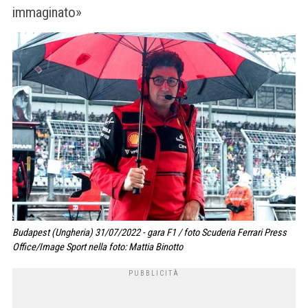
immaginato»
Budapest (Ungheria) 31/07/2022 - gara F1 / foto Scuderia Ferrari Press
Office/Image Sport nella foto: Mattia Binotto