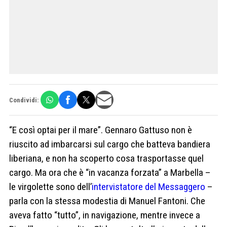
Condividi:
“E così optai per il mare”. Gennaro Gattuso non è
riuscito ad imbarcarsi sul cargo che batteva bandiera
liberiana, e non ha scoperto cosa trasportasse quel
cargo. Ma ora che è “in vacanza forzata” a Marbella –
le virgolette sono dell’
intervistatore del Messaggero
–
parla con la stessa modestia di Manuel Fantoni. Che
aveva fatto “tutto”, in navigazione, mentre invece a