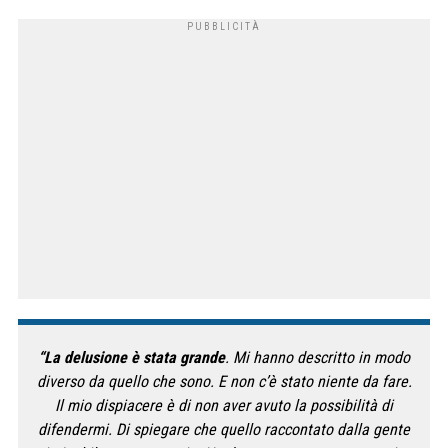
“La delusione è stata grande
. Mi hanno descritto in modo
diverso da quello che sono. E non c’è stato niente da fare.
Il mio dispiacere è di non aver avuto la possibilità di
difendermi. Di spiegare che quello raccontato dalla gente