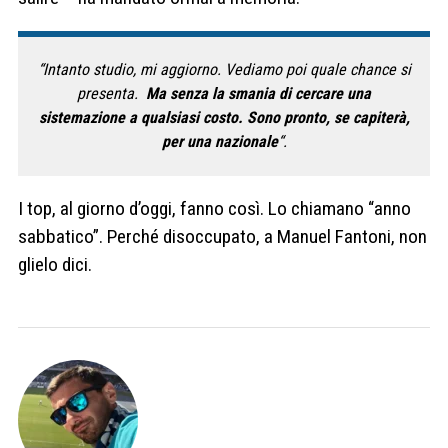
“Intanto studio, mi aggiorno. Vediamo poi quale chance si
presenta.
Ma senza la smania di cercare una
sistemazione a qualsiasi costo. Sono pronto, se capiterà,
per una nazionale
“.
I top, al giorno d’oggi, fanno così. Lo chiamano “anno
sabbatico”. Perché disoccupato, a Manuel Fantoni, non
glielo dici.