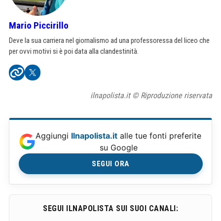
Mario Piccirillo
Deve la sua carriera nel giornalismo ad una professoressa del liceo che
per ovvi motivi si è poi data alla clandestinità.
ilnapolista.it © Riproduzione riservata
Aggiungi
Ilnapolista.it
alle tue fonti preferite
su Google
SEGUI ORA
SEGUI ILNAPOLISTA SUI SUOI CANALI: