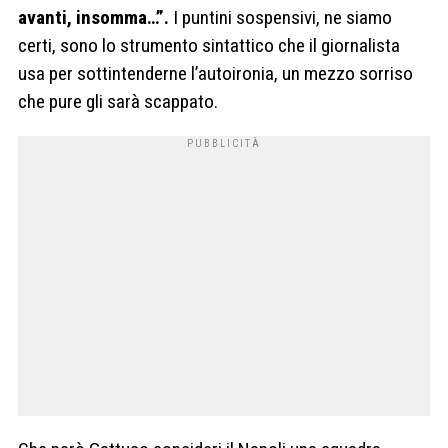
avanti, insomma…”.
I puntini sospensivi, ne siamo
certi, sono lo strumento sintattico che il giornalista
usa per sottintenderne l’autoironia, un mezzo sorriso
che pure gli sarà scappato.