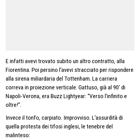
E infatti avevi trovato subito un altro contratto, alla
Fiorentina. Poi persino l’avevi stracciato per rispondere
alla sirena miliardaria del Tottenham. La carriera
correva in proiezione verticale. Gattuso, già al 90′ di
Napoli-Verona, era Buzz Lightyear: “Verso l’infinito e
oltre!”.
Invece il tonfo, carpiato. Improvviso. L’assurdità di
quella protesta dei tifosi inglesi, le tenebre del
malinteso: