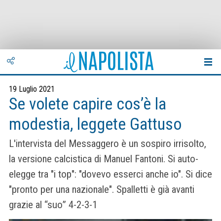
19 Luglio 2021
Se volete capire cos’è la
modestia, leggete Gattuso
L'intervista del Messaggero è un sospiro irrisolto,
la versione calcistica di Manuel Fantoni. Si auto-
elegge tra "i top": "dovevo esserci anche io". Si dice
"pronto per una nazionale". Spalletti è già avanti
grazie al “suo” 4-2-3-1