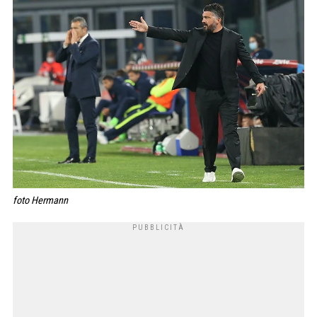
foto Hermann