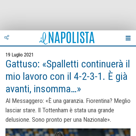
19 Luglio 2021
Gattuso: «Spalletti continuerà il
mio lavoro con il 4-2-3-1. È già
avanti, insomma…»
Al Messaggero: «È una garanzia. Fiorentina? Meglio
lasciar stare. Il Tottenham è stata una grande
delusione. Sono pronto per una Nazionale».