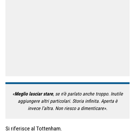
«
Meglio lasciar stare
, se n’è parlato anche troppo. Inutile
aggiungere altri particolari. Storia infinita. Aperta è
invece l’altra. Non riesco a dimenticare».
Si riferisce al Tottenham.