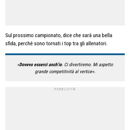
Sul prossimo campionato, dice che sarà una bella
sfida, perché sono tornati i top tra gli allenatori.
«
Dovevo esserci anch’io
. Ci divertiremo. Mi aspetto
grande competitività al vertice».