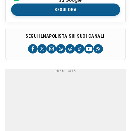
su Google
SEGUI ORA
SEGUI ILNAPOLISTA SUI SUOI CANALI: