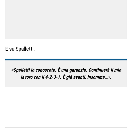
E su Spalletti:
«Spalletti lo conoscete. È una garanzia. Continuerà il mio
lavoro con il 4-2-3-1. È già avanti, insomma…».