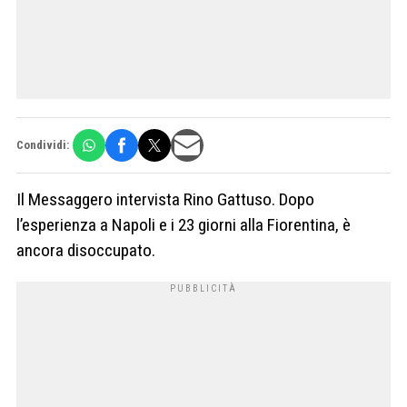
Condividi:
Il Messaggero intervista Rino Gattuso. Dopo
l’esperienza a Napoli e i 23 giorni alla Fiorentina, è
ancora disoccupato.