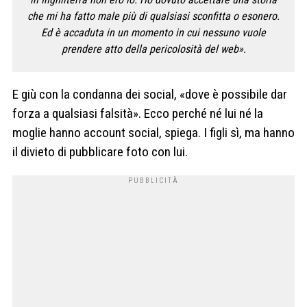
che mi ha fatto male più di qualsiasi sconfitta o esonero.
Ed è accaduta in un momento in cui nessuno vuole
prendere atto della pericolosità del web».
E giù con la condanna dei social, «dove è possibile dar
forza a qualsiasi falsità». Ecco perché né lui né la
moglie hanno account social, spiega. I figli sì, ma hanno
il divieto di pubblicare foto con lui.