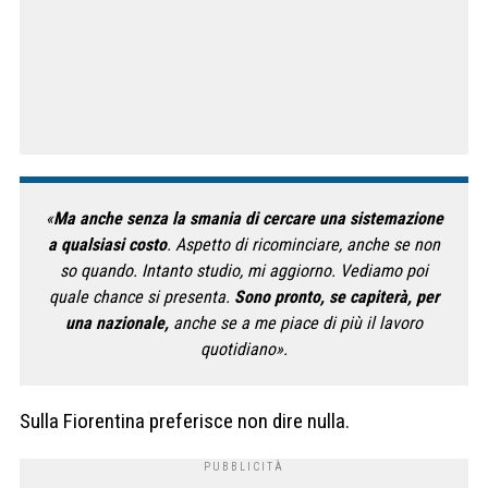
«
Ma anche senza la smania di cercare una sistemazione
a qualsiasi costo
. Aspetto di ricominciare, anche se non
so quando. Intanto studio, mi aggiorno. Vediamo poi
quale chance si presenta.
Sono pronto, se capiterà, per
una nazionale,
anche se a me piace di più il lavoro
quotidiano».
Sulla Fiorentina preferisce non dire nulla.