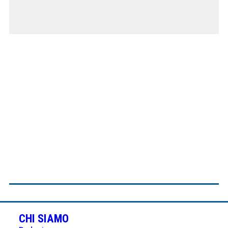
CHI SIAMO