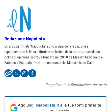
Redazione Napolista
Gli articoli firmati "Napolista" sono a cura della redazione e
rappresentano la linea editoriale collettiva della testata, quotidiano
online di opinione sportiva fondato nel 2010 da Massimiliano Gallo e
Fabrizio d'Esposito. Direttore responsabile: Massimiliano Gallo.
ilnapolista.it © Riproduzione riservata
Aggiungi
Ilnapolista.it
alle tue fonti preferite