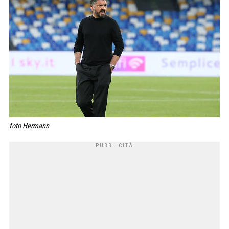
foto Hermann