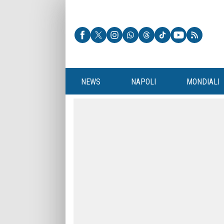
NEWS
NAPOLI
MONDIALI