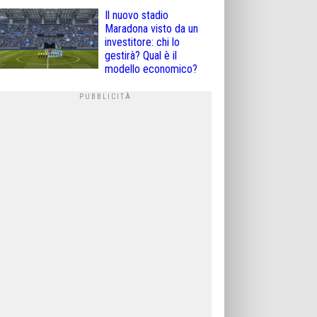
Il nuovo stadio
Maradona visto da un
investitore: chi lo
gestirà? Qual è il
modello economico?