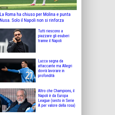
La Roma ha chiuso per Molina e punta
Nusa. Solo il Napoli non si rinforza
Tutti riescono a
piazzare gli esuberi
tranne il Napoli
Lucca segna da
attaccante ma Allegri
dovrà lavorare in
profondità
Altro che Champions, il
Napoli è da Europa
League (sesto in Serie
A per valore della rosa)