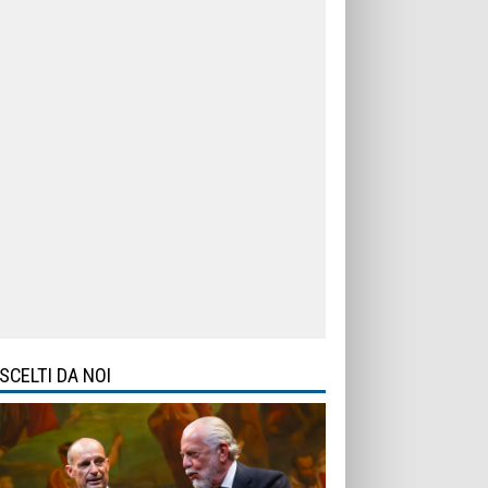
SCELTI DA NOI