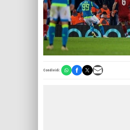
Condividi: