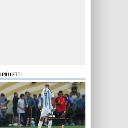
I PIÙ LETTI