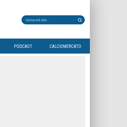
PODCAST
CALCIOMERCATO