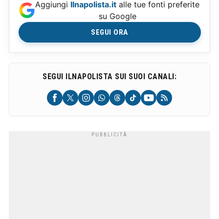
Aggiungi
Ilnapolista.it
alle tue fonti preferite
su Google
SEGUI ORA
SEGUI ILNAPOLISTA SUI SUOI CANALI: