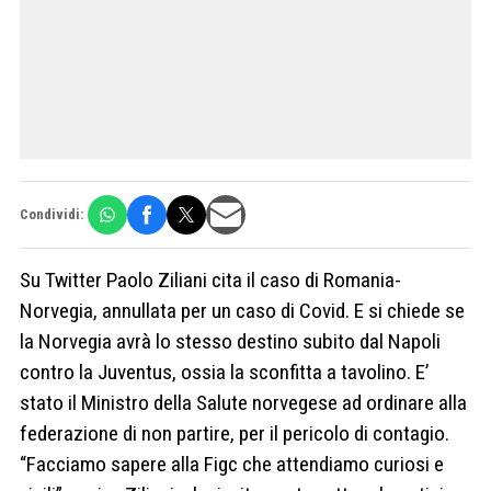
Condividi:
Su Twitter Paolo Ziliani cita il caso di Romania-
Norvegia, annullata per un caso di Covid. E si chiede se
la Norvegia avrà lo stesso destino subito dal Napoli
contro la Juventus, ossia la sconfitta a tavolino. E’
stato il Ministro della Salute norvegese ad ordinare alla
federazione di non partire, per il pericolo di contagio.
“Facciamo sapere alla Figc che attendiamo curiosi e