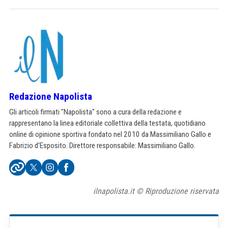
Redazione Napolista
Gli articoli firmati "Napolista" sono a cura della redazione e
rappresentano la linea editoriale collettiva della testata, quotidiano
online di opinione sportiva fondato nel 2010 da Massimiliano Gallo e
Fabrizio d'Esposito. Direttore responsabile: Massimiliano Gallo.
ilnapolista.it © Riproduzione riservata