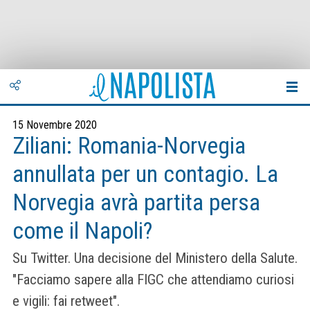
15 Novembre 2020
Ziliani: Romania-Norvegia
annullata per un contagio. La
Norvegia avrà partita persa
come il Napoli?
Su Twitter. Una decisione del Ministero della Salute.
"Facciamo sapere alla FIGC che attendiamo curiosi
e vigili: fai retweet".