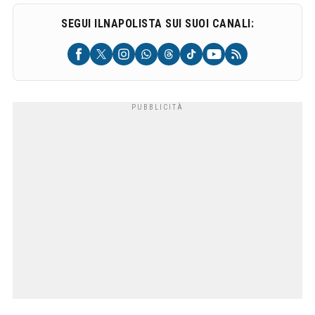
SEGUI ILNAPOLISTA SUI SUOI CANALI: