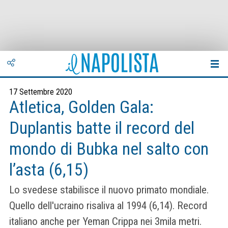
17 Settembre 2020
Atletica, Golden Gala:
Duplantis batte il record del
mondo di Bubka nel salto con
l’asta (6,15)
Lo svedese stabilisce il nuovo primato mondiale.
Quello dell'ucraino risaliva al 1994 (6,14). Record
italiano anche per Yeman Crippa nei 3mila metri.