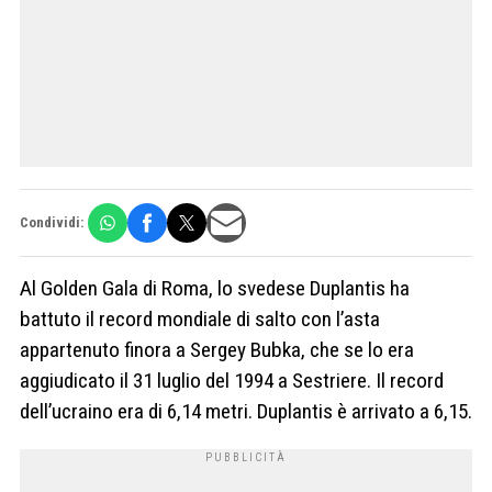
Condividi:
Al Golden Gala di Roma, lo svedese Duplantis ha
battuto il record mondiale di salto con l’asta
appartenuto finora a Sergey Bubka, che se lo era
aggiudicato il 31 luglio del 1994 a Sestriere. Il record
dell’ucraino era di 6,14 metri. Duplantis è arrivato a 6,15.