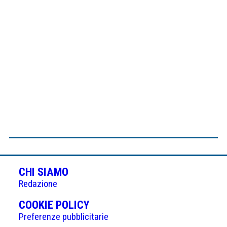
CHI SIAMO
Redazione
(APRE
COOKIE POLICY
IN
Preferenze pubblicitarie