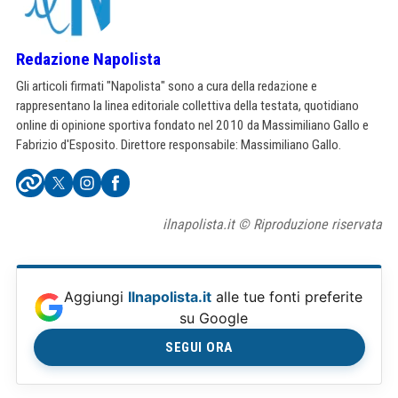
Redazione Napolista
Gli articoli firmati "Napolista" sono a cura della redazione e
rappresentano la linea editoriale collettiva della testata, quotidiano
online di opinione sportiva fondato nel 2010 da Massimiliano Gallo e
Fabrizio d'Esposito. Direttore responsabile: Massimiliano Gallo.
ilnapolista.it © Riproduzione riservata
Aggiungi
Ilnapolista.it
alle tue fonti preferite
su Google
SEGUI ORA