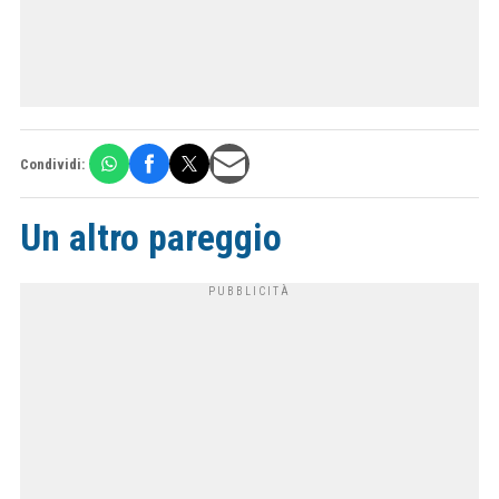
Condividi:
Un altro pareggio