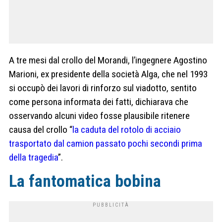
A tre mesi dal crollo del Morandi, l’ingegnere Agostino
Marioni, ex presidente della società Alga, che nel 1993
si occupò dei lavori di rinforzo sul viadotto, sentito
come persona informata dei fatti, dichiarava che
osservando alcuni video fosse plausibile ritenere
causa del crollo “
la caduta del rotolo di acciaio
trasportato dal camion passato pochi secondi prima
della tragedia
”.
La fantomatica bobina