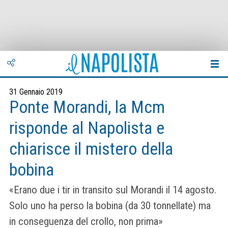
31 Gennaio 2019
Ponte Morandi, la Mcm
risponde al Napolista e
chiarisce il mistero della
bobina
«Erano due i tir in transito sul Morandi il 14 agosto.
Solo uno ha perso la bobina (da 30 tonnellate) ma
in conseguenza del crollo, non prima»