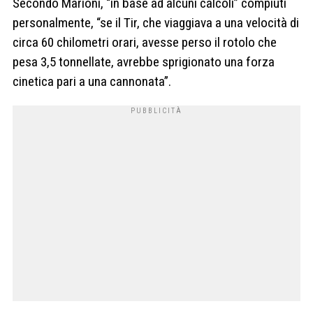
Secondo Marioni, “in base ad alcuni calcoli” compiuti
personalmente, “se il Tir, che viaggiava a una velocità di
circa 60 chilometri orari, avesse perso il rotolo che
pesa 3,5 tonnellate, avrebbe sprigionato una forza
cinetica pari a una cannonata”.