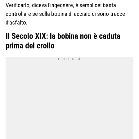
Verificarlo, diceva l’ingegnere, è semplice: basta
controllare se sulla bobina di acciaio ci sono tracce
d’asfalto.
Il Secolo XIX: la bobina non è caduta
prima del crollo