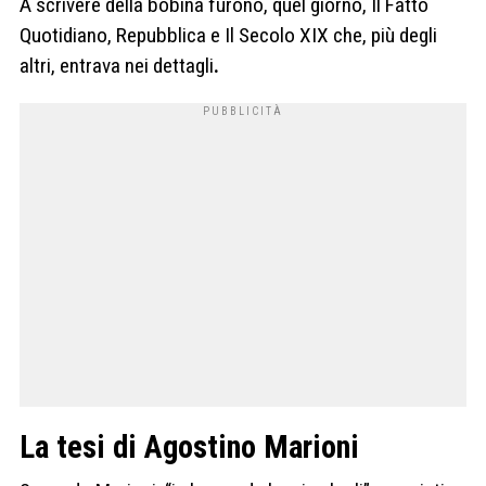
A scrivere della bobina furono, quel giorno, Il Fatto
Quotidiano, Repubblica e Il Secolo XIX che, più degli
altri, entrava nei dettagli
.
La tesi di Agostino Marioni