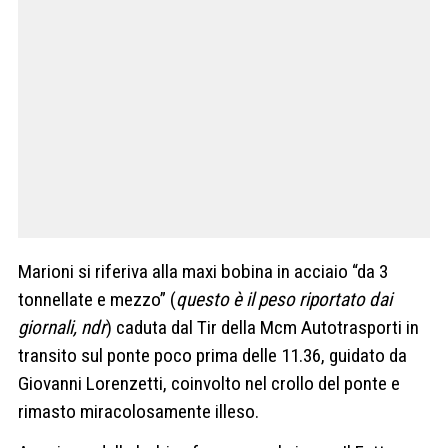
Marioni si riferiva alla maxi bobina in acciaio “da 3
tonnellate e mezzo” (
questo è il peso riportato dai
giornali, ndr
) caduta dal Tir della Mcm Autotrasporti in
transito sul ponte poco prima delle 11.36, guidato da
Giovanni Lorenzetti, coinvolto nel crollo del ponte e
rimasto miracolosamente illeso.