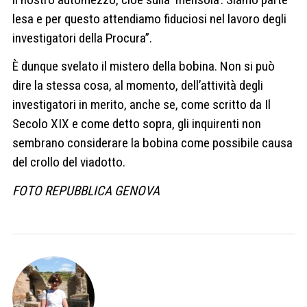
lesa e per questo attendiamo fiduciosi nel lavoro degli
investigatori della Procura”.
È dunque svelato il mistero della bobina. Non si può
dire la stessa cosa, al momento, dell’attività degli
investigatori in merito, anche se, come scritto da Il
Secolo XIX e come detto sopra, gli inquirenti non
sembrano considerare la bobina come possibile causa
del crollo del viadotto.
FOTO REPUBBLICA GENOVA