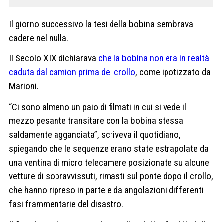
Il giorno successivo la tesi della bobina sembrava
cadere nel nulla.
Il Secolo XIX dichiarava
che la bobina non era in realtà
caduta dal camion prima del crollo
, come ipotizzato da
Marioni.
“Ci sono almeno un paio di filmati in cui si vede il
mezzo pesante transitare con la bobina stessa
saldamente agganciata”, scriveva il quotidiano,
spiegando che le sequenze erano state estrapolate da
una ventina di micro telecamere posizionate su alcune
vetture di sopravvissuti, rimasti sul ponte dopo il crollo,
che hanno ripreso in parte e da angolazioni differenti
fasi frammentarie del disastro.