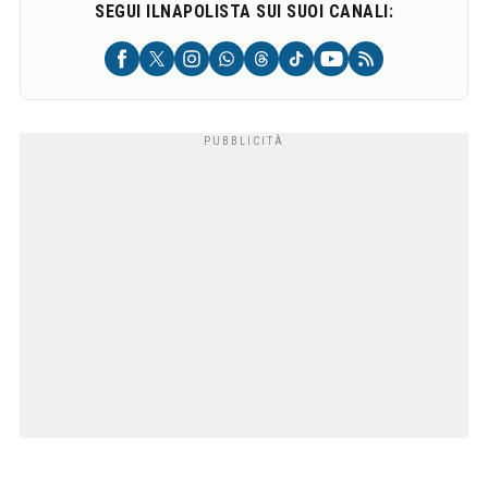
SEGUI ILNAPOLISTA SUI SUOI CANALI: