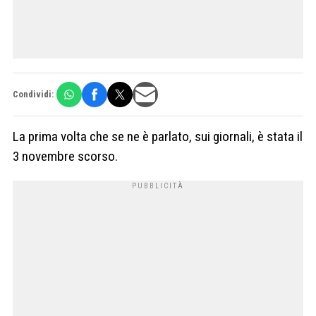
Condividi:
La prima volta che se ne è parlato, sui giornali, è stata il
3 novembre scorso.