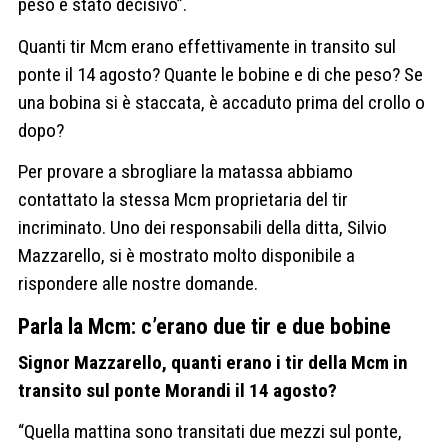
peso è stato decisivo”.
Quanti tir Mcm erano effettivamente in transito sul
ponte il 14 agosto? Quante le bobine e di che peso? Se
una bobina si è staccata, è accaduto prima del crollo o
dopo?
Per provare a sbrogliare la matassa abbiamo
contattato la stessa Mcm proprietaria del tir
incriminato. Uno dei responsabili della ditta, Silvio
Mazzarello, si è mostrato molto disponibile a
rispondere alle nostre domande.
Parla la Mcm: c’erano due tir e due bobine
Signor Mazzarello, quanti erano i tir della Mcm in
transito sul ponte Morandi il 14 agosto?
“Quella mattina sono transitati due mezzi sul ponte,