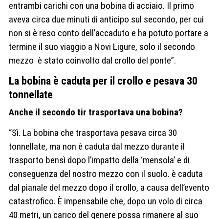
entrambi carichi con una bobina di acciaio. Il primo
aveva circa due minuti di anticipo sul secondo, per cui
non si è reso conto dell’accaduto e ha potuto portare a
termine il suo viaggio a Novi Ligure, solo il secondo
mezzo è stato coinvolto dal crollo del ponte”.
La bobina è caduta per il crollo e pesava 30
tonnellate
Anche il secondo tir trasportava una bobina?
“Sì. La bobina che trasportava pesava circa 30
tonnellate, ma non è caduta dal mezzo durante il
trasporto bensì dopo l’impatto della ‘mensola’ e di
conseguenza del nostro mezzo con il suolo. è caduta
dal pianale del mezzo dopo il crollo, a causa dell’evento
catastrofico. È impensabile che, dopo un volo di circa
40 metri, un carico del genere possa rimanere al suo