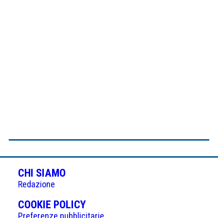
CHI SIAMO
Redazione
(APRE
COOKIE POLICY
IN
Preferenze pubblicitarie