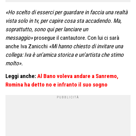
«Ho scelto di esserci per guardare in faccia una realtà
vista solo in tv, per capire cosa sta accadendo. Ma,
soprattutto, sono qui per lanciare un
messaggio»
prosegue il cantautore. Con lui ci sarà
anche Iva Zanicchi
«Mi hanno chiesto di invitare una
collega: Iva è un’amica storica e un’artista che stimo
molto».
Leggi anche:
Al Bano voleva andare a Sanremo,
Romina ha detto no e infranto il suo sogno