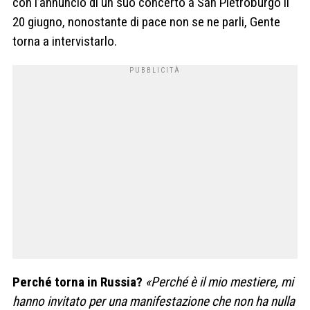
con l’annuncio di un suo concerto a San Pietroburgo il
20 giugno, nonostante di pace non se ne parli, Gente
torna a intervistarlo.
Perché torna in Russia?
«Perché è il mio mestiere, mi
hanno invitato per una manifestazione che non ha nulla