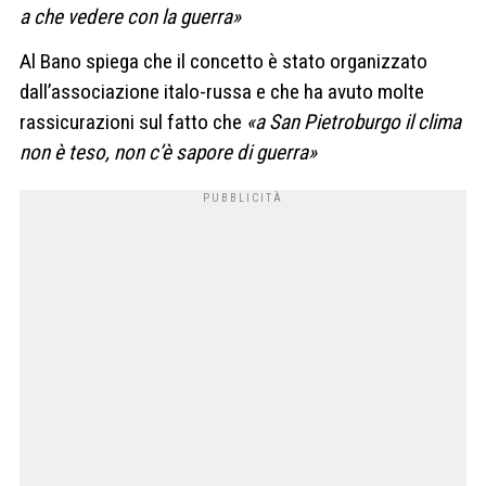
a che vedere con la guerra»
Al Bano spiega che il concetto è stato organizzato
dall’associazione italo-russa e che ha avuto molte
rassicurazioni sul fatto che
«a San Pietroburgo il clima
non è teso, non c’è sapore di guerra»