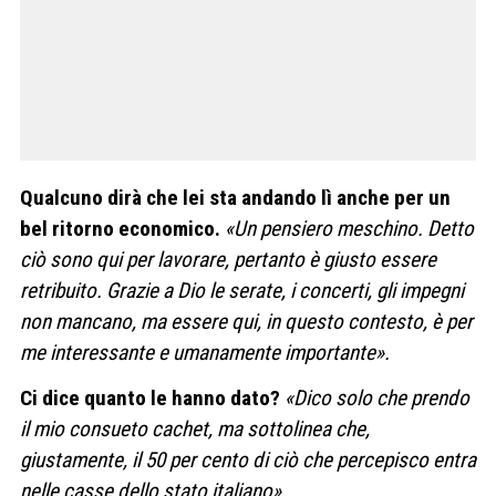
Qualcuno dirà che lei sta andando lì anche per un
bel ritorno economico.
«Un pensiero meschino. Detto
ciò sono qui per lavorare, pertanto è giusto essere
retribuito. Grazie a Dio le serate, i concerti, gli impegni
non mancano, ma essere qui, in questo contesto, è per
me interessante e umanamente importante».
Ci dice quanto le hanno dato?
«Dico solo che prendo
il mio consueto cachet, ma sottolinea che,
giustamente, il 50 per cento di ciò che percepisco entra
nelle casse dello stato italiano»