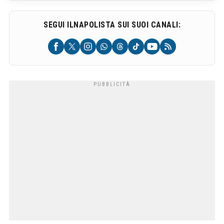
SEGUI ILNAPOLISTA SUI SUOI CANALI: