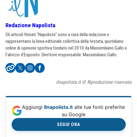
Redazione Napolista
Gli articoli firmati "Napolista" sono a cura della redazione e
rappresentano la linea editoriale collettiva della testata, quotidiano
online di opinione sportiva fondato nel 2010 da Massimiliano Gallo e
Fabrizio d'Esposito. Direttore responsabile: Massimiliano Gallo.
ilnapolista.it © Riproduzione riservata
Aggiungi
Ilnapolista.it
alle tue fonti preferite
su Google
SEGUI ORA