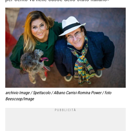
archivio Image / Spettacolo / Albano Carrisi-Romina Power / foto
Beescoop/Image