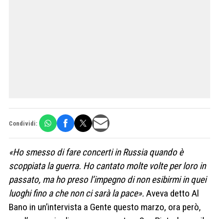
Condividi:
«Ho smesso di fare concerti in Russia quando è
scoppiata la guerra. Ho cantato molte volte per loro in
passato, ma ho preso l’impegno di non esibirmi in quei
luoghi fino a che non ci sarà la pace».
Aveva detto Al
Bano in un’intervista a Gente questo marzo, ora però,