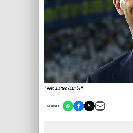
Photo Matteo Ciambelli
Condividi: