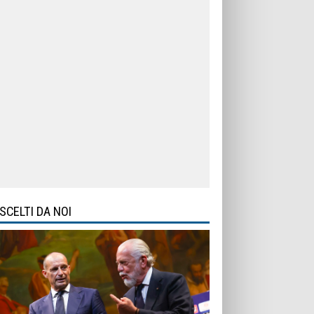
SCELTI DA NOI