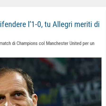
fendere l’1-0, tu Allegri meriti di
il match di Champions col Manchester United per un