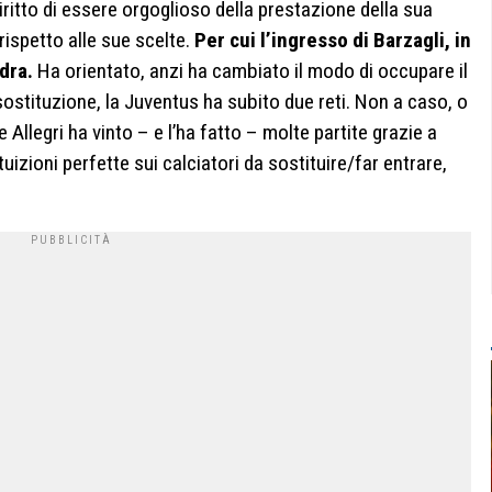
 diritto di essere orgoglioso della prestazione della sua
rispetto alle sue scelte.
Per cui l’ingresso di Barzagli, in
dra.
Ha orientato, anzi ha cambiato il modo di occupare il
sostituzione, la Juventus ha subito due reti. Non a caso, o
 Allegri ha vinto – e l’ha fatto – molte partite grazie a
tuizioni perfette sui calciatori da sostituire/far entrare,