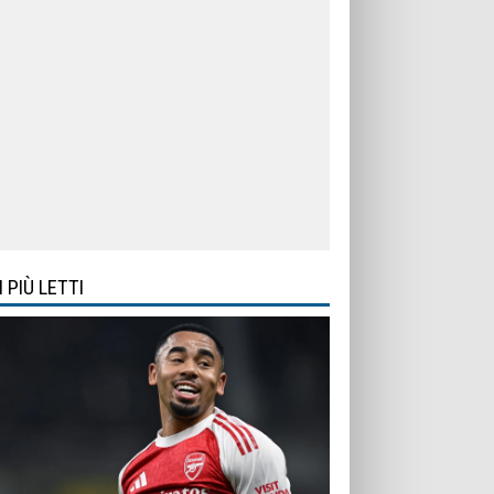
I PIÙ LETTI