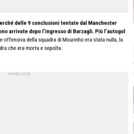
perché delle 9 conclusioni tentate dal Manchester
ono arrivate dopo l’ingresso di Barzagli. Più l’autogol
 offensiva della squadra di Mourinho era stata nulla, la
dra che era morta e sepolta.