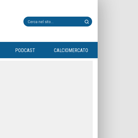
PODCAST
CALCIOMERCATO