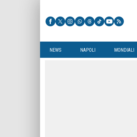
NEWS
NAPOLI
MONDIALI