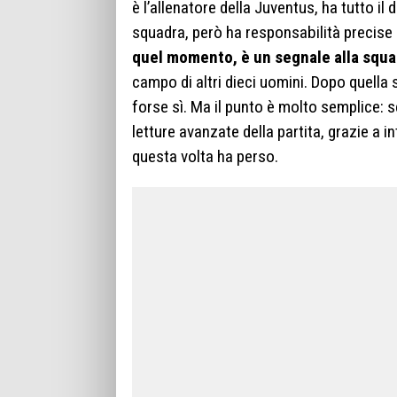
è l’allenatore della Juventus, ha tutto il
squadra, però ha responsabilità precise 
quel momento, è un segnale alla squa
campo di altri dieci uomini. Dopo quella 
forse sì. Ma il punto è molto semplice: se
letture avanzate della partita, grazie a in
questa volta ha perso.