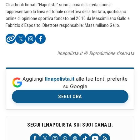
Gli articoli firmati "Napolista" sono a cura della redazione e
rappresentano la linea editoriale collettiva della testata, quotidiano
online di opinione sportiva fondato nel 2010 da Massimiliano Gallo e
Fabrizio d'Esposito. Direttore responsabile: Massimiliano Gallo.
ilnapolista.it © Riproduzione riservata
Aggiungi
Ilnapolista.it
alle tue fonti preferite
su Google
SEGUI ORA
SEGUI ILNAPOLISTA SUI SUOI CANALI: