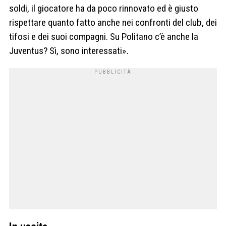
soldi, il giocatore ha da poco rinnovato ed è giusto
rispettare quanto fatto anche nei confronti del club, dei
tifosi e dei suoi compagni. Su Politano c’è anche la
Juventus? Sì, sono interessati»
.