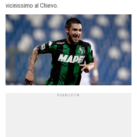
vicinissimo al Chievo.