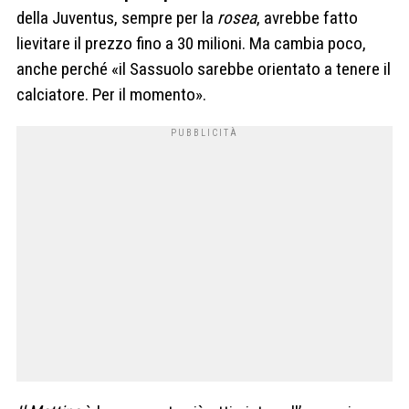
della Juventus, sempre per la
rosea
, avrebbe fatto
lievitare il prezzo fino a 30 milioni. Ma cambia poco,
anche perché «il Sassuolo sarebbe orientato a tenere il
calciatore. Per il momento».