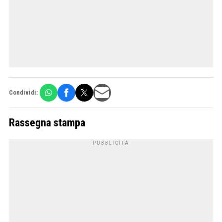
Condividi:
Rassegna stampa