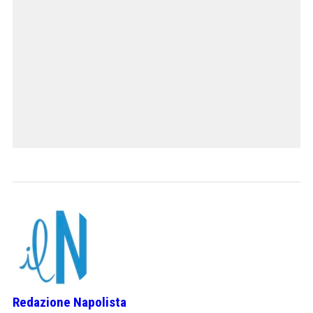
Redazione Napolista