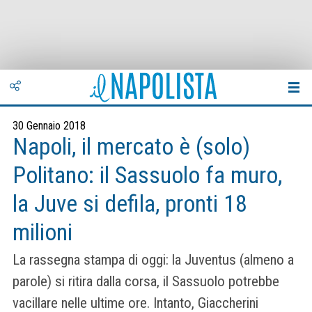
30 Gennaio 2018
Napoli, il mercato è (solo)
Politano: il Sassuolo fa muro,
la Juve si defila, pronti 18
milioni
La rassegna stampa di oggi: la Juventus (almeno a
parole) si ritira dalla corsa, il Sassuolo potrebbe
vacillare nelle ultime ore. Intanto, Giaccherini