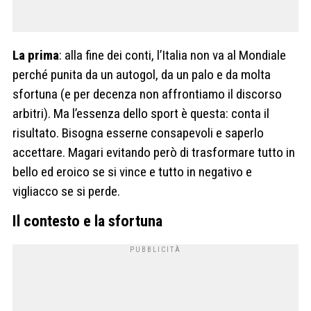
La prima
: alla fine dei conti, l’Italia non va al Mondiale
perché punita da un autogol, da un palo e da molta
sfortuna (e per decenza non affrontiamo il discorso
arbitri). Ma l’essenza dello sport è questa: conta il
risultato. Bisogna esserne consapevoli e saperlo
accettare. Magari evitando però di trasformare tutto in
bello ed eroico se si vince e tutto in negativo e
vigliacco se si perde.
Il contesto e la sfortuna