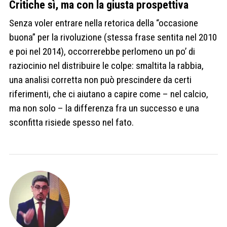
Critiche sì, ma con la giusta prospettiva
Senza voler entrare nella retorica della “occasione
buona” per la rivoluzione (stessa frase sentita nel 2010
e poi nel 2014), occorrerebbe perlomeno un po’ di
raziocinio nel distribuire le colpe: smaltita la rabbia,
una analisi corretta non può prescindere da certi
riferimenti, che ci aiutano a capire come – nel calcio,
ma non solo – la differenza fra un successo e una
sconfitta risiede spesso nel fato.