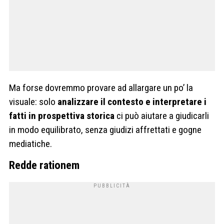
Ma forse dovremmo provare ad allargare un po’ la
visuale: solo
analizzare il contesto e interpretare i
fatti in prospettiva storica
ci può aiutare a giudicarli
in modo equilibrato, senza giudizi affrettati e gogne
mediatiche.
Redde rationem