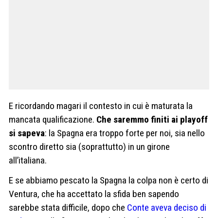
E ricordando magari il contesto in cui è maturata la
mancata qualificazione.
Che saremmo finiti ai playoff
si sapeva
: la Spagna era troppo forte per noi, sia nello
scontro diretto sia (soprattutto) in un girone
all’italiana.
E se abbiamo pescato la Spagna la colpa non è certo di
Ventura, che ha accettato la sfida ben sapendo
sarebbe stata difficile, dopo che
Conte aveva deciso di