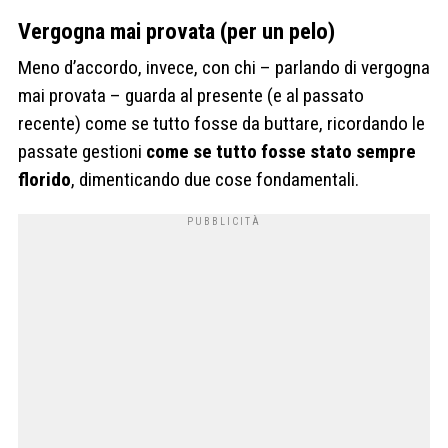
Vergogna mai provata (per un pelo)
Meno d’accordo, invece, con chi – parlando di vergogna
mai provata – guarda al presente (e al passato
recente) come se tutto fosse da buttare, ricordando le
passate gestioni
come se tutto fosse stato sempre
florido
, dimenticando due cose fondamentali.