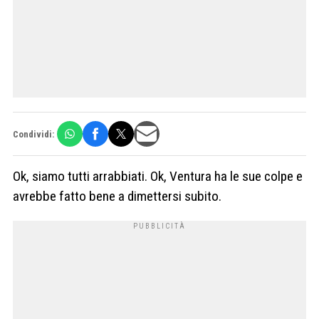
Condividi:
Ok, siamo tutti arrabbiati. Ok, Ventura ha le sue colpe e
avrebbe fatto bene a dimettersi subito.