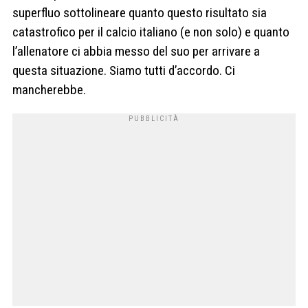
superfluo sottolineare quanto questo risultato sia
catastrofico per il calcio italiano (e non solo) e quanto
l’allenatore ci abbia messo del suo per arrivare a
questa situazione. Siamo tutti d’accordo. Ci
mancherebbe.