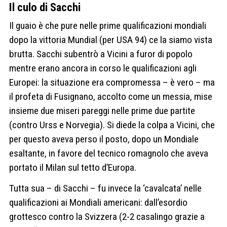
Il culo di Sacchi
Il guaio è che pure nelle prime qualificazioni mondiali
dopo la vittoria Mundial (per USA 94) ce la siamo vista
brutta. Sacchi subentrò a Vicini a furor di popolo
mentre erano ancora in corso le qualificazioni agli
Europei: la situazione era compromessa – è vero – ma
il profeta di Fusignano, accolto come un messia, mise
insieme due miseri pareggi nelle prime due partite
(contro Urss e Norvegia). Si diede la colpa a Vicini, che
per questo aveva perso il posto, dopo un Mondiale
esaltante, in favore del tecnico romagnolo che aveva
portato il Milan sul tetto d’Europa.
Tutta sua – di Sacchi – fu invece la ‘cavalcata’ nelle
qualificazioni ai Mondiali americani: dall’esordio
grottesco contro la Svizzera (2-2 casalingo grazie a