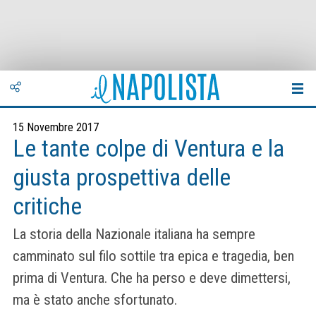
15 Novembre 2017
Le tante colpe di Ventura e la
giusta prospettiva delle
critiche
La storia della Nazionale italiana ha sempre
camminato sul filo sottile tra epica e tragedia, ben
prima di Ventura. Che ha perso e deve dimettersi,
ma è stato anche sfortunato.