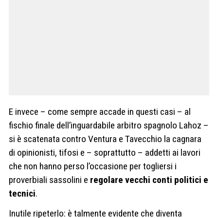
E invece – come sempre accade in questi casi – al
fischio finale dell’inguardabile arbitro spagnolo Lahoz –
si è scatenata contro Ventura e Tavecchio la cagnara
di opinionisti, tifosi e – soprattutto – addetti ai lavori
che non hanno perso l’occasione per togliersi i
proverbiali sassolini e
regolare vecchi conti politici e
tecnici
.
Inutile ripeterlo: è talmente evidente che diventa