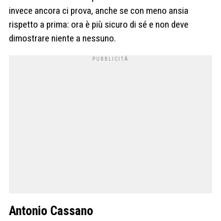
invece ancora ci prova, anche se con meno ansia
rispetto a prima: ora è più sicuro di sé e non deve
dimostrare niente a nessuno.
Antonio Cassano