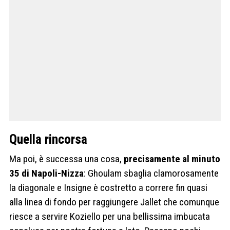
Quella rincorsa
Ma poi, è successa una cosa,
precisamente al minuto
35 di Napoli-Nizza
: Ghoulam sbaglia clamorosamente
la diagonale e Insigne è costretto a correre fin quasi
alla linea di fondo per raggiungere Jallet che comunque
riesce a servire Koziello per una bellissima imbucata