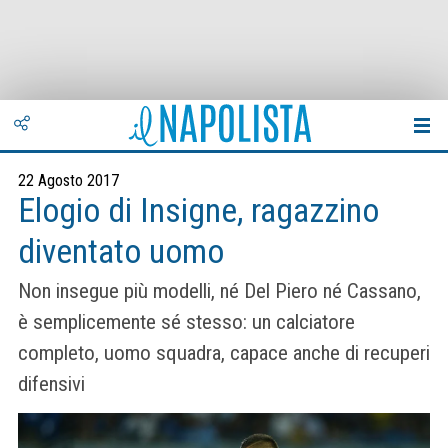
22 Agosto 2017
Elogio di Insigne, ragazzino
diventato uomo
Non insegue più modelli, né Del Piero né Cassano,
è semplicemente sé stesso: un calciatore
completo, uomo squadra, capace anche di recuperi
difensivi