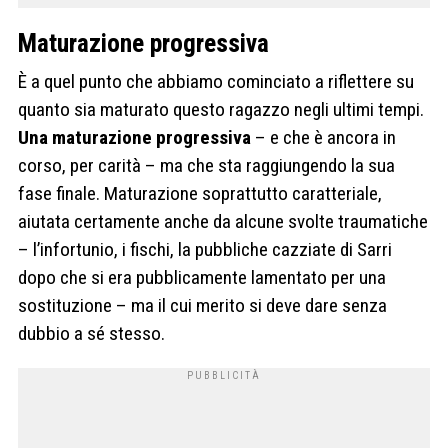
Maturazione progressiva
È a quel punto che abbiamo cominciato a riflettere su
quanto sia maturato questo ragazzo negli ultimi tempi.
Una maturazione progressiva
– e che è ancora in
corso, per carità – ma che sta raggiungendo la sua
fase finale. Maturazione soprattutto caratteriale,
aiutata certamente anche da alcune svolte traumatiche
– l’infortunio, i fischi, la pubbliche cazziate di Sarri
dopo che si era pubblicamente lamentato per una
sostituzione – ma il cui merito si deve dare senza
dubbio a sé stesso.