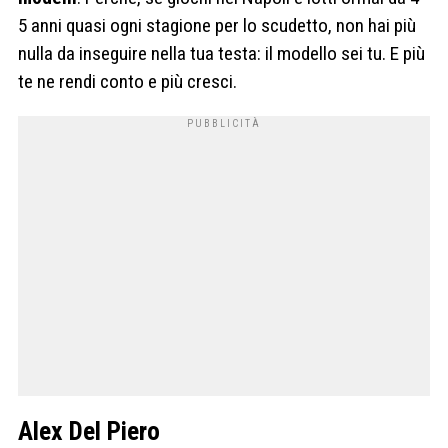
5 anni quasi ogni stagione per lo scudetto, non hai più
nulla da inseguire nella tua testa: il modello sei tu. E più
te ne rendi conto e più cresci.
Alex Del Piero