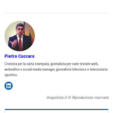
Pietro Cuccaro
Cronista per la carta stampata, giornalista per varie testate web,
webeditor e social media manager, giornalista televisivo e telecronista
sportivo.
ilnapolista.it © Riproduzione riservata