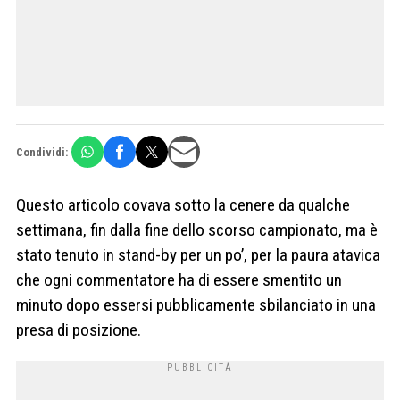
Condividi:
Questo articolo covava sotto la cenere da qualche
settimana, fin dalla fine dello scorso campionato, ma è
stato tenuto in stand-by per un po’, per la paura atavica
che ogni commentatore ha di essere smentito un
minuto dopo essersi pubblicamente sbilanciato in una
presa di posizione.