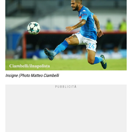
Insigne (Photo Matteo Ciambelli