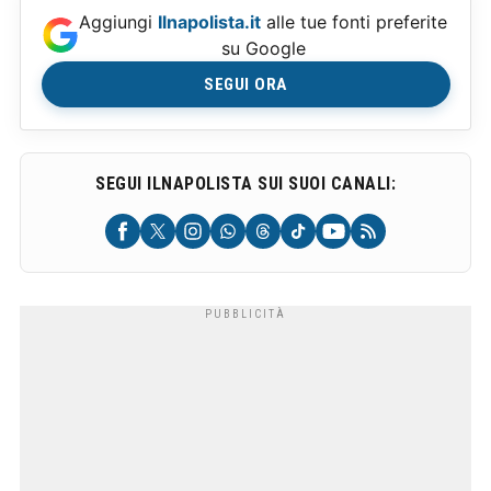
Aggiungi
Ilnapolista.it
alle tue fonti preferite
su Google
SEGUI ORA
SEGUI ILNAPOLISTA SUI SUOI CANALI: