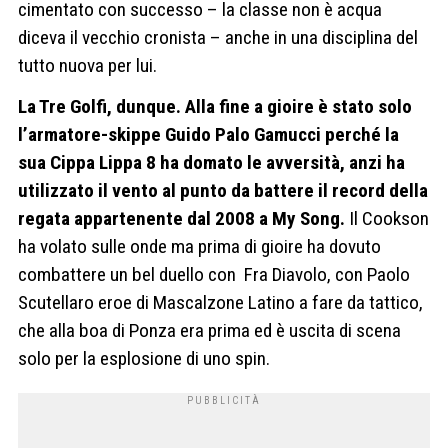
cimentato con successo – la classe non è acqua
diceva il vecchio cronista – anche in una disciplina del
tutto nuova per lui.
La Tre Golfi, dunque. Alla fine a gioire è stato solo
l’armatore-skippe Guido Palo Gamucci perché la
sua Cippa Lippa 8 ha domato le avversità, anzi ha
utilizzato il vento al punto da battere il record della
regata appartenente dal 2008 a My Song.
Il Cookson
ha volato sulle onde ma prima di gioire ha dovuto
combattere un bel duello con Fra Diavolo, con Paolo
Scutellaro eroe di Mascalzone Latino a fare da tattico,
che alla boa di Ponza era prima ed è uscita di scena
solo per la esplosione di uno spin.