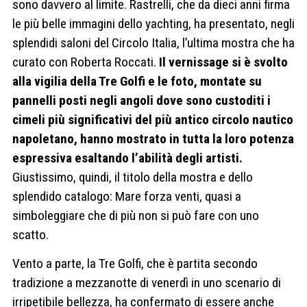
sono davvero al limite. Rastrelli, che da dieci anni firma
le più belle immagini dello yachting, ha presentato, negli
splendidi saloni del Circolo Italia, l’ultima mostra che ha
curato con Roberta Roccati.
Il vernissage si è svolto
alla vigilia della Tre Golfi e le foto, montate su
pannelli posti negli angoli dove sono custoditi i
cimeli più significativi del più antico circolo nautico
napoletano, hanno mostrato in tutta la loro potenza
espressiva esaltando l’abilità degli artisti.
Giustissimo, quindi, il titolo della mostra e dello
splendido catalogo: Mare forza venti, quasi a
simboleggiare che di più non si può fare con uno
scatto.
Vento a parte, la Tre Golfi, che è partita secondo
tradizione a mezzanotte di venerdì in uno scenario di
irripetibile bellezza, ha confermato di essere anche