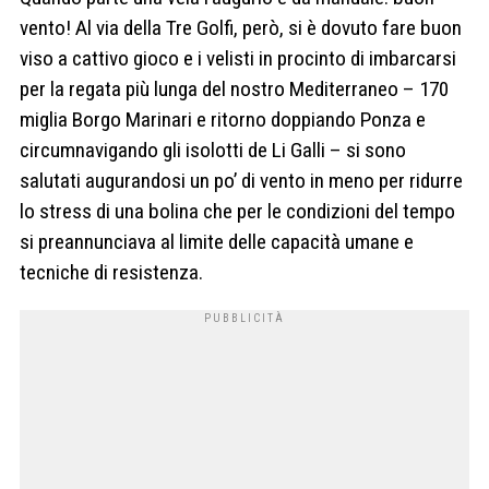
vento! Al via della Tre Golfi, però, si è dovuto fare buon
viso a cattivo gioco e i velisti in procinto di imbarcarsi
per la regata più lunga del nostro Mediterraneo – 170
miglia Borgo Marinari e ritorno doppiando Ponza e
circumnavigando gli isolotti de Li Galli – si sono
salutati augurandosi un po’ di vento in meno per ridurre
lo stress di una bolina che per le condizioni del tempo
si preannunciava al limite delle capacità umane e
tecniche di resistenza.