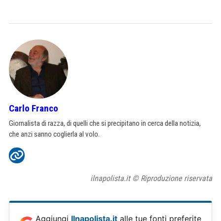
Carlo Franco
Giornalista di razza, di quelli che si precipitano in cerca della notizia,
che anzi sanno coglierla al volo.
ilnapolista.it © Riproduzione riservata
Aggiungi
Ilnapolista.it
alle tue fonti preferite