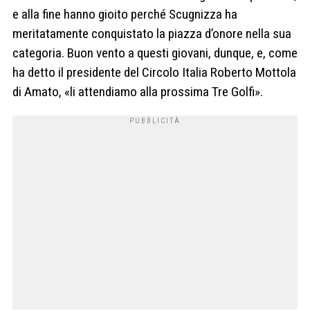
e alla fine hanno gioito perché Scugnizza ha
meritatamente conquistato la piazza d’onore nella sua
categoria. Buon vento a questi giovani, dunque, e, come
ha detto il presidente del Circolo Italia Roberto Mottola
di Amato, «li attendiamo alla prossima Tre Golfi».