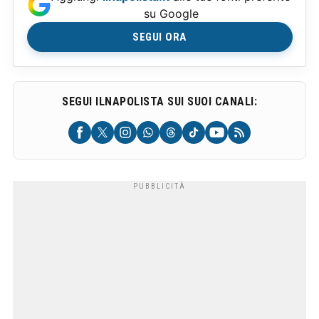
su Google
SEGUI ORA
SEGUI ILNAPOLISTA SUI SUOI CANALI: