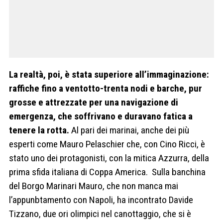
La realtà, poi, è stata superiore all’immaginazione:
raffiche fino a ventotto-trenta nodi e barche, pur
grosse e attrezzate per una navigazione di
emergenza, che soffrivano e duravano fatica a
tenere la rotta.
Al pari dei marinai, anche dei più
esperti come Mauro Pelaschier che, con Cino Ricci, è
stato uno dei protagonisti, con la mitica Azzurra, della
prima sfida italiana di Coppa America. Sulla banchina
del Borgo Marinari Mauro, che non manca mai
l’appunbtamento con Napoli, ha incontrato Davide
Tizzano, due ori olimpici nel canottaggio, che si è