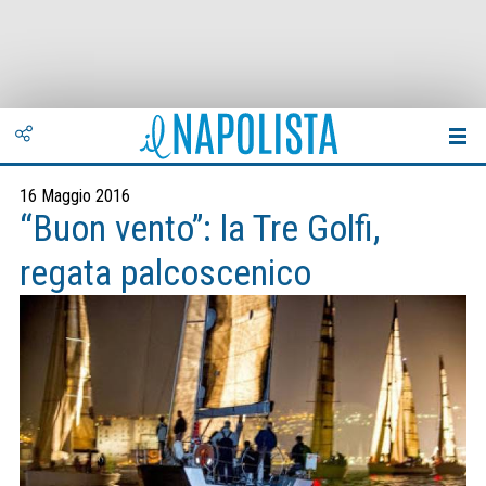
16 Maggio 2016
“Buon vento”: la Tre Golfi,
regata palcoscenico