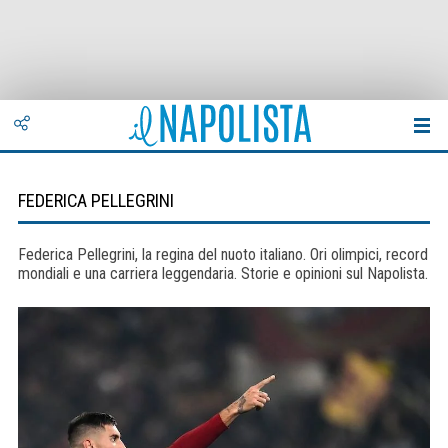
FEDERICA PELLEGRINI
Federica Pellegrini, la regina del nuoto italiano. Ori olimpici, record
mondiali e una carriera leggendaria. Storie e opinioni sul Napolista.