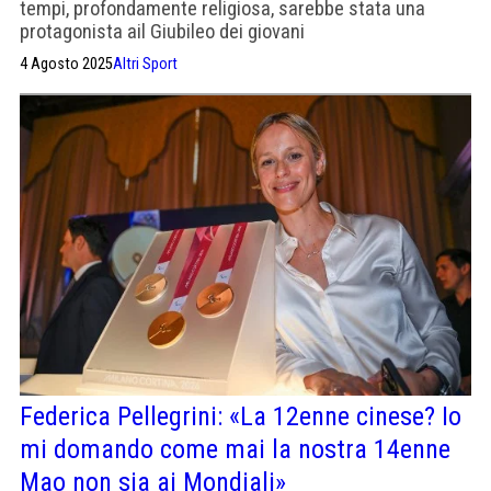
tempi, profondamente religiosa, sarebbe stata una
protagonista ail Giubileo dei giovani
4 Agosto 2025
Altri Sport
Federica Pellegrini: «La 12enne cinese? Io
mi domando come mai la nostra 14enne
Mao non sia ai Mondiali»