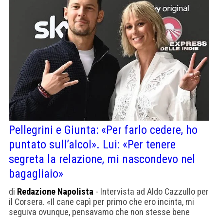
Pellegrini e Giunta: «Per farlo cedere, ho
puntato sull’alcol». Lui: «Per tenere
segreta la relazione, mi nascondevo nel
bagagliaio»
di
Redazione Napolista
- Intervista ad Aldo Cazzullo per
il Corsera. «Il cane capì per primo che ero incinta, mi
seguiva ovunque, pensavamo che non stesse bene