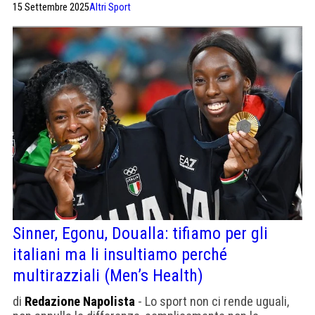
15 Settembre 2025
Altri Sport
Sinner, Egonu, Doualla: tifiamo per gli
italiani ma li insultiamo perché
multirazziali (Men’s Health)
di
Redazione Napolista
- Lo sport non ci rende uguali,