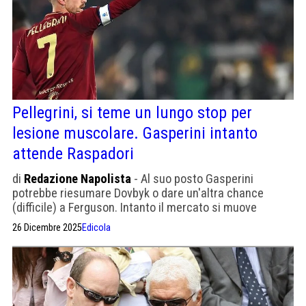
Pellegrini, si teme un lungo stop per
lesione muscolare. Gasperini intanto
attende Raspadori
di
Redazione Napolista
- Al suo posto Gasperini
potrebbe riesumare Dovbyk o dare un'altra chance
(difficile) a Ferguson. Intanto il mercato si muove
26 Dicembre 2025
Edicola