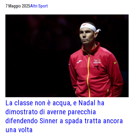
sui social»
7 Maggio 2025
Altri Sport
La classe non è acqua, e Nadal ha
dimostrato di averne parecchia
difendendo Sinner a spada tratta ancora
una volta