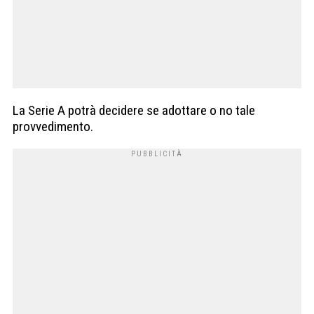
La Serie A potrà decidere se adottare o no tale
provvedimento.