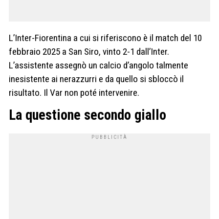
L’Inter-Fiorentina a cui si riferiscono è il match del 10
febbraio 2025 a San Siro, vinto 2-1 dall’Inter.
L’assistente assegnò un calcio d’angolo talmente
inesistente ai nerazzurri e da quello si sbloccò il
risultato. Il Var non poté intervenire.
La questione secondo giallo