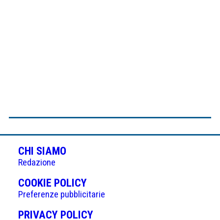
CHI SIAMO
Redazione
(APRE
COOKIE POLICY
IN
Preferenze pubblicitarie
UNA
(APRE
PRIVACY POLICY