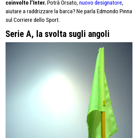
coinvolto l’Inter.
Potrà Orsato,
nuovo designatore
,
aiutare a raddrizzare la barca? Ne parla Edmondo Pinna
sul Corriere dello Sport.
Serie A, la svolta sugli angoli