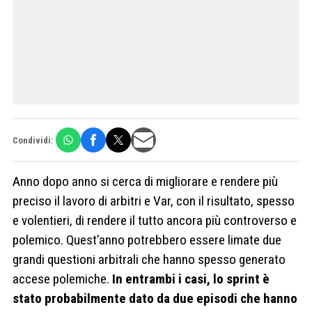
Condividi:
Anno dopo anno si cerca di migliorare e rendere più
preciso il lavoro di arbitri e Var, con il risultato, spesso
e volentieri, di rendere il tutto ancora più controverso e
polemico. Quest’anno potrebbero essere limate due
grandi questioni arbitrali che hanno spesso generato
accese polemiche.
In entrambi i casi, lo sprint è
stato probabilmente dato da due episodi che hanno