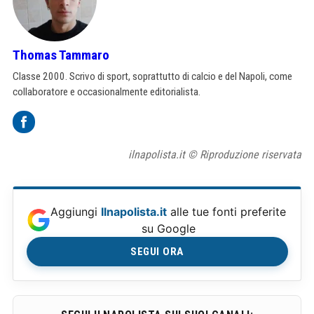
Thomas Tammaro
Classe 2000. Scrivo di sport, soprattutto di calcio e del Napoli, come
collaboratore e occasionalmente editorialista.
ilnapolista.it © Riproduzione riservata
Aggiungi
Ilnapolista.it
alle tue fonti preferite
su Google
SEGUI ORA