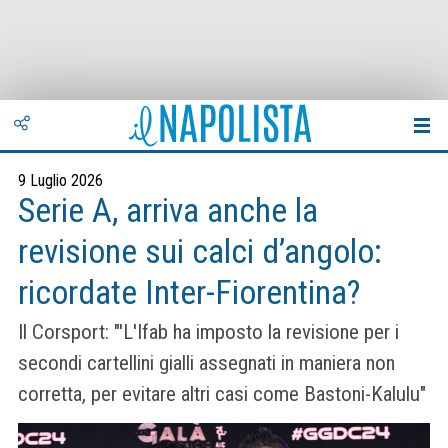
9 Luglio 2026
Serie A, arriva anche la
revisione sui calci d’angolo:
ricordate Inter-Fiorentina?
Il Corsport: "'L'Ifab ha imposto la revisione per i
secondi cartellini gialli assegnati in maniera non
corretta, per evitare altri casi come Bastoni-Kalulu"