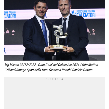
Mg Milano 02/12/2022 - Gran Gala' del Calcio Aic 2024 / foto Matteo
Gribaudi/Image Sport nella foto: Gianluca Rocchi-Daniele Orsato