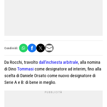
Condividi:
Da Rocchi, travolto
dall’inchiesta arbitrale
, alla nomina
di Dino
Tommasi
come designatore ad interim, fino alla
scelta di Daniele Orsato come nuovo designatore di
Serie A e B: di bene in meglio.