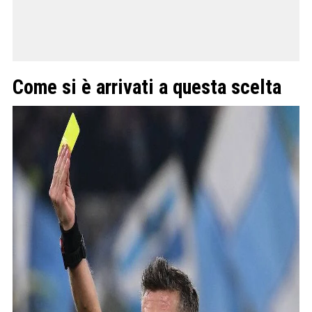
Come si è arrivati a questa scelta