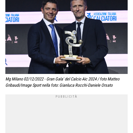
Mg Milano 02/12/2022 - Gran Gala' del Calcio Aic 2024 / foto Matteo
Gribaudi/Image Sport nella foto: Gianluca Rocchi-Daniele Orsato