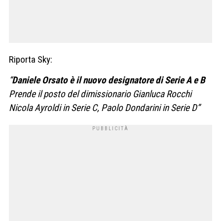
Riporta Sky:
“
Daniele Orsato è il nuovo designatore di Serie A e B
Prende il posto del dimissionario Gianluca Rocchi
Nicola Ayroldi in Serie C, Paolo Dondarini in Serie D”