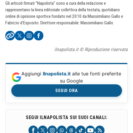
Gli articoli firmati "Napolista" sono a cura della redazione e
rappresentano la linea editoriale collettiva della testata, quotidiano
online di opinione sportiva fondato nel 2010 da Massimiliano Gallo e
Fabrizio d'Esposito. Direttore responsabile: Massimiliano Gallo.
ilnapolista.it © Riproduzione riservata
Aggiungi
Ilnapolista.it
alle tue fonti preferite
su Google
SEGUI ORA
SEGUI ILNAPOLISTA SUI SUOI CANALI: