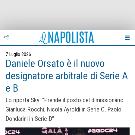
7 Luglio 2026
Daniele Orsato è il nuovo
designatore arbitrale di Serie A
e B
Lo riporta Sky: "Prende il posto del dimissionario
Gianluca Rocchi. Nicola Ayroldi in Serie C, Paolo
Dondarini in Serie D"