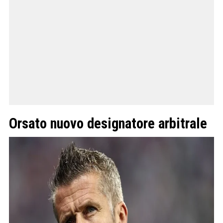
Orsato nuovo designatore arbitrale