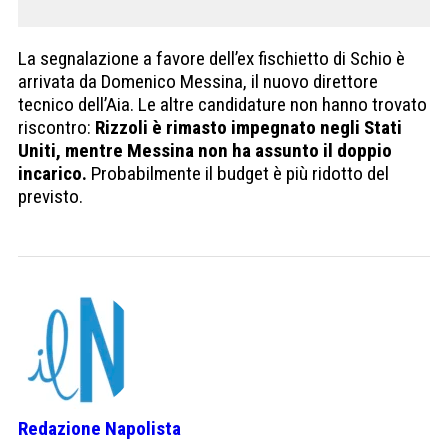
La segnalazione a favore dell’ex fischietto di Schio è
arrivata da Domenico Messina, il nuovo direttore
tecnico dell’Aia. Le altre candidature non hanno trovato
riscontro:
Rizzoli è rimasto impegnato negli Stati
Uniti, mentre Messina non ha assunto il doppio
incarico.
Probabilmente il budget è più ridotto del
previsto.
Redazione Napolista