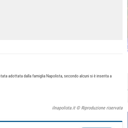
ata adottata dalla famiglia Napolista, secondo alcuni si è inserita a
ilnapolista.it © Riproduzione riservata