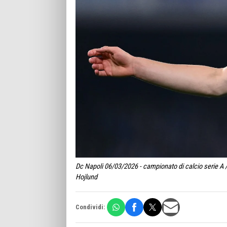
Dc Napoli 06/03/2026 - campionato di calcio serie A /
Hojlund
Condividi: