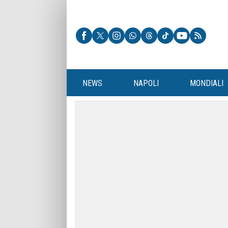
NEWS
NAPOLI
MONDIALI