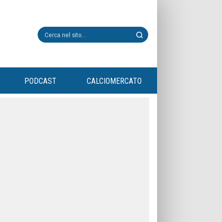
PODCAST
CALCIOMERCATO