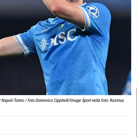
 Napoli-Torino / foto Domenico Cippitelli/Image Sport nella foto: Rasmus