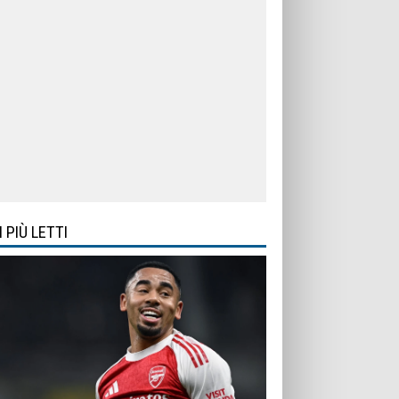
I PIÙ LETTI