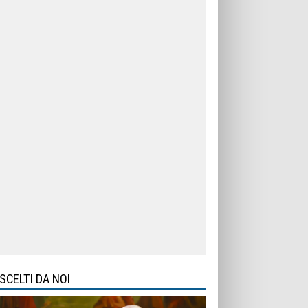
SCELTI DA NOI