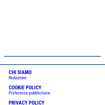
CHI SIAMO
Redazione
(APRE
COOKIE POLICY
IN
Preferenze pubblicitarie
UNA
(APRE
PRIVACY POLICY