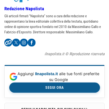
Redazione Napolista
Gli articoli firmati "Napolista" sono a cura della redazione e
rappresentano la linea editoriale collettiva della testata, quotidiano
online di opinione sportiva fondato nel 2010 da Massimiliano Gallo e
Fabrizio d'Esposito. Direttore responsabile: Massimiliano Gallo.
ilnapolista.it © Riproduzione riservata
Aggiungi
Ilnapolista.it
alle tue fonti preferite
su Google
SEGUI ORA