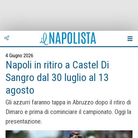
4 Giugno 2026
Napoli in ritiro a Castel Di
Sangro dal 30 luglio al 13
agosto
Gli azzurri faranno tappa in Abruzzo dopo il ritiro di
Dimaro e prima di cominciare il campionato. Oggi la
presentazione.