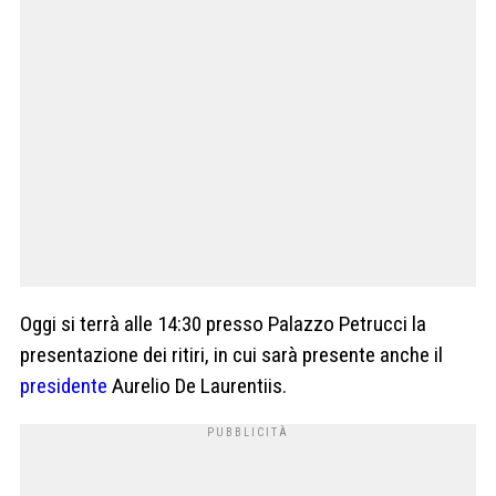
Oggi si terrà alle 14:30 presso Palazzo Petrucci la
presentazione dei ritiri, in cui sarà presente anche il
presidente
Aurelio De Laurentiis.