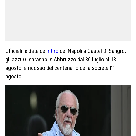
Ufficiali le date del
ritiro
del Napoli a Castel Di Sangro;
gli azzurri saranno in Abbruzzo dal 30 luglio al 13
agosto, a ridosso del centenario della società l’1
agosto.