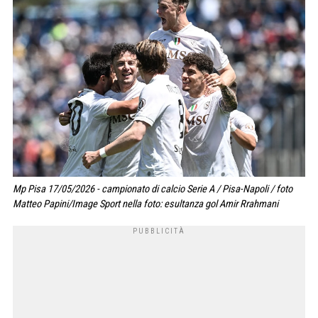
Mp Pisa 17/05/2026 - campionato di calcio Serie A / Pisa-Napoli / foto
Matteo Papini/Image Sport nella foto: esultanza gol Amir Rrahmani