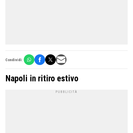
Condividi:
Napoli in ritiro estivo