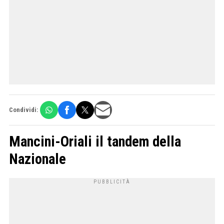
Condividi:
Mancini-Oriali il tandem della
Nazionale