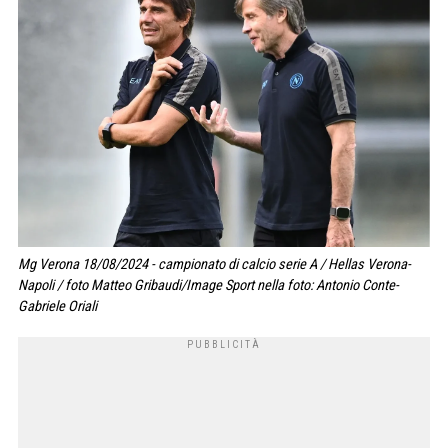
Mg Verona 18/08/2024 - campionato di calcio serie A / Hellas Verona-
Napoli / foto Matteo Gribaudi/Image Sport nella foto: Antonio Conte-
Gabriele Oriali