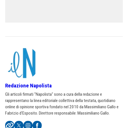
Redazione Napolista
Gli articoli firmati "Napolista" sono a cura della redazione e
rappresentano la linea editoriale collettiva della testata, quotidiano
online di opinione sportiva fondato nel 2010 da Massimiliano Gallo e
Fabrizio d'Esposito. Direttore responsabile: Massimiliano Gallo.