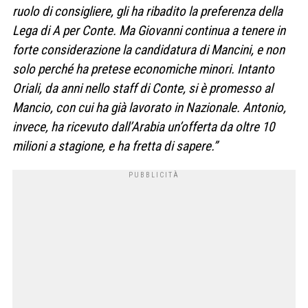
ruolo di consigliere, gli ha ribadito la preferenza della
Lega di A per Conte. Ma Giovanni continua a tenere in
forte considerazione la candidatura di Mancini, e non
solo perché ha pretese economiche minori. Intanto
Oriali, da anni nello staff di Conte, si è promesso al
Mancio, con cui ha già lavorato in Nazionale. Antonio,
invece, ha ricevuto dall’Arabia un’offerta da oltre 10
milioni a stagione, e ha fretta di sapere.”