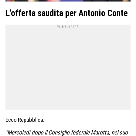
L’offerta saudita per Antonio Conte
Ecco Repubblica:
“Mercoledì dopo il Consiglio federale Marotta, nel suo