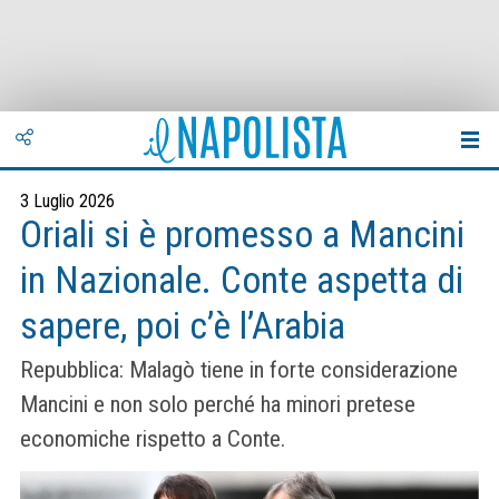
3 Luglio 2026
Oriali si è promesso a Mancini
in Nazionale. Conte aspetta di
sapere, poi c’è l’Arabia
Repubblica: Malagò tiene in forte considerazione
Mancini e non solo perché ha minori pretese
economiche rispetto a Conte.