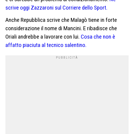
scrive oggi Zazzaroni sul Corriere dello Sport.
Anche Repubblica scrive che Malagò tiene in forte
considerazione il nome di Mancini. E ribadisce che
Oriali andrebbe a lavorare con lui.
Cosa che non è
affatto piaciuta al tecnico salentino.