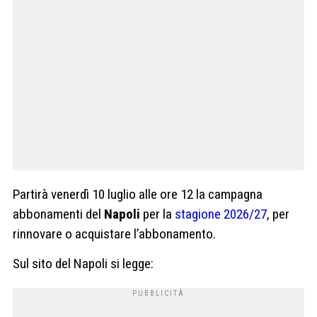
Partirà venerdì 10 luglio alle ore 12 la campagna
abbonamenti del
Napoli
per la
stagione 2026/27
, per
rinnovare o acquistare l’abbonamento.
Sul sito del Napoli si legge: