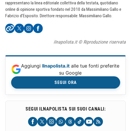
rappresentano la linea editoriale collettiva della testata, quotidiano
online di opinione sportiva fondato nel 2010 da Massimiliano Gallo e
Fabrizio d'Esposito. Direttore responsabile: Massimiliano Gallo.
ilnapolista.it © Riproduzione riservata
Aggiungi
Ilnapolista.it
alle tue fonti preferite
su Google
SEGUI ORA
SEGUI ILNAPOLISTA SUI SUOI CANALI: