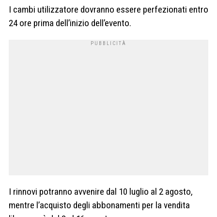
I cambi utilizzatore dovranno essere perfezionati entro
24 ore prima dell’inizio dell’evento.
I rinnovi potranno avvenire dal 10 luglio al 2 agosto,
mentre l’acquisto degli abbonamenti per la vendita