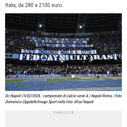
Italia, da 280 a 2100 euro.
Dc Napoli 15/02/2026 - campionato di calcio serie A / Napoli-Roma / foto
Domenico Cippitelli/Image Sport nella foto: tifosi Napoli