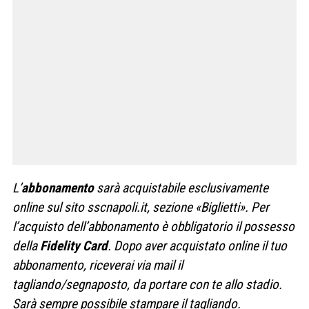
L’
abbonamento
sarà acquistabile esclusivamente
online sul sito sscnapoli.it, sezione «Biglietti». Per
l’acquisto dell’abbonamento è obbligatorio il possesso
della
Fidelity Card
. Dopo aver acquistato online il tuo
abbonamento, riceverai via mail il
tagliando/segnaposto, da portare con te allo stadio.
Sarà sempre possibile stampare il tagliando.