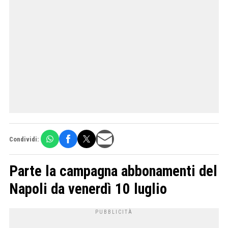
Condividi:
Parte la campagna abbonamenti del
Napoli da venerdì 10 luglio