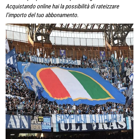
Acquistando online hai la possibilità di rateizzare
l’importo del tuo abbonamento.