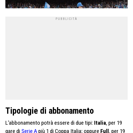
Tipologie di abbonamento
L’abbonamento potrà essere di due tipi:
Italia
, per 19
gare di
Serie A
più 1 di Coppa Italia; oppure
Full
, per 19