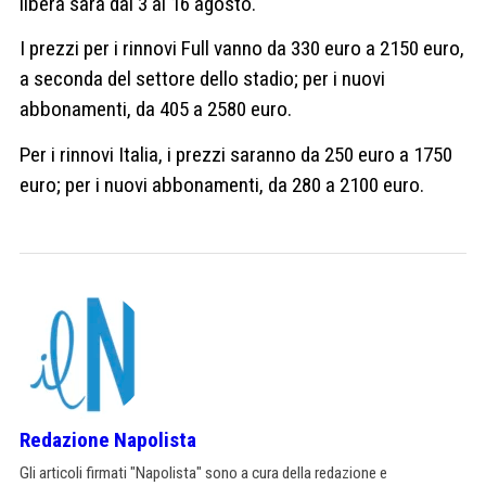
libera sarà dal 3 al 16 agosto.
I prezzi per i rinnovi Full vanno da 330 euro a 2150 euro,
a seconda del settore dello stadio; per i nuovi
abbonamenti, da 405 a 2580 euro.
Per i rinnovi Italia, i prezzi saranno da 250 euro a 1750
euro; per i nuovi abbonamenti, da 280 a 2100 euro.
Redazione Napolista
Gli articoli firmati "Napolista" sono a cura della redazione e