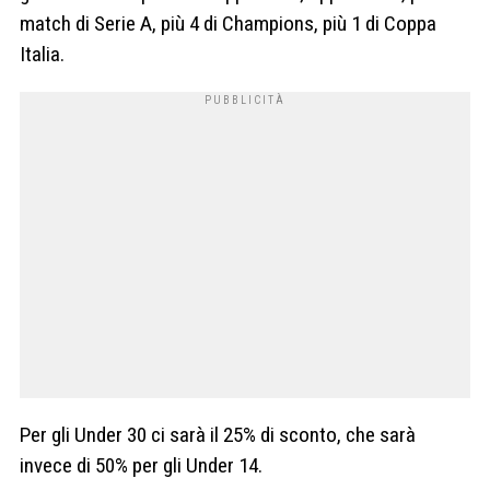
match di Serie A, più 4 di Champions, più 1 di Coppa
Italia.
Per gli Under 30 ci sarà il 25% di sconto, che sarà
invece di 50% per gli Under 14.