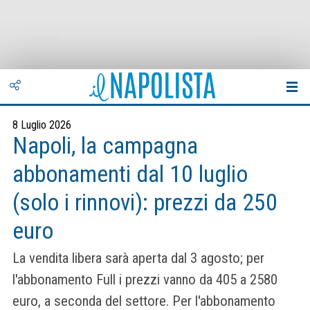
8 Luglio 2026
Napoli, la campagna
abbonamenti dal 10 luglio
(solo i rinnovi): prezzi da 250
euro
La vendita libera sarà aperta dal 3 agosto; per
l'abbonamento Full i prezzi vanno da 405 a 2580
euro, a seconda del settore. Per l'abbonamento