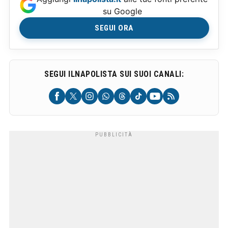
su Google
SEGUI ORA
SEGUI ILNAPOLISTA SUI SUOI CANALI: