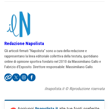
Redazione Napolista
Gli articoli firmati "Napolista" sono a cura della redazione e
rappresentano la linea editoriale collettiva della testata, quotidiano
online di opinione sportiva fondato nel 2010 da Massimiliano Gallo e
Fabrizio d'Esposito. Direttore responsabile: Massimiliano Gallo.
ilnapolista.it © Riproduzione riservata
Aggiungi
Ilnapolista.it
alle tue fonti preferite