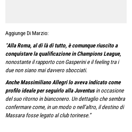
Aggiunge Di Marzio:
“
Alla Roma, al di là di tutto, è comunque riuscito a
conquistare la qualificazione in Champions League,
nonostante il rapporto con Gasperini e il feeling tra i
due non siano mai davvero sbocciati.
Anche Massimiliano Allegri lo aveva indicato come
profilo ideale per seguirlo alla Juventus
in occasione
del suo ritorno in bianconero. Un dettaglio che sembra
confermare come, in un modo o nell’altro, il destino di
Massara fosse legato al club torinese.”