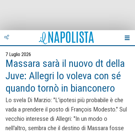
7 Luglio 2026
Massara sarà il nuovo dt della
Juve: Allegri lo voleva con sé
quando tornò in bianconero
Lo svela Di Marzio: "L'ipotesi più probabile è che
vada a prendere il posto di François Modesto." Sul
vecchio interesse di Allegri: "In un modo o
nell'altro, sembra che il destino di Massara fosse