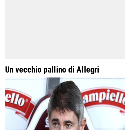
Un vecchio pallino di Allegri