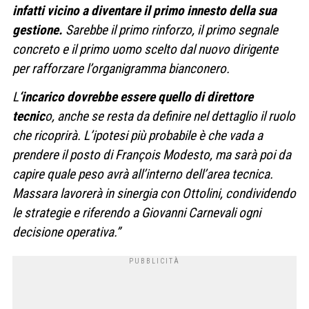
infatti vicino a diventare il primo innesto della sua
gestione.
Sarebbe il primo rinforzo, il primo segnale
concreto e il primo uomo scelto dal nuovo dirigente
per rafforzare l’organigramma bianconero.
L
‘incarico dovrebbe essere quello di direttore
tecnic
o, anche se resta da definire nel dettaglio il ruolo
che ricoprirà. L’ipotesi più probabile è che vada a
prendere il posto di François Modesto, ma sarà poi da
capire quale peso avrà all’interno dell’area tecnica.
Massara lavorerà in sinergia con Ottolini, condividendo
le strategie e riferendo a Giovanni Carnevali ogni
decisione operativa.”