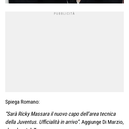
Spiega Romano:
“Sarà Ricky Massara il nuovo capo dell’area tecnica
della Juventus. Ufficialità in arrivo”.
Aggiunge Di Marzio,