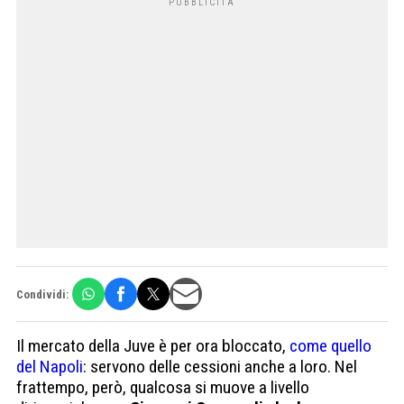
Condividi:
Il mercato della Juve è per ora bloccato,
come quello
del Napoli
: servono delle cessioni anche a loro. Nel
frattempo, però, qualcosa si muove a livello