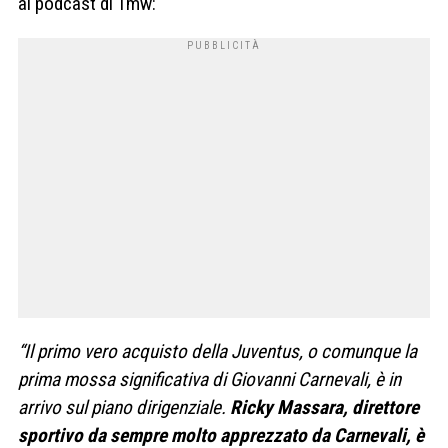
al podcast di Tmw:
“Il primo vero acquisto della Juventus, o comunque la
prima mossa significativa di Giovanni Carnevali, è in
arrivo sul piano dirigenziale.
Ricky Massara, direttore
sportivo da sempre molto apprezzato da Carnevali, è