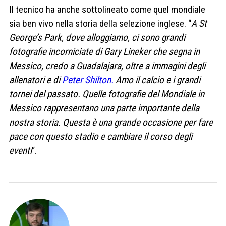
Il tecnico ha anche sottolineato come quel mondiale
sia ben vivo nella storia della selezione inglese. “
A St
George’s Park, dove alloggiamo, ci sono grandi
fotografie incorniciate di Gary Lineker che segna in
Messico, credo a Guadalajara, oltre a immagini degli
allenatori e di
Peter Shilton.
Amo il calcio e i grandi
tornei del passato. Quelle fotografie del Mondiale in
Messico rappresentano una parte importante della
nostra storia. Questa è una grande occasione per fare
pace con questo stadio e cambiare il corso degli
eventi
“.