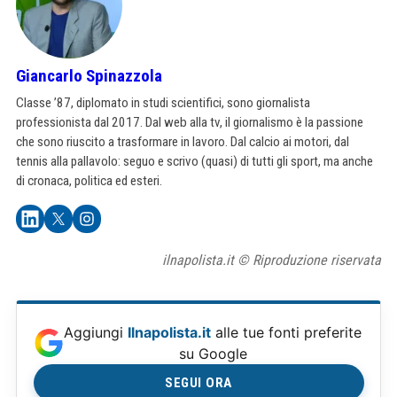
Giancarlo Spinazzola
Classe ’87, diplomato in studi scientifici, sono giornalista
professionista dal 2017. Dal web alla tv, il giornalismo è la passione
che sono riuscito a trasformare in lavoro. Dal calcio ai motori, dal
tennis alla pallavolo: seguo e scrivo (quasi) di tutti gli sport, ma anche
di cronaca, politica ed esteri.
ilnapolista.it © Riproduzione riservata
Aggiungi
Ilnapolista.it
alle tue fonti preferite
su Google
SEGUI ORA