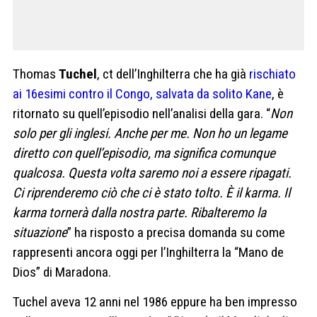
Thomas
Tuchel
, ct dell’Inghilterra che ha già
rischiato
ai 16esimi contro il Congo, salvata da solito Kane
, è
ritornato su quell’episodio nell’analisi della gara. “
Non
solo per gli inglesi. Anche per me. Non ho un legame
diretto con quell’episodio, ma significa comunque
qualcosa. Questa volta saremo noi a essere ripagati.
Ci riprenderemo ciò che ci è stato tolto. È il karma. Il
karma tornerà dalla nostra parte. Ribalteremo la
situazione
” ha risposto a precisa domanda su come
rappresenti ancora oggi per l’Inghilterra la “Mano de
Dios” di Maradona.
Tuchel aveva 12 anni nel 1986 eppure ha ben impresso