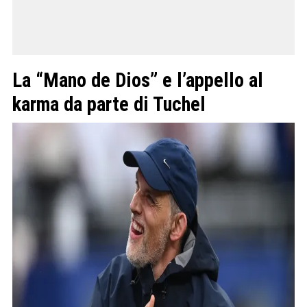
La “Mano de Dios” e l’appello al
karma da parte di Tuchel