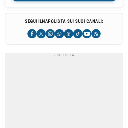
SEGUI ILNAPOLISTA SUI SUOI CANALI: