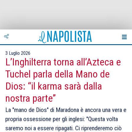
3 Luglio 2026
L’Inghilterra torna all’Azteca e
Tuchel parla della Mano de
Dios: “il karma sarà dalla
nostra parte”
La "mano de Dios" di Maradona è ancora una vera e
propria ossessione per gli inglesi: "Questa volta
saremo noi a essere ripagati. Ci riprenderemo ciò