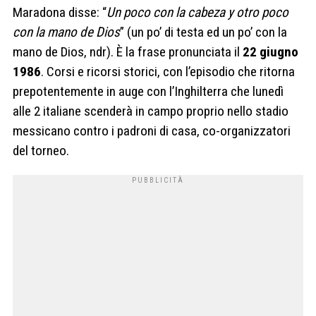
Maradona disse: “
Un poco con la cabeza y otro poco
con la mano de Dios
” (un po’ di testa ed un po’ con la
mano de Dios, ndr). È la frase pronunciata il
22 giugno
1986
. Corsi e ricorsi storici, con l’episodio che ritorna
prepotentemente in auge con l’Inghilterra che lunedì
alle 2 italiane scenderà in campo proprio nello stadio
messicano contro i padroni di casa, co-organizzatori
del torneo.