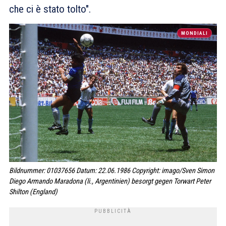
che ci è stato tolto".
MONDIALI
Bildnummer: 01037656 Datum: 22.06.1986 Copyright: imago/Sven Simon
Diego Armando Maradona (li., Argentinien) besorgt gegen Torwart Peter
Shilton (England)