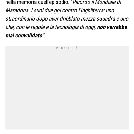
nella memoria quell’episodio. “
Ricordo il Mondiale di
Maradona. I suoi due gol contro l’Inghilterra: uno
straordinario dopo aver dribblato mezza squadra e uno
che, con le regole e la tecnologia di oggi,
non verrebbe
mai convalidato
“.