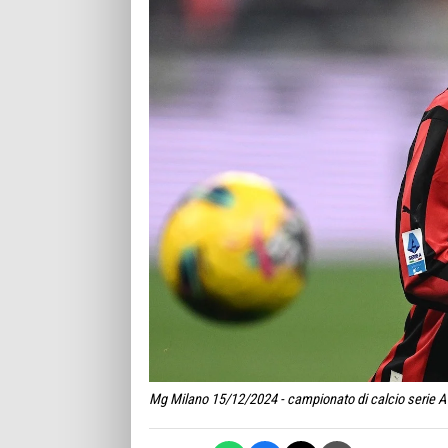
Mg Milano 15/12/2024 - campionato di calcio serie A /