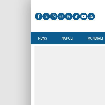
NEWS
NAPOLI
MONDIALI