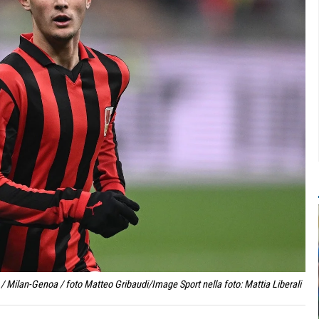
 Milan-Genoa / foto Matteo Gribaudi/Image Sport nella foto: Mattia Liberali