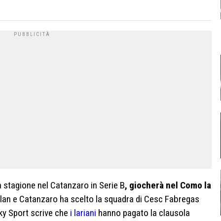
 stagione nel Catanzaro in Serie B
, giocherà nel Como la
 Milan e Catanzaro ha scelto la squadra di Cesc Fabregas
Sky Sport scrive che
i lariani
hanno pagato la clausola