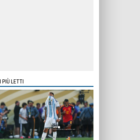
I PIÙ LETTI