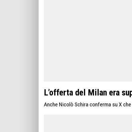
L’offerta del Milan era su
Anche Nicolò Schira conferma su X che l’