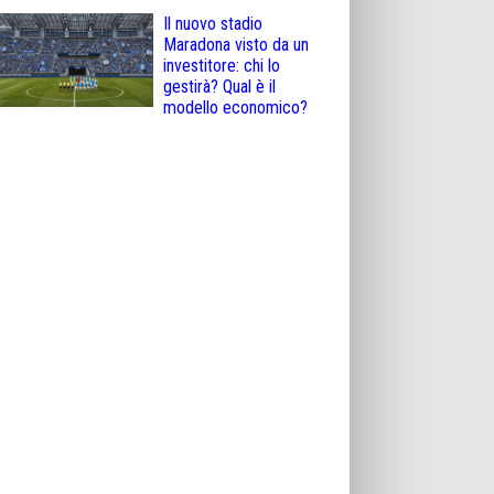
Il nuovo stadio
Maradona visto da un
investitore: chi lo
gestirà? Qual è il
modello economico?