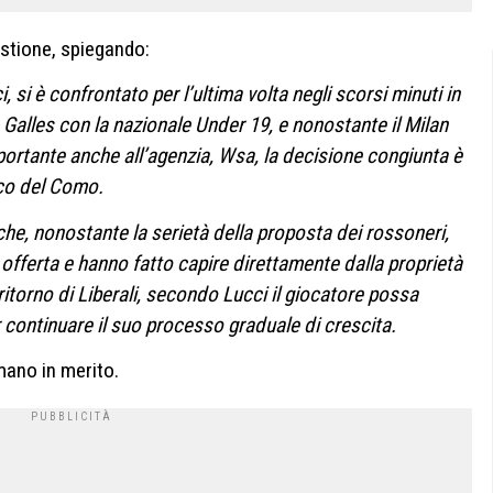
stione, spiegando:
 si è confrontato per l’ultima volta negli scorsi minuti in
n Galles con la nazionale Under 19, e nonostante il Milan
portante anche all’agenzia, Wsa, la decisione congiunta è
ico del Como.
che, nonostante la serietà della proposta dei rossoneri,
 offerta e hanno fatto capire direttamente dalla proprietà
ritorno di Liberali, secondo Lucci il giocatore possa
r continuare il suo processo graduale di crescita.
mano in merito.