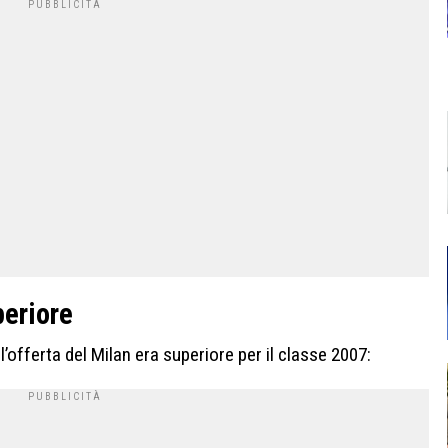
periore
offerta del Milan era superiore per il classe 2007: