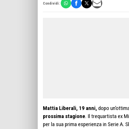
Condividi:
Mattia Liberali, 19 anni,
dopo un’ottima
prossima stagione
. Il trequartista ex
per la sua prima esperienza in Serie A. 