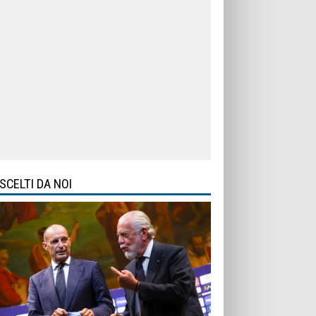
SCELTI DA NOI