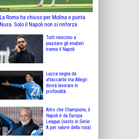
La Roma ha chiuso per Molina e punta
Nusa. Solo il Napoli non si rinforza
Tutti riescono a
piazzare gli esuberi
tranne il Napoli
Lucca segna da
attaccante ma Allegri
dovrà lavorare in
profondità
Altro che Champions, il
Napoli è da Europa
League (sesto in Serie
A per valore della rosa)