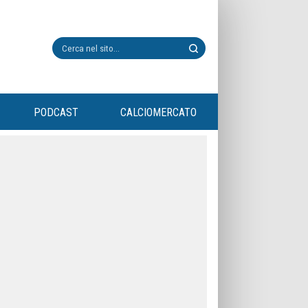
PODCAST
CALCIOMERCATO