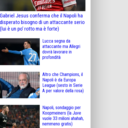
Gabriel Jesus conferma che il Napoli ha
disperato bisogno di un attaccante serio
(lui è un po’ rotto ma è forte)
Lucca segna da
attaccante ma Allegri
dovrà lavorare in
profondità
Altro che Champions, il
Napoli è da Europa
League (sesto in Serie
A per valore della rosa)
Napoli, sondaggio per
Koopmeiners (la Juve
vuole 33 milioni ahahah,
nemmeno gratis)