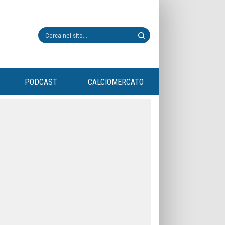
PODCAST
CALCIOMERCATO