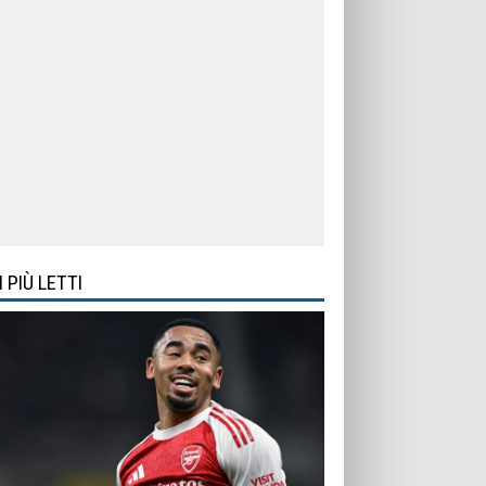
I PIÙ LETTI