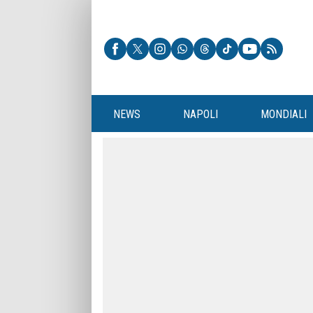
NEWS
NAPOLI
MONDIALI