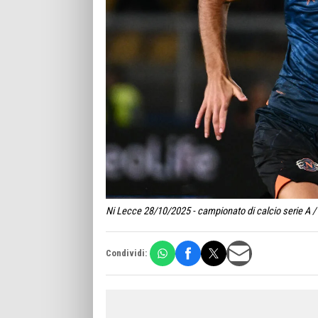
Ni Lecce 28/10/2025 - campionato di calcio serie A /
Condividi: