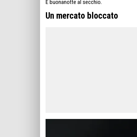
E buonanotte al secchio.
Un mercato bloccato