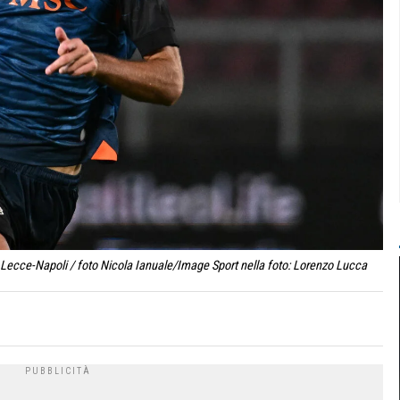
 Lecce-Napoli / foto Nicola Ianuale/Image Sport nella foto: Lorenzo Lucca