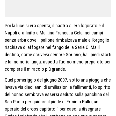
Poi la luce si era spenta, il nastro si era logorato e il
Napoli era finito a Martina Franca, a Gela, nei campi
senza erba dove il pallone rimbalzava male e l’orgoglio
rischiava di affogare nel fango della Serie C. Ma il
destino, come scriveva sempre Soriano, ha i piedi storti
e la memoria lunga: aspetta l’uomo meno preparato per
compiere il miracolo più grande.
Quel pomeriggio del giugno 2007, sotto una pioggia che
lavava via dieci anni di umiliazioni e fallimenti, lo spirito
del nonno sembrava essersi seduto sulla panchina del
San Paolo per guidare il piede di Erminio Rullo, un
operaio del cross capitato lì per caso, a disegnare