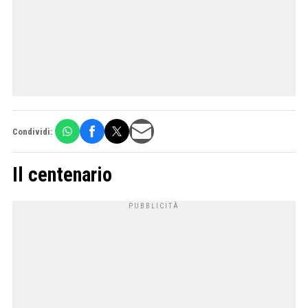
Condividi:
Il centenario