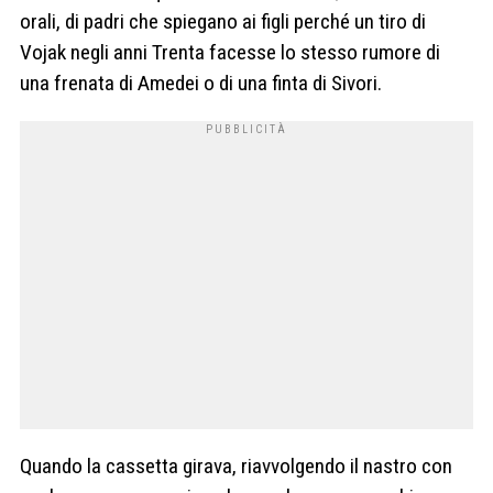
orali, di padri che spiegano ai figli perché un tiro di
Vojak negli anni Trenta facesse lo stesso rumore di
una frenata di Amedei o di una finta di Sivori.
Quando la cassetta girava, riavvolgendo il nastro con