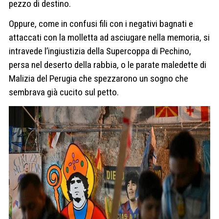
pezzo di destino.
Oppure, come in confusi fili con i negativi bagnati e
attaccati con la molletta ad asciugare nella memoria, si
intravede l’ingiustizia della Supercoppa di Pechino,
persa nel deserto della rabbia, o le parate maledette di
Malizia del Perugia che spezzarono un sogno che
sembrava già cucito sul petto.