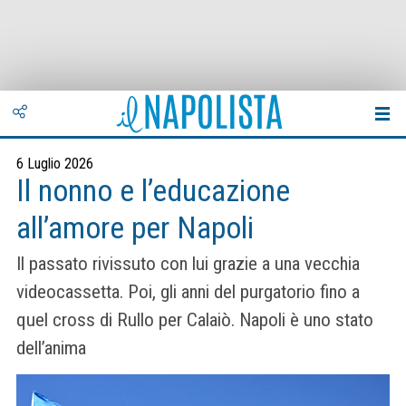
6 Luglio 2026
Il nonno e l’educazione
all’amore per Napoli
Il passato rivissuto con lui grazie a una vecchia
videocassetta. Poi, gli anni del purgatorio fino a
quel cross di Rullo per Calaiò. Napoli è uno stato
dell’anima