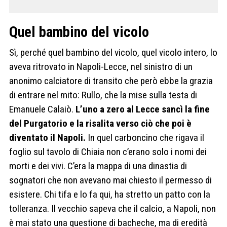
Quel bambino del vicolo
Sì, perché quel bambino del vicolo, quel vicolo intero, lo
aveva ritrovato in Napoli-Lecce, nel sinistro di un
anonimo calciatore di transito che però ebbe la grazia
di entrare nel mito: Rullo, che la mise sulla testa di
Emanuele Calaiò.
L’uno a zero al Lecce sancì la fine
del Purgatorio e la risalita verso ciò che poi è
diventato il Napoli.
In quel carboncino che rigava il
foglio sul tavolo di Chiaia non c’erano solo i nomi dei
morti e dei vivi. C’era la mappa di una dinastia di
sognatori che non avevano mai chiesto il permesso di
esistere. Chi tifa e lo fa qui, ha stretto un patto con la
tolleranza. Il vecchio sapeva che il calcio, a Napoli, non
è mai stato una questione di bacheche, ma di eredità