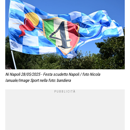
Ni Napoli 28/05/2025 - Festa scudetto Napoli / foto Nicola
Ianuale/Image Sport nella foto: bandiera