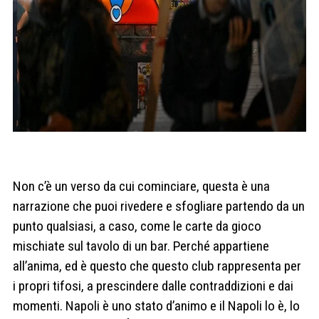
Non c’è un verso da cui cominciare, questa è una
narrazione che puoi rivedere e sfogliare partendo da un
punto qualsiasi, a caso, come le carte da gioco
mischiate sul tavolo di un bar. Perché appartiene
all’anima, ed è questo che questo club rappresenta per
i propri tifosi, a prescindere dalle contraddizioni e dai
momenti. Napoli è uno stato d’animo e il Napoli lo è, lo