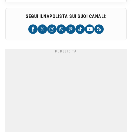
SEGUI ILNAPOLISTA SUI SUOI CANALI: