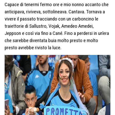
Capace di tenermi fermo ore e mio nonno accanto che
anticipava, riviveva, sottolineava. Cantava. Tornava a
vivere il passato tracciando con un carboncino le
traiettorie di Sallustro, Vojak, Amedeo Amedei,
Jeppson e così via fino a Cané. Fino a perdersi in un’era
che sarebbe diventata buia molto presto e molto
presto avrebbe rivisto la luce.