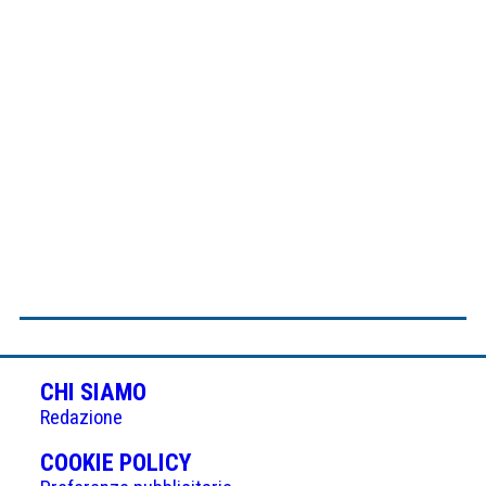
CHI SIAMO
Redazione
(APRE
COOKIE POLICY