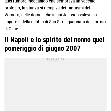
quel rumore meccanico che sembrava un vecchio
orologio, la stanza si riempiva dei fantasmi del
Vomero, delle domeniche in cui Jeppson valeva un
impero e della nebbia di San Siro squarciata dal sorriso
di Cané.
Il Napoli e lo spirito del nonno quel
pomeriggio di giugno 2007