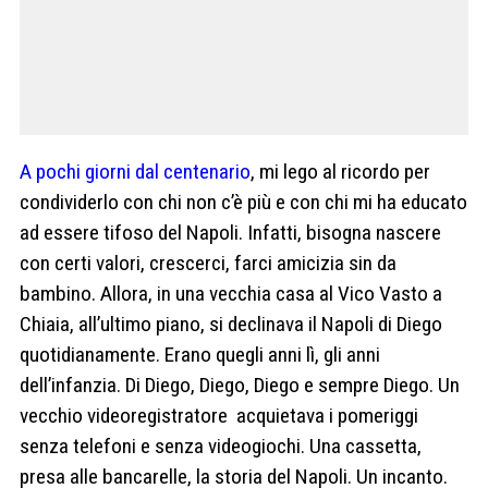
A pochi giorni dal centenario
, mi lego al ricordo per
condividerlo con chi non c’è più e con chi mi ha educato
ad essere tifoso del Napoli. Infatti, bisogna nascere
con certi valori, crescerci, farci amicizia sin da
bambino. Allora, in una vecchia casa al Vico Vasto a
Chiaia, all’ultimo piano, si declinava il Napoli di Diego
quotidianamente. Erano quegli anni lì, gli anni
dell’infanzia. Di Diego, Diego, Diego e sempre Diego. Un
vecchio videoregistratore acquietava i pomeriggi
senza telefoni e senza videogiochi. Una cassetta,
presa alle bancarelle, la storia del Napoli. Un incanto.