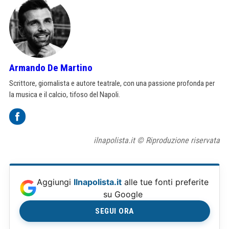
Armando De Martino
Scrittore, giornalista e autore teatrale, con una passione profonda per
la musica e il calcio, tifoso del Napoli.
ilnapolista.it © Riproduzione riservata
Aggiungi
Ilnapolista.it
alle tue fonti preferite
su Google
SEGUI ORA