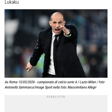
Lukaku
As Roma 15/03/2026 - campionato di calcio serie A / Lazio-Milan / foto
Antonello Sammarco/Image Sport nella foto: Massimiliano Allegri