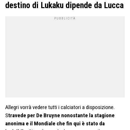
destino di Lukaku dipende da Lucca
Allegri vorrà vedere tutti i calciatori a disposizione.
S
travede per De Bruyne nonostante la stagione
anonima e il Mondiale che fin qui è stato da