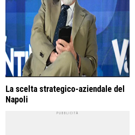
La scelta strategico-aziendale del
Napoli