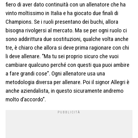
fiero di aver dato continuità con un allenatore che ha
vinto moltissimo in Italia e ha giocato due finali di
Champions. Se i ruoli presentano dei buchi, allora
bisogna rivolgersi al mercato. Ma se per ogni ruolo ci
sono addirittura due sostituzioni, qualche volta anche
tre, è chiaro che allora si deve prima ragionare con chi
li deve allenare. “Ma tu sei proprio sicuro che vuoi
cambiare qualcuno perché con questi qua puoi ambire
a fare grandi cose”. Ogni allenatore usa una
metodologia diversa per allenare. Poi il signor Allegri è
anche aziendalista, in questo sicuramente andremo
molto d’accordo”.