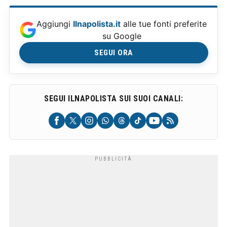
Aggiungi
Ilnapolista.it
alle tue fonti preferite
su Google
SEGUI ORA
SEGUI ILNAPOLISTA SUI SUOI CANALI: