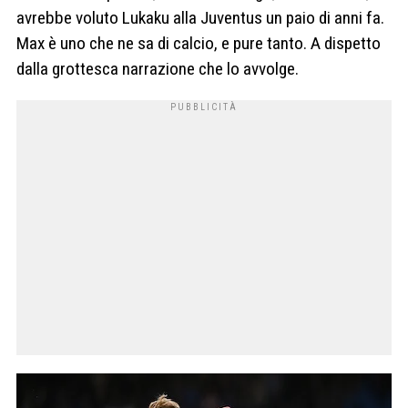
avrebbe voluto Lukaku alla Juventus un paio di anni fa.
Max è uno che ne sa di calcio, e pure tanto. A dispetto
dalla grottesca narrazione che lo avvolge.