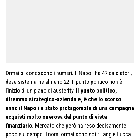
Ormai si conoscono i numeri. Il Napoli ha 47 calciatori,
deve sistemarne almeno 22. Il punto politico non è
l’inizio di un piano di austerity.
Il punto politico,
diremmo strategico-aziendale, è che lo scorso
anno il Napoli è stato protagonista di una campagna
acquisti molto onerosa dal punto di vista
finanziario.
Mercato che però ha reso decisamente
poco sul campo. I nomi ormai sono noti: Lang e Lucca