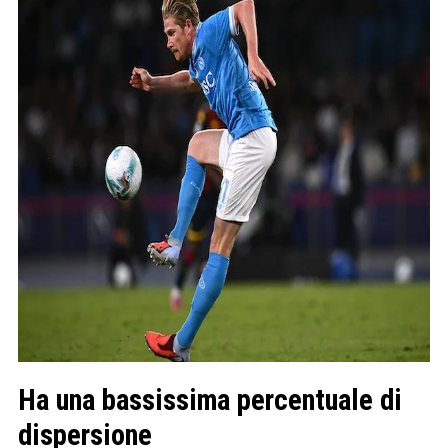
Ha una bassissima percentuale di
dispersione