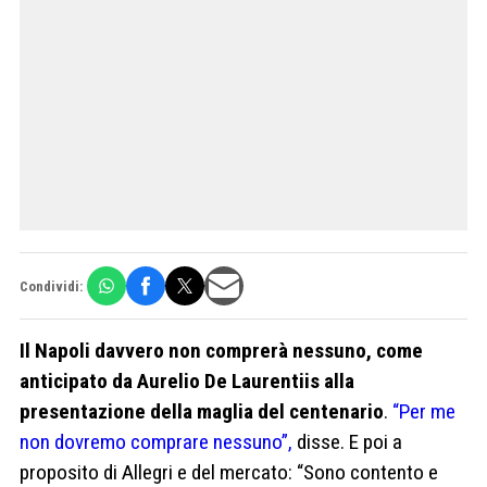
Condividi:
Il Napoli davvero non comprerà nessuno, come
anticipato da Aurelio De Laurentiis alla
presentazione della maglia del centenario
.
“Per me
non dovremo comprare nessuno”,
disse. E poi a
proposito di Allegri e del mercato: “Sono contento e