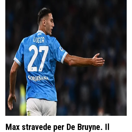
Max stravede per De Bruyne. Il