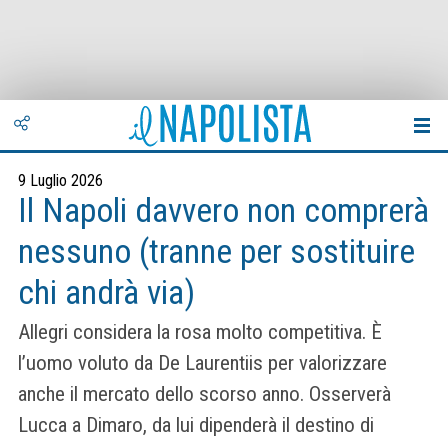
9 Luglio 2026
Il Napoli davvero non comprerà
nessuno (tranne per sostituire
chi andrà via)
Allegri considera la rosa molto competitiva. È
l’uomo voluto da De Laurentiis per valorizzare
anche il mercato dello scorso anno. Osserverà
Lucca a Dimaro, da lui dipenderà il destino di