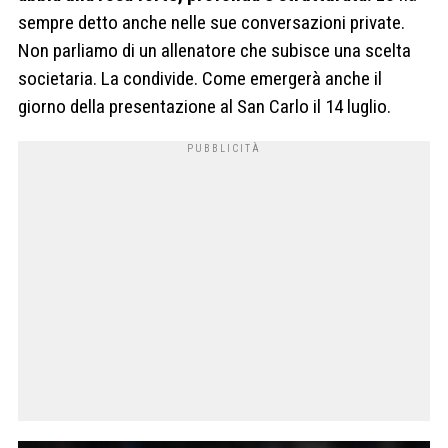
sempre detto anche nelle sue conversazioni private.
Non parliamo di un allenatore che subisce una scelta
societaria. La condivide. Come emergerà anche il
giorno della presentazione al San Carlo il 14 luglio.