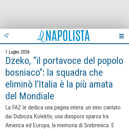
1 Luglio 2026
Dzeko, “il portavoce del popolo
bosniaco”: la squadra che
eliminò l’Italia è la più amata
del Mondiale
La FAZ le dedica una pagina intera: un inno cantato
dai Dubioza Kolektiv, una diaspora sparsa tra
America ed Europa, la memoria di Srebrenica. E