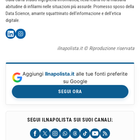
abitudine di infilarmi nelle situazioni più assurde. Promesso sposo della
Data Science, amante squattrinato dell'informazione e dell'etica
digitale.
ilnapolista.it © Riproduzione riservata
Aggiungi
Ilnapolista.it
alle tue fonti preferite
su Google
SEGUI ORA
SEGUI ILNAPOLISTA SUI SUOI CANALI: