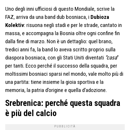
Uno degli inni ufficiosi di questo Mondiale, scrive la
FAZ, arriva da una band dub bosniaca, i
Dubioza
Kolektiv
: risuona negli stadi e per le strade, cantato in
massa, e accompagna la Bosnia oltre ogni confine fin
dalla fine di marzo. Non è un dettaglio: quel brano,
tredici anni fa, la band lo aveva scritto proprio sulla
diaspora bosniaca, con gli Stati Uniti diventati
“casa
”
per tanti. Ecco perché il successo della squadra, per
moltissimi bosniaci sparsi nel mondo, vale molto più di
una partita: tiene insieme la gioia sportiva e la
memoria, la patria d’origine e quella d’adozione.
Srebrenica: perché questa squadra
è più del calcio