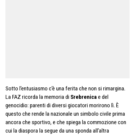
Sotto l’entusiasmo c’è una ferita che non si rimargina.
La FAZ ricorda la memoria di
Srebrenica
e del
genocidio: parenti di diversi giocatori morirono lì. È
questo che rende la nazionale un simbolo civile prima
ancora che sportivo, e che spiega la commozione con
cui la diaspora la segue da una sponda all’altra