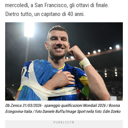
mercoledì, a San Francisco, gli ottavi di finale.
Dietro tutto, un capitano di 40 anni.
Db Zenica 31/03/2026 - spareggio qualificazioni Mondiali 2026 / Bosnia
Erzegovina-Italia / foto Daniele Buffa/Image Sport nella foto: Edin Dzeko