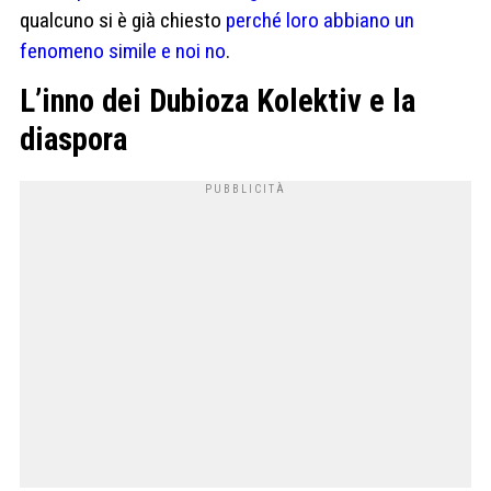
qualcuno si è già chiesto
perché loro abbiano un
fenomeno simile e noi no
.
L’inno dei Dubioza Kolektiv e la
diaspora