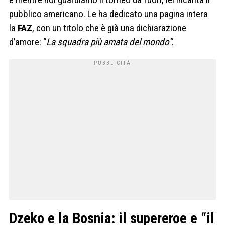
pubblico americano. Le ha dedicato una pagina intera
la
FAZ
, con un titolo che è già una dichiarazione
d’amore: “
La squadra più amata del mondo”
.
Dzeko e la Bosnia: il supereroe e “il