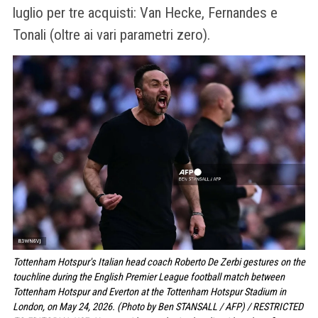
luglio per tre acquisti: Van Hecke, Fernandes e
Tonali (oltre ai vari parametri zero).
Tottenham Hotspur's Italian head coach Roberto De Zerbi gestures on the
touchline during the English Premier League football match between
Tottenham Hotspur and Everton at the Tottenham Hotspur Stadium in
London, on May 24, 2026. (Photo by Ben STANSALL / AFP) / RESTRICTED