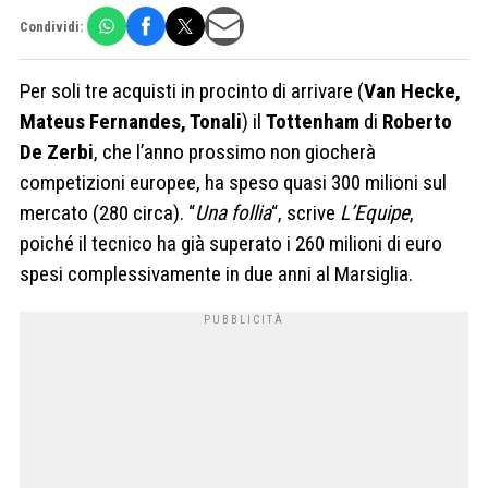
Condividi:
Per soli tre acquisti in procinto di arrivare (
Van Hecke,
Mateus Fernandes, Tonali
) il
Tottenham
di
Roberto
De Zerbi
, che l’anno prossimo non giocherà
competizioni europee, ha speso quasi 300 milioni sul
mercato (280 circa). “
Una follia
“, scrive
L’Equipe
,
poiché il tecnico ha già superato i 260 milioni di euro
spesi complessivamente in due anni al Marsiglia.