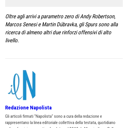
Oltre agli arrivi a parametro zero di Andy Robertson,
Marcos Senesi e Martin Dúbravka, gli Spurs sono alla
ricerca di almeno altri due rinforzi offensivi di alto
livello.
Redazione Napolista
Gli articoli firmati "Napolista" sono a cura della redazione e
rappresentano la linea editoriale collettiva della testata, quotidiano