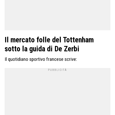
Il mercato folle del Tottenham
sotto la guida di De Zerbi
Il quotidiano sportivo francese scrive: