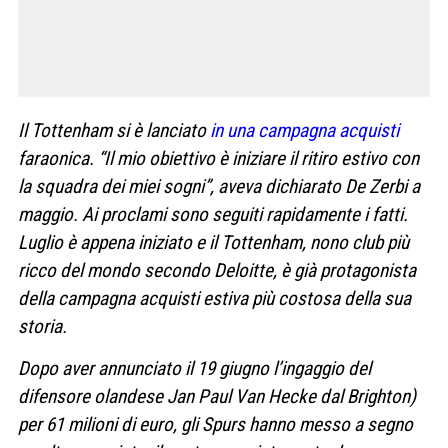
Il Tottenham si è lanciato
in una campagna acquisti
faraonica. “Il mio obiettivo è iniziare il ritiro estivo con
la squadra dei miei sogni”, aveva dichiarato De Zerbi a
maggio. Ai proclami sono seguiti rapidamente i fatti.
Luglio è appena iniziato e il Tottenham, nono club più
ricco del mondo secondo Deloitte, è già protagonista
della campagna acquisti estiva più costosa della sua
storia.
Dopo aver annunciato il 19 giugno l’ingaggio del
difensore olandese Jan Paul Van Hecke dal Brighton)
per 61 milioni di euro, gli Spurs hanno messo a segno