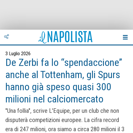
3 Luglio 2026
De Zerbi fa lo “spendaccione”
anche al Tottenham, gli Spurs
hanno già speso quasi 300
milioni nel calciomercato
"Una follia", scrive L'Equipe, per un club che non
disputerà competizioni europee. La cifra record
era di 247 milioni, ora siamo a circa 280 milioni il 3