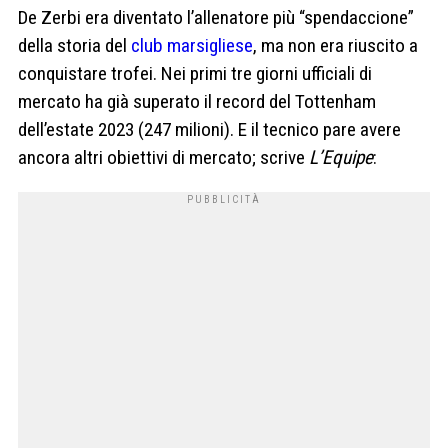
De Zerbi era diventato l’allenatore più “spendaccione”
della storia del
club marsigliese
, ma non era riuscito a
conquistare trofei. Nei primi tre giorni ufficiali di
mercato ha già superato il record del Tottenham
dell’estate 2023 (247 milioni). E il tecnico pare avere
ancora altri obiettivi di mercato; scrive
L’Equipe
: