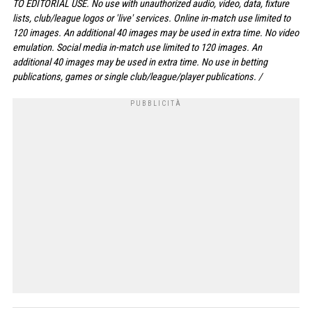
TO EDITORIAL USE. No use with unauthorized audio, video, data, fixture
lists, club/league logos or 'live' services. Online in-match use limited to
120 images. An additional 40 images may be used in extra time. No video
emulation. Social media in-match use limited to 120 images. An
additional 40 images may be used in extra time. No use in betting
publications, games or single club/league/player publications. /