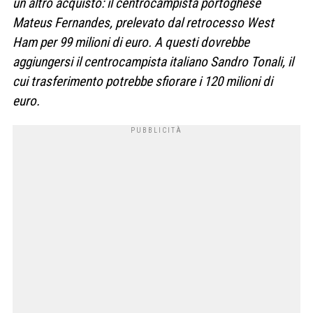
un altro acquisto: il centrocampista portoghese
Mateus Fernandes, prelevato dal retrocesso West
Ham per 99 milioni di euro. A questi dovrebbe
aggiungersi il centrocampista italiano Sandro Tonali, il
cui trasferimento potrebbe sfiorare i 120 milioni di
euro.