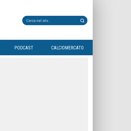
PODCAST
CALCIOMERCATO