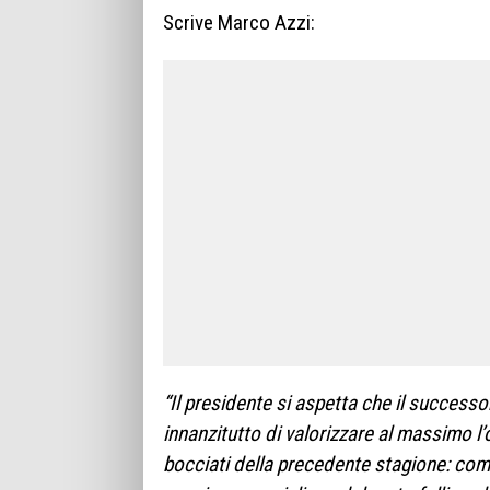
Scrive Marco Azzi:
“Il presidente si aspetta che il successo
innanzitutto di valorizzare al massimo l’
bocciati della precedente stagione: come