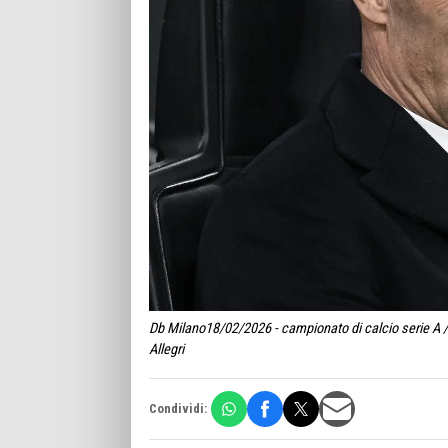
Db Milano18/02/2026 - campionato di calcio serie A /
Allegri
Condividi: