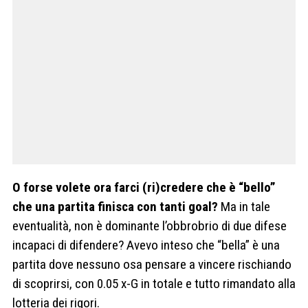
O forse volete ora farci (ri)credere che è “bello”
che una partita finisca con tanti goal?
Ma in tale
eventualità, non è dominante l’obbrobrio di due difese
incapaci di difendere? Avevo inteso che “bella” è una
partita dove nessuno osa pensare a vincere rischiando
di scoprirsi, con 0.05 x-G in totale e tutto rimandato alla
lotteria dei rigori.