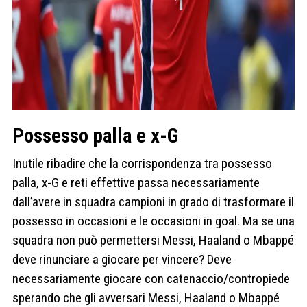
Possesso palla e x-G
Inutile ribadire che la corrispondenza tra possesso
palla, x-G e reti effettive passa necessariamente
dall’avere in squadra campioni in grado di trasformare il
possesso in occasioni e le occasioni in goal. Ma se una
squadra non può permettersi Messi, Haaland o Mbappé
deve rinunciare a giocare per vincere? Deve
necessariamente giocare con catenaccio/contropiede
sperando che gli avversari Messi, Haaland o Mbappé