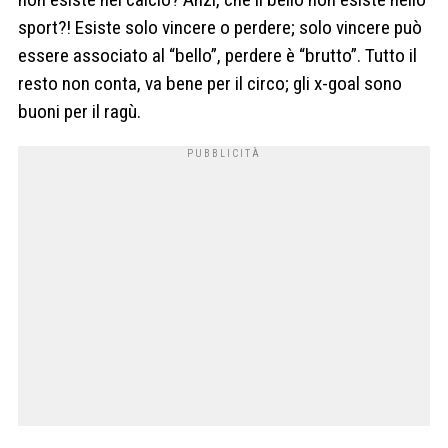
sport?! Esiste solo vincere o perdere; solo vincere può
essere associato al “bello”, perdere è “brutto”. Tutto il
resto non conta, va bene per il circo; gli x-goal sono
buoni per il ragù.