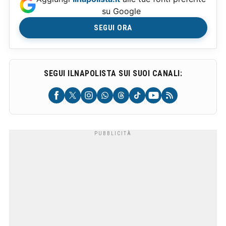
su Google
SEGUI ORA
SEGUI ILNAPOLISTA SUI SUOI CANALI: