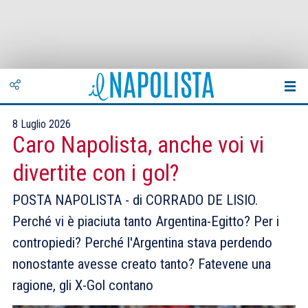
8 Luglio 2026
Caro Napolista, anche voi vi
divertite con i gol?
POSTA NAPOLISTA - di CORRADO DE LISIO.
Perché vi è piaciuta tanto Argentina-Egitto? Per i
contropiedi? Perché l'Argentina stava perdendo
nonostante avesse creato tanto? Fatevene una
ragione, gli X-Gol contano