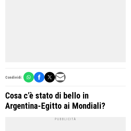
Condividi:
Cosa c’è stato di bello in
Argentina-Egitto ai Mondiali?