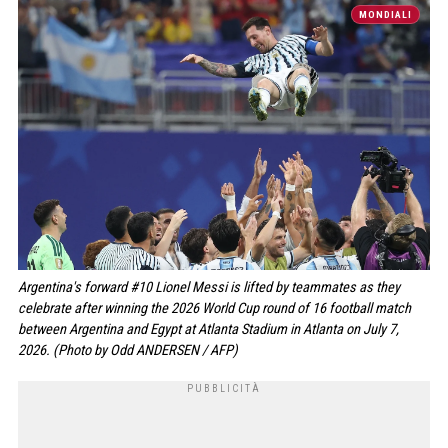
MONDIALI
Argentina's forward #10 Lionel Messi is lifted by teammates as they
celebrate after winning the 2026 World Cup round of 16 football match
between Argentina and Egypt at Atlanta Stadium in Atlanta on July 7,
2026. (Photo by Odd ANDERSEN / AFP)