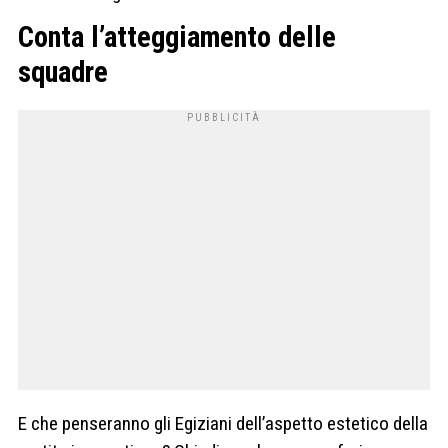
Conta l’atteggiamento delle
squadre
E che penseranno gli Egiziani dell’aspetto estetico della