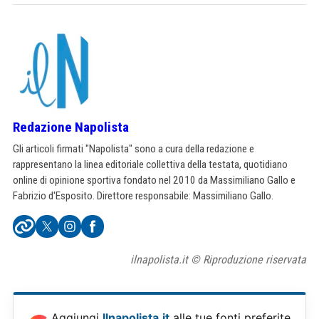
Redazione Napolista
Gli articoli firmati "Napolista" sono a cura della redazione e
rappresentano la linea editoriale collettiva della testata, quotidiano
online di opinione sportiva fondato nel 2010 da Massimiliano Gallo e
Fabrizio d'Esposito. Direttore responsabile: Massimiliano Gallo.
ilnapolista.it © Riproduzione riservata
Aggiungi
Ilnapolista.it
alle tue fonti preferite