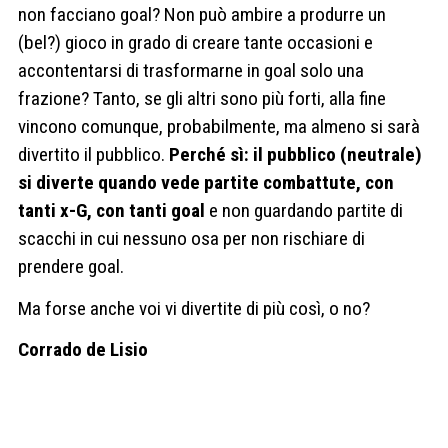
non facciano goal? Non può ambire a produrre un
(bel?) gioco in grado di creare tante occasioni e
accontentarsi di trasformarne in goal solo una
frazione? Tanto, se gli altri sono più forti, alla fine
vincono comunque, probabilmente, ma almeno si sarà
divertito il pubblico.
Perché sì: il pubblico (neutrale)
si diverte quando vede partite combattute, con
tanti x-G, con tanti goal
e non guardando partite di
scacchi in cui nessuno osa per non rischiare di
prendere goal.
Ma forse anche voi vi divertite di più così, o no?
Corrado de Lisio