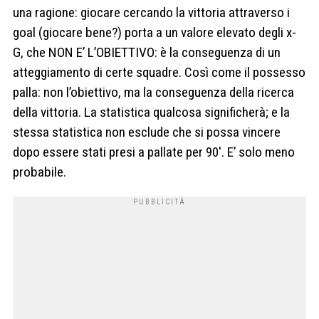
una ragione: giocare cercando la vittoria attraverso i
goal (giocare bene?) porta a un valore elevato degli x-
G, che NON E’ L’OBIETTIVO: è la conseguenza di un
atteggiamento di certe squadre. Così come il possesso
palla: non l’obiettivo, ma la conseguenza della ricerca
della vittoria. La statistica qualcosa significherà; e la
stessa statistica non esclude che si possa vincere
dopo essere stati presi a pallate per 90′. E’ solo meno
probabile.