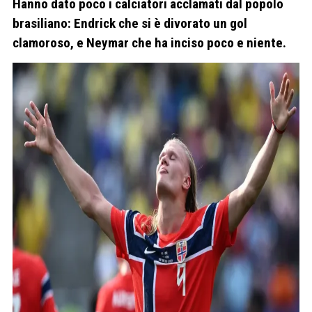
Hanno dato poco i calciatori acclamati dal popolo
brasiliano: Endrick che si è divorato un gol
clamoroso, e Neymar che ha inciso poco e niente.