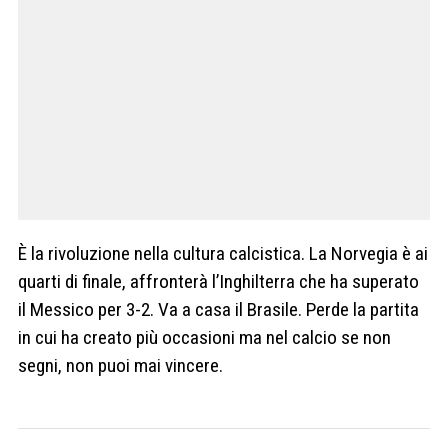
È la rivoluzione nella cultura calcistica. La Norvegia è ai
quarti di finale, affronterà l’Inghilterra che ha superato
il Messico per 3-2. Va a casa il Brasile. Perde la partita
in cui ha creato più occasioni ma nel calcio se non
segni, non puoi mai vincere.