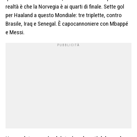
realtà è che la Norvegia è ai quarti di finale. Sette gol
per Haaland a questo Mondiale: tre triplette, contro
Brasile, Iraq e Senegal. È capocannoniere con Mbappé
e Messi.