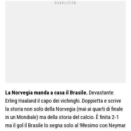
La Norvegia manda a casa il Brasile.
Devastante
Erling Haaland il capo dei vichinghi. Doppietta e scrive
la storia non solo della Norvegia (mai ai quarti di finale
in un Mondiale) ma della storia del calcio. È finita 2-1
ma il gol il Brasile lo segna solo al 98esimo con Neymar