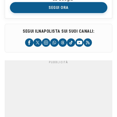
SEGUI ORA
SEGUI ILNAPOLISTA SUI SUOI CANALI: