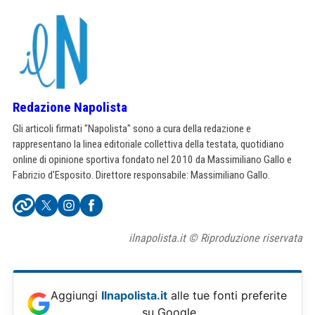
Redazione Napolista
Gli articoli firmati "Napolista" sono a cura della redazione e
rappresentano la linea editoriale collettiva della testata, quotidiano
online di opinione sportiva fondato nel 2010 da Massimiliano Gallo e
Fabrizio d'Esposito. Direttore responsabile: Massimiliano Gallo.
ilnapolista.it © Riproduzione riservata
Aggiungi
Ilnapolista.it
alle tue fonti preferite
su Google