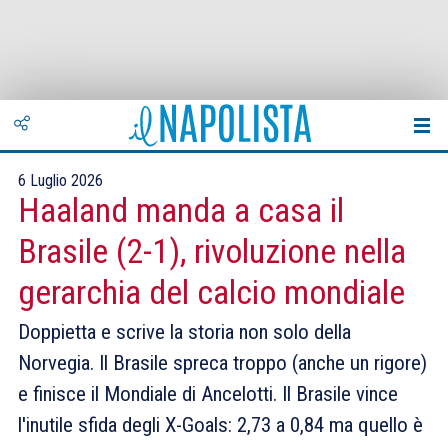
6 Luglio 2026
Haaland manda a casa il
Brasile (2-1), rivoluzione nella
gerarchia del calcio mondiale
Doppietta e scrive la storia non solo della
Norvegia. Il Brasile spreca troppo (anche un rigore)
e finisce il Mondiale di Ancelotti. Il Brasile vince
l'inutile sfida degli X-Goals: 2,73 a 0,84 ma quello è