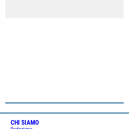
CHI SIAMO