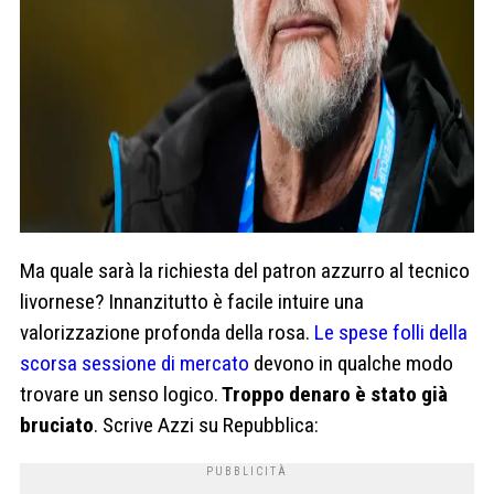
Ma quale sarà la richiesta del patron azzurro al tecnico
livornese? Innanzitutto è facile intuire una
valorizzazione profonda della rosa.
Le spese folli della
scorsa sessione di mercato
devono in qualche modo
trovare un senso logico.
Troppo denaro è stato già
bruciato
. Scrive Azzi su Repubblica: