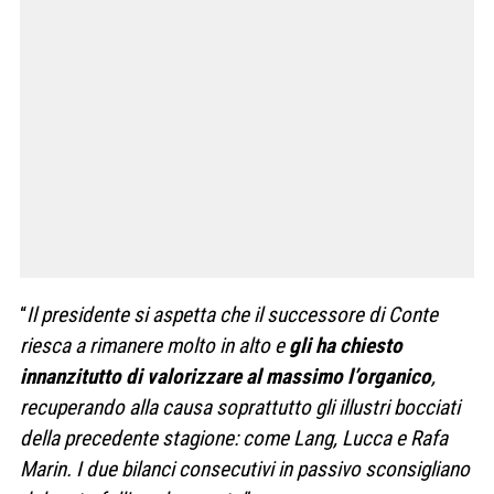
“
Il presidente si aspetta che il successore di Conte
riesca a rimanere molto in alto e
gli ha chiesto
innanzitutto di valorizzare al massimo l’organico
,
recuperando alla causa soprattutto gli illustri bocciati
della precedente stagione: come Lang, Lucca e Rafa
Marin. I due bilanci consecutivi in passivo sconsigliano