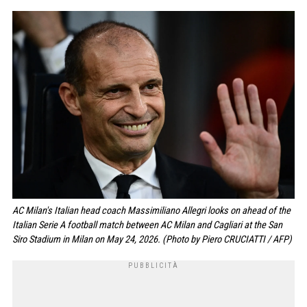
AC Milan's Italian head coach Massimiliano Allegri looks on ahead of the
Italian Serie A football match between AC Milan and Cagliari at the San
Siro Stadium in Milan on May 24, 2026. (Photo by Piero CRUCIATTI / AFP)