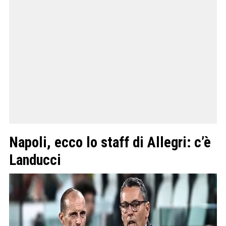
Napoli, ecco lo staff di Allegri: c’è
Landucci