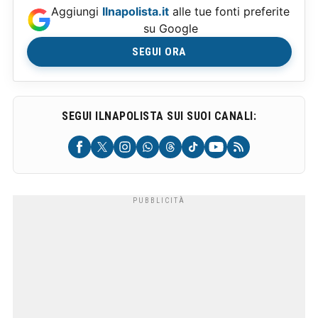
Aggiungi
Ilnapolista.it
alle tue fonti preferite
su Google
SEGUI ORA
SEGUI ILNAPOLISTA SUI SUOI CANALI: