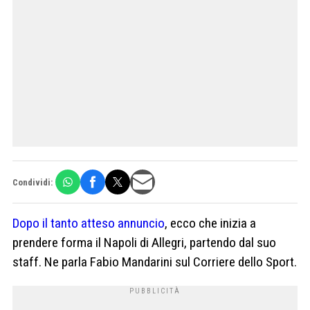
Condividi:
Dopo il tanto atteso annuncio
, ecco che inizia a
prendere forma il Napoli di Allegri, partendo dal suo
staff. Ne parla Fabio Mandarini sul Corriere dello Sport.