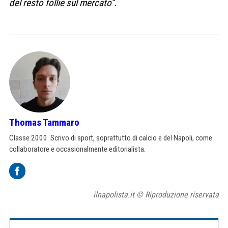
del resto follie sul mercato”.
Thomas Tammaro
Classe 2000. Scrivo di sport, soprattutto di calcio e del Napoli, come
collaboratore e occasionalmente editorialista.
ilnapolista.it © Riproduzione riservata