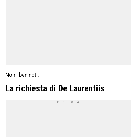
Nomi ben noti.
La richiesta di De Laurentiis