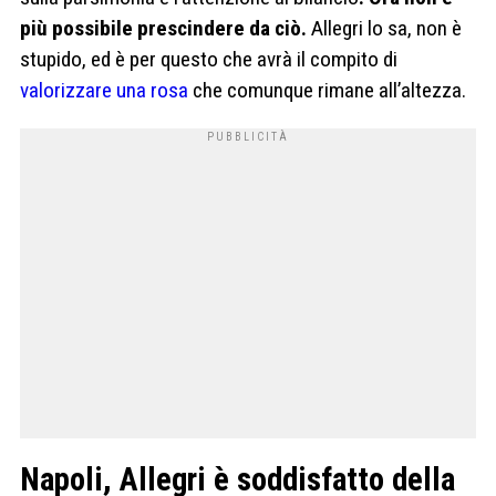
più possibile prescindere da ciò.
Allegri lo sa, non è
stupido, ed è per questo che avrà il compito di
valorizzare una rosa
che comunque rimane all’altezza.
Napoli, Allegri è soddisfatto della