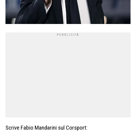
Scrive Fabio Mandarini sul Corsport: