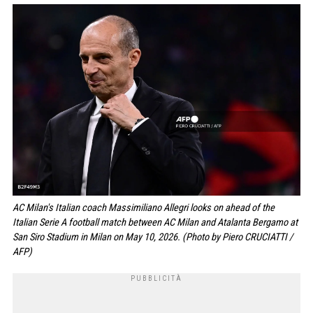
AC Milan's Italian coach Massimiliano Allegri looks on ahead of the
Italian Serie A football match between AC Milan and Atalanta Bergamo at
San Siro Stadium in Milan on May 10, 2026. (Photo by Piero CRUCIATTI /
AFP)