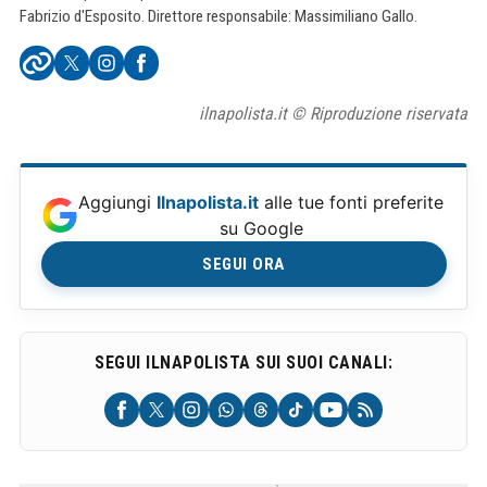
Fabrizio d'Esposito. Direttore responsabile: Massimiliano Gallo.
ilnapolista.it © Riproduzione riservata
Aggiungi
Ilnapolista.it
alle tue fonti preferite
su Google
SEGUI ORA
SEGUI ILNAPOLISTA SUI SUOI CANALI: