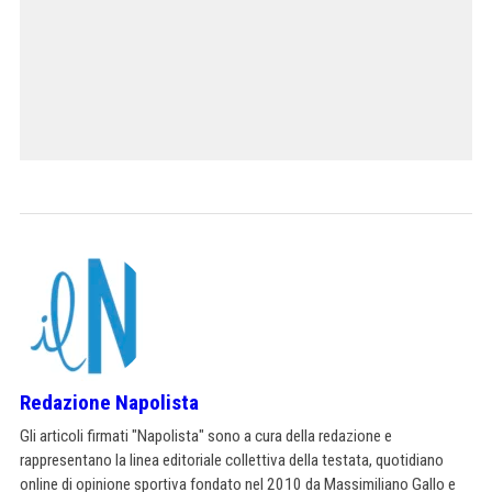
Redazione Napolista
Gli articoli firmati "Napolista" sono a cura della redazione e
rappresentano la linea editoriale collettiva della testata, quotidiano
online di opinione sportiva fondato nel 2010 da Massimiliano Gallo e