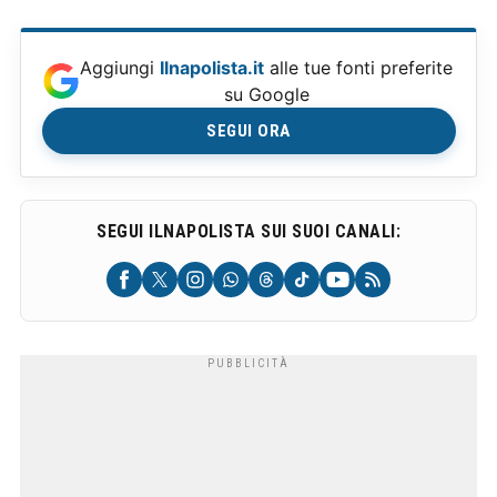
Aggiungi
Ilnapolista.it
alle tue fonti preferite
su Google
SEGUI ORA
SEGUI ILNAPOLISTA SUI SUOI CANALI: