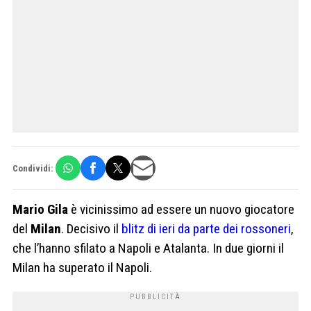
Condividi:
Mario Gila
è vicinissimo ad essere un nuovo giocatore
del
Milan
. Decisivo il
blitz di ieri da parte dei rossoneri
,
che l’hanno sfilato a Napoli e Atalanta. In due giorni il
Milan ha superato il Napoli.