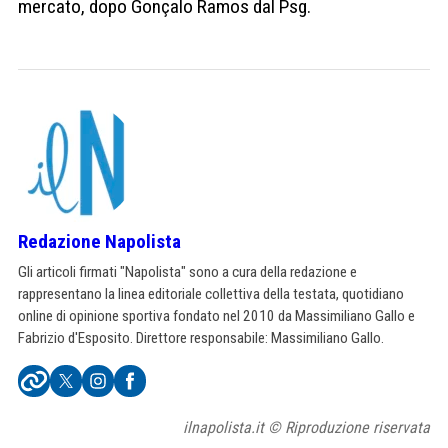
mercato, dopo Gonçalo Ramos dal Psg.
Redazione Napolista
Gli articoli firmati "Napolista" sono a cura della redazione e
rappresentano la linea editoriale collettiva della testata, quotidiano
online di opinione sportiva fondato nel 2010 da Massimiliano Gallo e
Fabrizio d'Esposito. Direttore responsabile: Massimiliano Gallo.
ilnapolista.it © Riproduzione riservata