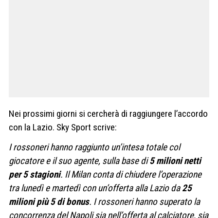
Nei prossimi giorni si cercherà di raggiungere l’accordo
con la Lazio. Sky Sport scrive:
I rossoneri hanno raggiunto un’intesa totale col
giocatore e il suo agente, sulla base di
5 milioni netti
per 5 stagioni
. Il Milan conta di chiudere l’operazione
tra lunedì e martedì con un’offerta alla Lazio da
25
milioni più 5 di bonus
. I rossoneri hanno superato la
concorrenza del Napoli sia nell’offerta al calciatore, sia