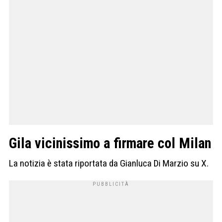
Gila vicinissimo a firmare col Milan
La notizia è stata riportata da Gianluca Di Marzio su X.