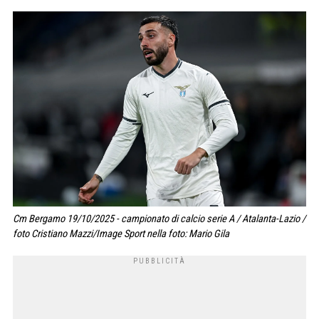
Cm Bergamo 19/10/2025 - campionato di calcio serie A / Atalanta-Lazio /
foto Cristiano Mazzi/Image Sport nella foto: Mario Gila