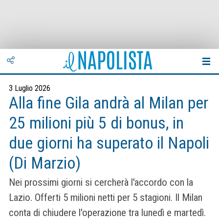
3 Luglio 2026
Alla fine Gila andrà al Milan per
25 milioni più 5 di bonus, in
due giorni ha superato il Napoli
(Di Marzio)
Nei prossimi giorni si cercherà l'accordo con la
Lazio. Offerti 5 milioni netti per 5 stagioni. Il Milan
conta di chiudere l'operazione tra lunedì e martedì.