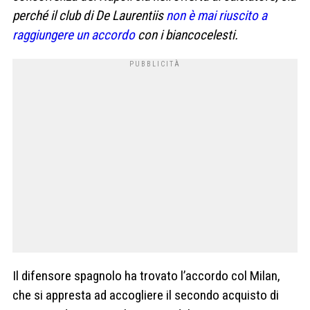
perché il club di De Laurentiis
non è mai riuscito a
raggiungere un accordo
con i biancocelesti.
Il difensore spagnolo ha trovato l’accordo col Milan,
che si appresta ad accogliere il secondo acquisto di