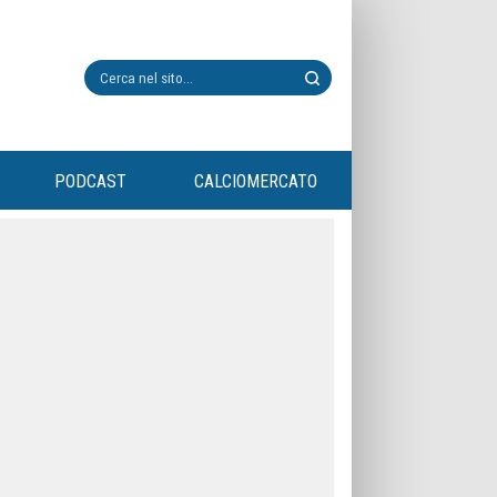
PODCAST
CALCIOMERCATO