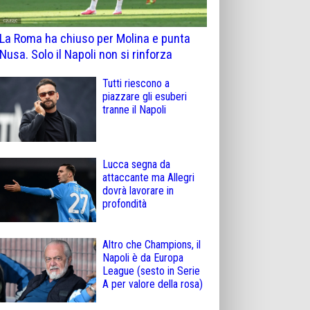
La Roma ha chiuso per Molina e punta
Nusa. Solo il Napoli non si rinforza
Tutti riescono a
piazzare gli esuberi
tranne il Napoli
Lucca segna da
attaccante ma Allegri
dovrà lavorare in
profondità
Altro che Champions, il
Napoli è da Europa
League (sesto in Serie
A per valore della rosa)