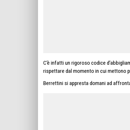
C’è infatti un rigoroso codice d’abbiglia
rispettare dal momento in cui mettono p
Berrettini si appresta domani ad affront