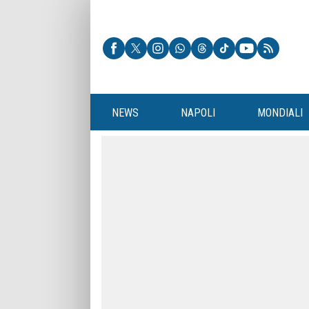
NEWS
NAPOLI
MONDIALI