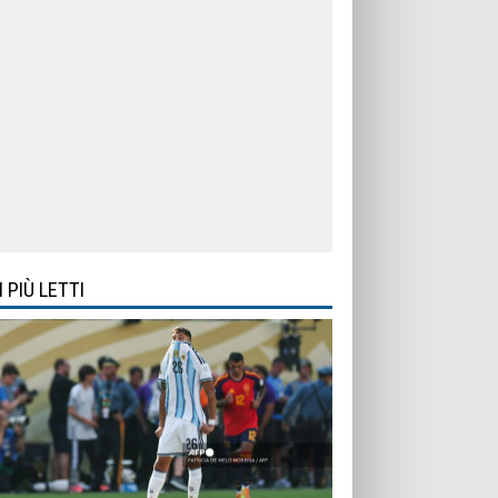
I PIÙ LETTI