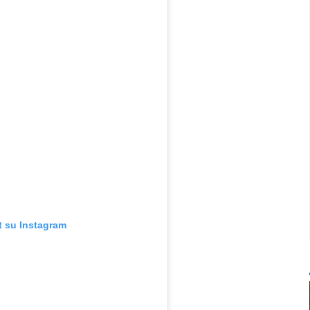
t su Instagram