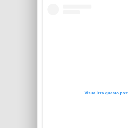
Visualizza questo pos