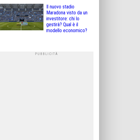
Il nuovo stadio
Maradona visto da un
investitore: chi lo
gestirà? Qual è il
modello economico?