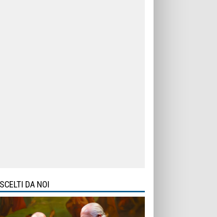
SCELTI DA NOI