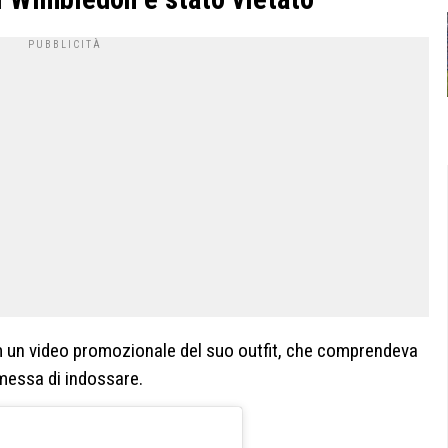
m un video promozionale del suo outfit, che comprendeva
rmessa di indossare.