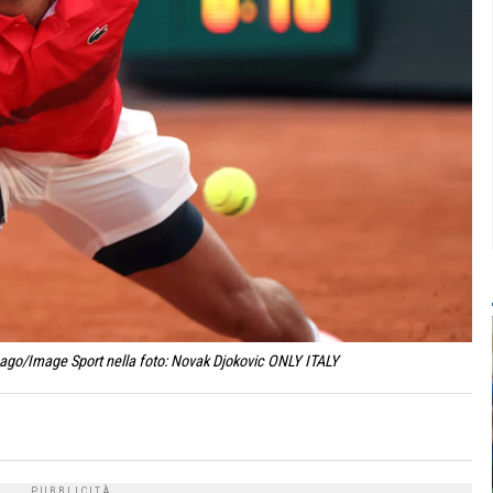
mago/Image Sport nella foto: Novak Djokovic ONLY ITALY