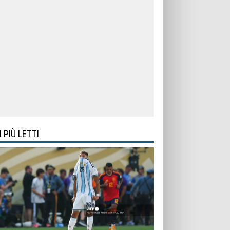
I PIÙ LETTI