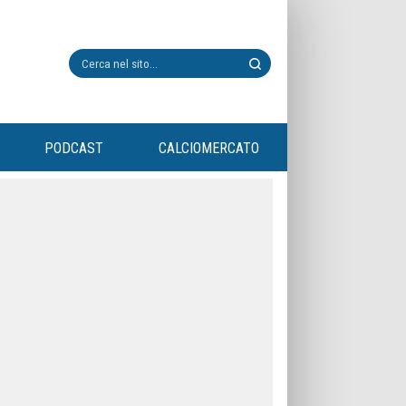
PODCAST
CALCIOMERCATO