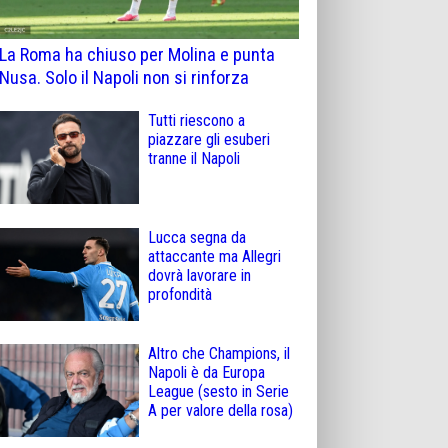
La Roma ha chiuso per Molina e punta
Nusa. Solo il Napoli non si rinforza
Tutti riescono a
piazzare gli esuberi
tranne il Napoli
Lucca segna da
attaccante ma Allegri
dovrà lavorare in
profondità
Altro che Champions, il
Napoli è da Europa
League (sesto in Serie
A per valore della rosa)