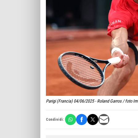
Parigi (Francia) 04/06/2025 - Roland Garros / foto I
Condividi: