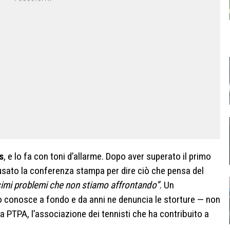
s
, e lo fa con toni d’allarme. Dopo aver superato il primo
sato la conferenza stampa per dire ciò che pensa del
ssimi problemi che non stiamo affrontando”.
Un
o conosce a fondo e da anni ne denuncia le storture — non
a PTPA, l’associazione dei tennisti che ha contribuito a