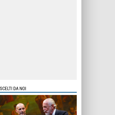
SCELTI DA NOI