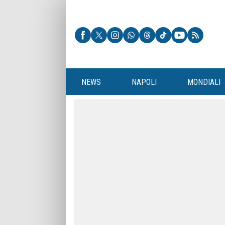
NEWS
NAPOLI
MONDIALI