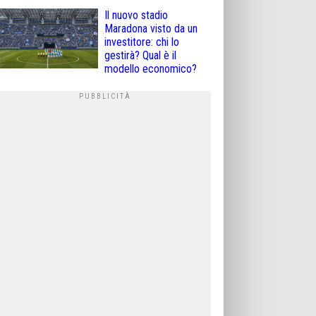
Il nuovo stadio
Maradona visto da un
investitore: chi lo
gestirà? Qual è il
modello economico?