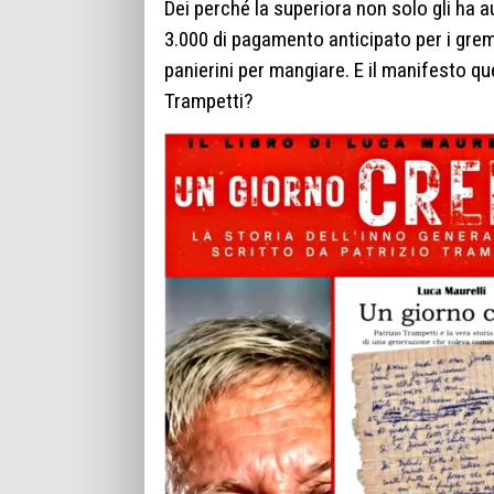
Dei perché la superiora non solo gli ha 
3.000 di pagamento anticipato per i grem
panierini per mangiare. E il manifesto qu
Trampetti?