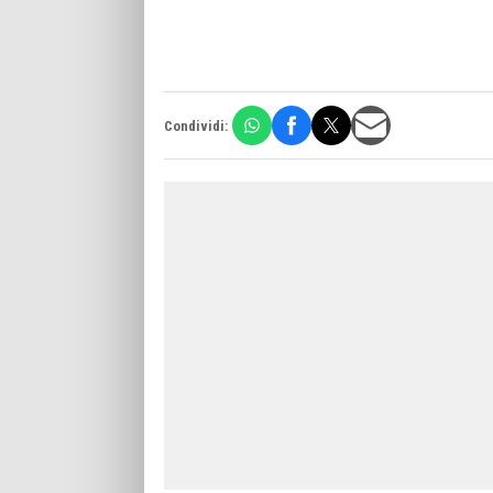
Condividi: