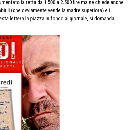
aumentato la retta da 1.500 a 2.500 lire ma ne chiede anche
biuli (che ovviamente vende la madre superiora) e i
esta lettera la piazza in fondo al giornale, si domanda