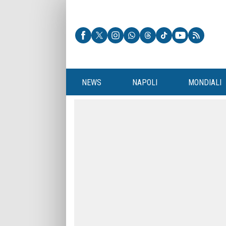
NEWS
NAPOLI
MONDIALI