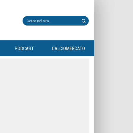
PODCAST
CALCIOMERCATO