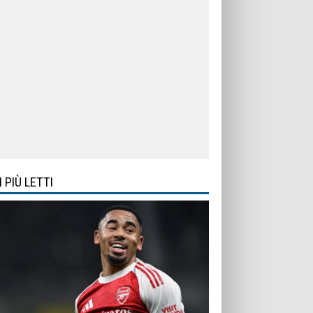
I PIÙ LETTI