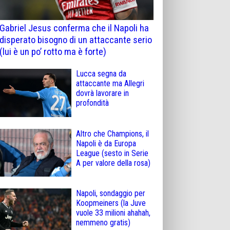
Gabriel Jesus conferma che il Napoli ha
disperato bisogno di un attaccante serio
(lui è un po’ rotto ma è forte)
Lucca segna da
attaccante ma Allegri
dovrà lavorare in
profondità
Altro che Champions, il
Napoli è da Europa
League (sesto in Serie
A per valore della rosa)
Napoli, sondaggio per
Koopmeiners (la Juve
vuole 33 milioni ahahah,
nemmeno gratis)