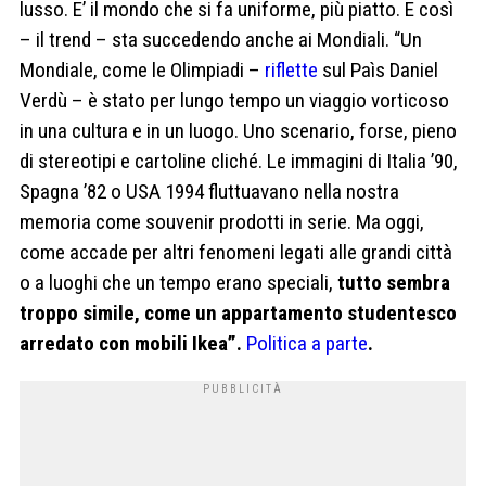
lusso. E’ il mondo che si fa uniforme, più piatto. E così
– il trend – sta succedendo anche ai Mondiali. “Un
Mondiale, come le Olimpiadi –
riflette
sul Paìs Daniel
Verdù – è stato per lungo tempo un viaggio vorticoso
in una cultura e in un luogo. Uno scenario, forse, pieno
di stereotipi e cartoline cliché. Le immagini di Italia ’90,
Spagna ’82 o USA 1994 fluttuavano nella nostra
memoria come souvenir prodotti in serie. Ma oggi,
come accade per altri fenomeni legati alle grandi città
o a luoghi che un tempo erano speciali,
tutto sembra
troppo simile, come un appartamento studentesco
arredato con mobili Ikea”.
Politica a parte
.