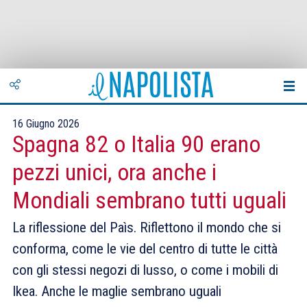
16 Giugno 2026
Spagna 82 o Italia 90 erano
pezzi unici, ora anche i
Mondiali sembrano tutti uguali
La riflessione del Paìs. Riflettono il mondo che si
conforma, come le vie del centro di tutte le città
con gli stessi negozi di lusso, o come i mobili di
Ikea. Anche le maglie sembrano uguali