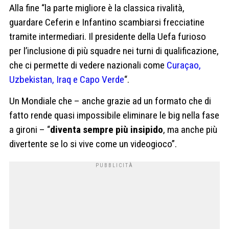
Alla fine “la parte migliore è la classica rivalità,
guardare Ceferin e Infantino scambiarsi frecciatine
tramite intermediari. Il presidente della Uefa furioso
per l’inclusione di più squadre nei turni di qualificazione,
che ci permette di vedere nazionali come
Curaçao,
Uzbekistan, Iraq e Capo Verde
“.
Un Mondiale che – anche grazie ad un formato che di
fatto rende quasi impossibile eliminare le big nella fase
a gironi – “
diventa sempre più insipido
, ma anche più
divertente se lo si vive come un videogioco”.