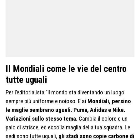
Il Mondiali come le vie del centro
tutte uguali
Per l’editorialista “il mondo sta diventando un luogo
sempre più uniforme e noioso. E a
i Mondiali, persino
le maglie sembrano uguali. Puma, Adidas e Nike.
Variazioni sullo stesso tema.
Cambia il colore e un
paio di strisce, ed ecco la maglia della tua squadra. Le
sedi sono tutte uguali,
gli stadi sono copie carbone di