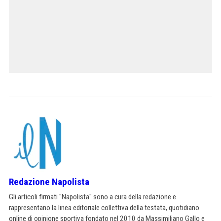
Redazione Napolista
Gli articoli firmati "Napolista" sono a cura della redazione e
rappresentano la linea editoriale collettiva della testata, quotidiano
online di opinione sportiva fondato nel 2010 da Massimiliano Gallo e