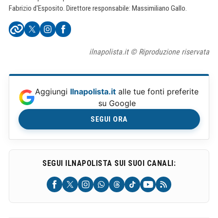
Fabrizio d'Esposito. Direttore responsabile: Massimiliano Gallo.
ilnapolista.it © Riproduzione riservata
Aggiungi
Ilnapolista.it
alle tue fonti preferite
su Google
SEGUI ORA
SEGUI ILNAPOLISTA SUI SUOI CANALI: