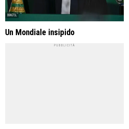
Un Mondiale insipido