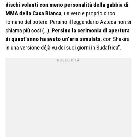
dischi volanti con meno personalità della gabbia di
MMA della Casa Bianca
, un vero e proprio circo
romano del potere. Persino il leggendario Azteca non si
chiama più così (…).
Persino la cerimonia di apertura
di quest’anno ha avuto un’aria simulata
, con Shakira
in una versione déjà vu dei suoi giorni in Sudafrica”.