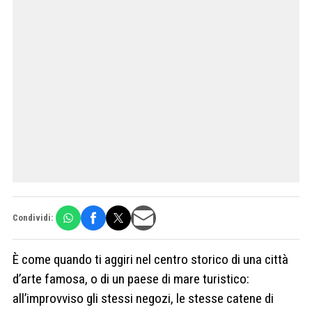
Condividi:
È come quando ti aggiri nel centro storico di una città
d’arte famosa, o di un paese di mare turistico:
all’improvviso gli stessi negozi, le stesse catene di