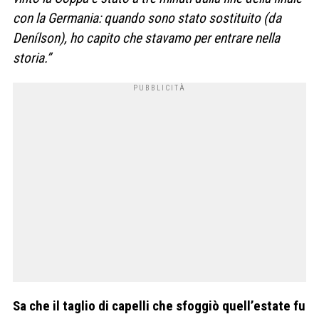
con la Germania: quando sono stato sostituito (da
Denílson), ho capito che stavamo per entrare nella
storia.”
Sa che il taglio di capelli che sfoggiò quell’estate fu