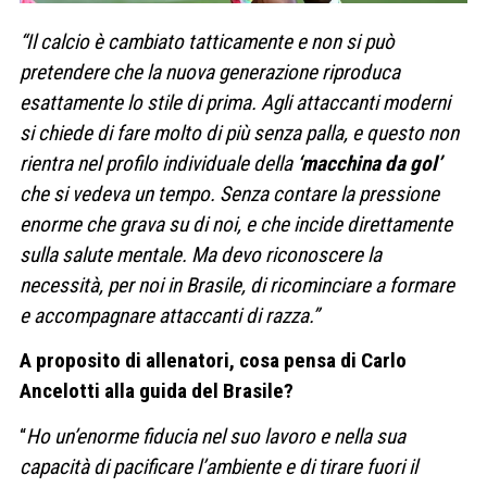
“Il calcio è cambiato tatticamente e non si può
pretendere che la nuova generazione riproduca
esattamente lo stile di prima. Agli attaccanti moderni
si chiede di fare molto di più senza palla, e questo non
rientra nel profilo individuale della
‘macchina da gol’
che si vedeva un tempo. Senza contare la pressione
enorme che grava su di noi, e che incide direttamente
sulla salute mentale. Ma devo riconoscere la
necessità, per noi in Brasile, di ricominciare a formare
e accompagnare attaccanti di razza.”
A proposito di allenatori, cosa pensa di Carlo
Ancelotti alla guida del Brasile?
“
Ho un’enorme fiducia nel suo lavoro e nella sua
capacità di pacificare l’ambiente e di tirare fuori il