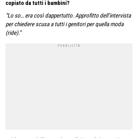
copiato da tutti i bambini?
“Lo so… era così dappertutto. Approfitto dell’intervista
per chiedere scusa a tutti i genitori per quella moda
(ride).”