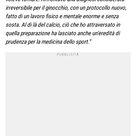
irreversibile per il ginocchio, con un protocollo nuovo,
fatto di un lavoro fisico e mentale enorme e senza
sosta. Al di là del calcio, ciò che ho attraversato in
quella preparazione ha lasciato anche un’eredità di
prudenza per la medicina dello sport.”