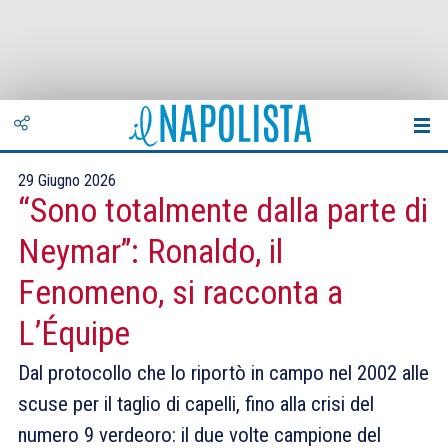
29 Giugno 2026
“Sono totalmente dalla parte di
Neymar”: Ronaldo, il
Fenomeno, si racconta a
L’Équipe
Dal protocollo che lo riportò in campo nel 2002 alle
scuse per il taglio di capelli, fino alla crisi del
numero 9 verdeoro: il due volte campione del