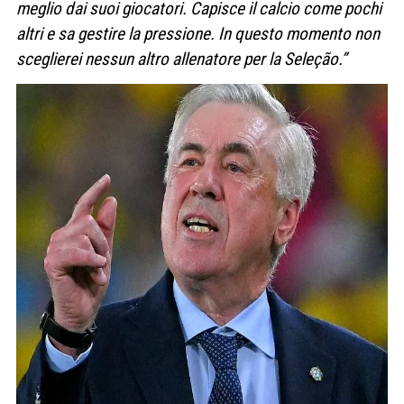
meglio dai suoi giocatori. Capisce il calcio come pochi
altri e sa gestire la pressione. In questo momento non
sceglierei nessun altro allenatore per la Seleção.”