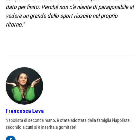
dato per finito. Perché non c’è niente di paragonabile al
vedere un grande dello sport riuscire nel proprio
ritorno.”
Francesca Leva
Napolista di seconda mano, è stata adottata dalla famiglia Napolista,
secondo alcuni si è inserita a gomitate!