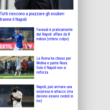
Tutti riescono a piazzare gli esuberi
tranne il Napoli
Favasuli è praticamente
del Napoli: affare da 8
milioni (ottimo colpo)
La Roma ha chiuso per
Molina e punta Nusa.
Solo il Napoli non si
rinforza
Napoli, può arrivare una
sorpresa in attacco (ma
devono essere ceduti in
tre)