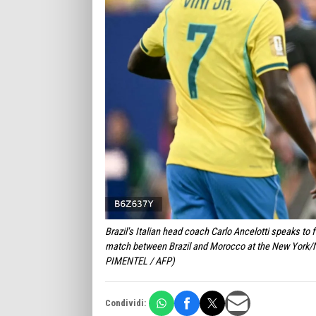
Brazil's Italian head coach Carlo Ancelotti speaks to
match between Brazil and Morocco at the New York/
PIMENTEL / AFP)
Condividi: