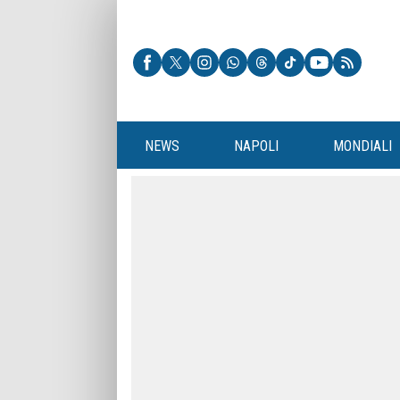
NEWS
NAPOLI
MONDIALI