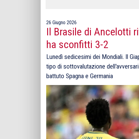
26 Giugno 2026
Il Brasile di Ancelotti 
ha sconfitti 3-2
Lunedì sedicesimi dei Mondiali. Il Gi
tipo di sottovalutazione dell'avversar
battuto Spagna e Germania