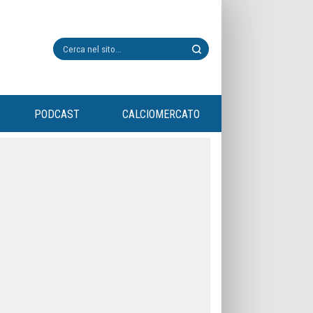
PODCAST
CALCIOMERCATO