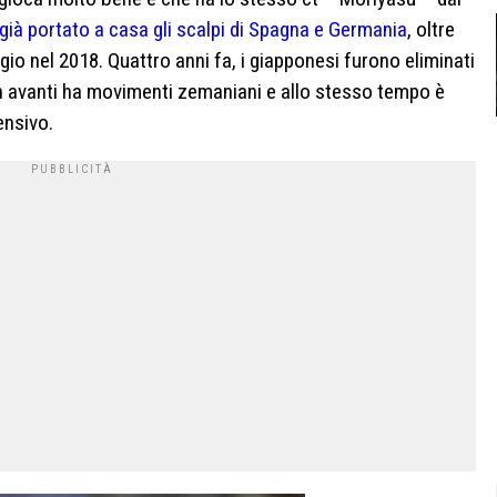
già portato a casa gli scalpi di Spagna e Germania
, oltre
lgio nel 2018. Quattro anni fa, i giapponesi furono eliminati
 in avanti ha movimenti zemaniani e allo stesso tempo è
ensivo.