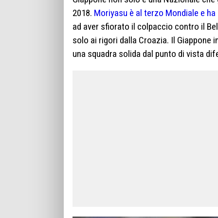
2018.
Moriyasu è al terzo Mondiale e ha 
ad aver sfiorato il colpaccio contro il Be
solo ai rigori dalla Croazia. Il Giappone
una squadra solida dal punto di vista dif