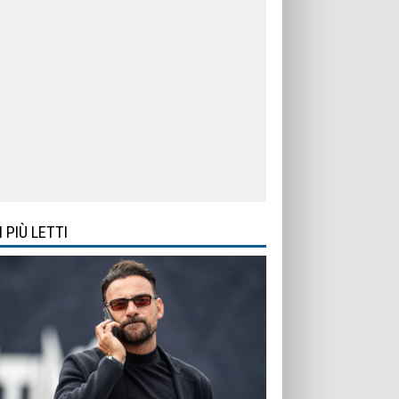
I PIÙ LETTI