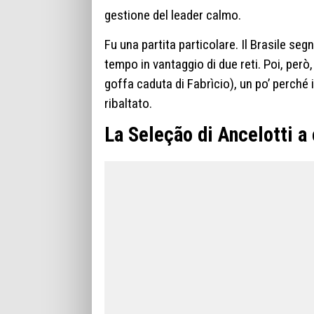
gestione del leader calmo.
Fu una partita particolare. Il Brasile seg
tempo in vantaggio di due reti. Poi, però
goffa caduta di Fabrìcio), un po’ perché 
ribaltato.
La Seleção di Ancelotti a