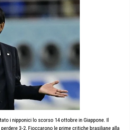
ntato i nipponici lo scorso 14 ottobre in Giappone. Il
 perdere 3-2. Fioccarono le prime critiche brasiliane alla